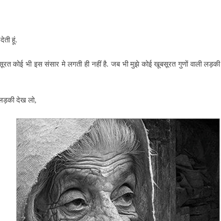
ती हूं.
बसूरत कोई भी इस संसार मे लगती ही नहीं है. जब भी मुझे कोई खूबसूरत गुणों वाली लड़की
 लड़की देख लो,