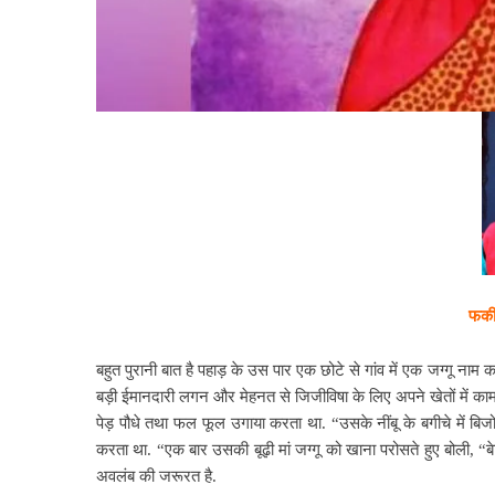
फकीर
बहुत पुरानी बात है पहाड़ के उस पार एक छोटे से गांव में एक जग्गू न
बड़ी ईमानदारी लगन और मेहनत से जिजीविषा के लिए अपने खेतों में का
पेड़ पौधे तथा फल फूल उगाया करता था. “उसके नींबू के बगीचे में बिजो
करता था. “एक बार उसकी बूढ़ी मां जग्गू को खाना परोसते हुए बोली, “ब
अवलंब की जरूरत है.