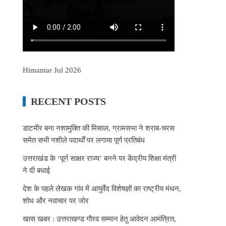
Himantar Jul 2026
RECENT POSTS
डाटमीर बना नशामुक्ति की मिसाल, ग्रामसभा ने शराब-चरस
समेत सभी नशीले पदार्थों पर लगाया पूर्ण प्रतिबंध
उत्तराखंड के ‘पूर्ण साक्षर राज्य’ बनने पर केंद्रीय शिक्षा मंत्री
ने दी बधाई
देश के पहले लेखक गांव में आयुर्वेद विशेषज्ञों का राष्ट्रीय मंथन,
शोध और नवाचार पर जोर
खास खबर : उत्तराखण्ड गौरव सम्मान हेतु आवेदन आमंत्रित,