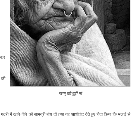
.
ह कर
ं की
जग्गु की बुढ़ी मां
 गठरी में खाने-पीने की सामग्री बांध दी तथा यह आशीर्वाद देते हुए विदा किया कि भलाई से