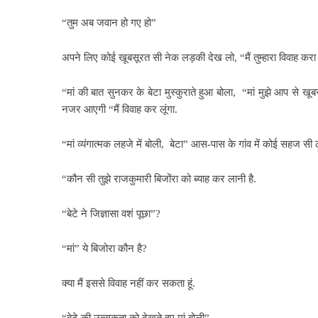
“तुम अब जवान हो गए हो”
अपने लिए कोई खूबसूरत सी नेक लड़की देख लो, “मैं तुम्हारा विवाह करा दे
“मां की बात सुनकर के बेटा मुस्कुराते हुआ बोला, “मां मुझे आप से खू
नजर आएगी “मैं विवाह कर लूंगा.
“मां व्यंगात्मक लहजे में बोली, बेटा” आस-पास के गांव में कोई सहज सी
“कौन सी तुझे राजकुमारी बिजोंरा को ब्याह कर लानी है.
“बेटे ने जिज्ञासा वशं पूछा”?
“मां” ये बिजोरा कौन है?
क्या मैं इससे विवाह नहीं कर सकता हूं.