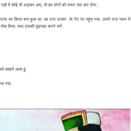
ारे राहों में कोई भी अड़चन आए, तो हम दोनों को जरूर याद कर लेना .
ं पर राजा का किला बना हुआ था. वह राज दरबार के गेट पर पहुंच गया. उसने राज भवन में
पर रोक लिया. तथा उसकी पूछताछ करने लगे.
को ब्याहने आया हूं.
िया गया.