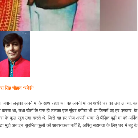
ा सिंह चौहान ‘स्नेही’
ाम का जवान लड़का अपने मां के साथ रहता था. वह अपनी मां का अंधेरे घर का उजाला था. वह
म करता था, तथा खेतों के पास ही उसका एक सुंदर बगीचा भी था जिसमें वह हर प्रकार के
रा के फूल खूब उगा करते थे, जिसे वह हर रोज अपनी धम्मा से पीड़ित बूढ़ी मां को अर्पित
ेटा मुझे अब इन सुरभित फूलों की आवश्यकता नहीं है, अपितु सहायता के लिए घर में बहू के