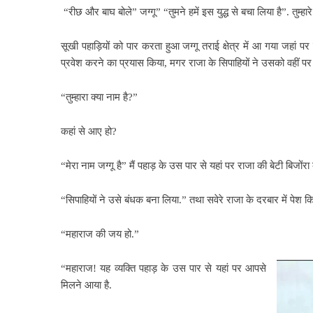
“रीछ और बाघ बोले” जग्गू” “तुमने हमें इस युद्ध से बचा लिया है”. तुम्ह
सूखी पहाड़ियों को पार करता हुआ जग्गू तराई क्षेत्र में आ गया जहा
प्रवेश करने का प्रयास किया, मगर राजा के सिपाहियों ने उसको वहीं 
“तुम्हारा क्या नाम है?”
कहां से आए हो?
“मेरा नाम जग्गू है” मैं पहाड़ के उस पार से यहां पर राजा की बेटी बिजोंरा 
“सिपाहियों ने उसे बंधक बना लिया.” तथा सवेरे राजा के दरबार में पेश क
“महाराज की जय हो.”
“महाराज! यह व्यक्ति पहाड़ के उस पार से यहां पर आपसे
मिलने आया है.