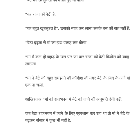
“बेटे की उत्सुकता को देखते हुए मां बोली”
“वह राजा की बेटी है.
“वह बहुत खूबसूरत है”. उसको ब्याह कर लाना सबके बस की बात नहीं है
“बेटा दृढ़ता से मां का हाथ पकड़ कर बोला”
“मां मैं कल ही पहाड़ के उस पार जा कर राजा की बेटी बिजोरा को ब्या
लाऊंगा.
“मां ने बेटे को बहुत समझाने की कोशिश की मगर बेटे के जिद के आगे मा
एक ना चली.
आखिरकार “मां को राजभवन मे बेटे को जाने की अनुमति देनी पड़ी.
जब बेटा राजभवन में जाने के लिए प्रस्थान कर रहा था तो मां ने बेटे के
बढ़कर संसार में कुछ भी नहीं है.