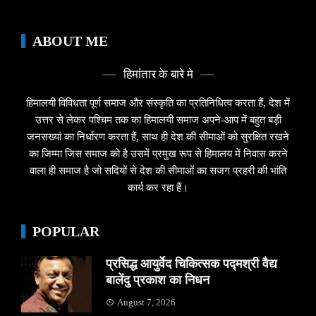
ABOUT ME
हिमांतार के बारे मे
हिमालयी विविधता पूर्ण समाज और संस्कृति का प्रतिनिधित्व करता हैं, देश में
उत्तर से लेकर पश्चिम तक का हिमालयी समाज अपने-आप में बहुत बड़ी
जनसख्यां का निर्धारण करता हैं, साथ ही देश की सीमाओं को सुरक्षित रखने
का जिम्मा जिस समाज को है उसमें प्रमुख रूप से हिमालय में निवास करने
वाला ही समाज है जो सदियों से देश की सीमाओं का सजग प्रहरी की भांति
कार्य कर रहा हैं।
POPULAR
प्रसिद्ध आयुर्वेद चिकित्सक पद्मश्री वैद्य
बालेंदु प्रकाश का निधन
August 7, 2026