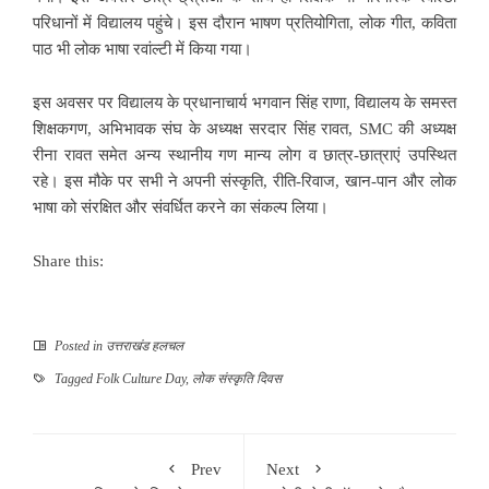
परिधानों में विद्यालय पहुंचे। इस दौरान भाषण प्रतियोगिता, लोक गीत, कविता
पाठ भी लोक भाषा रवांल्टी में किया गया।
इस अवसर पर विद्यालय के प्रधानाचार्य भगवान सिंह राणा, विद्यालय के समस्त
शिक्षकगण, अभिभावक संघ के अध्यक्ष सरदार सिंह रावत, SMC की अध्यक्ष
रीना रावत समेत अन्य स्थानीय गण मान्य लोग व छात्र-छात्राएं उपस्थित
रहे। इस मौके पर सभी ने अपनी संस्कृति, रीति-रिवाज, खान-पान और लोक
भाषा को संरक्षित और संवर्धित करने का संकल्प लिया।
Share this:
Posted in
उत्तराखंड हलचल
Tagged
Folk Culture Day
,
लोक संस्कृति दिवस
Prev
Next