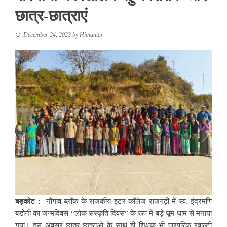
छात्र-छात्राएं
December 24, 2023
by
Himantar
बड़कोट :
नौगांव ब्लॉक के राजकीय इंटर कॉलेज राजगढ़ी में स्व. इंद्रमणि
बडोनी का जन्मदिवस “लोक संस्कृति दिवस” के रूप में बड़े धूम-धाम से मनाया
गया। इस अवसर छात्र-छ्त्राओं के साथ ही शिक्षक भी पारंपरिक रवांल्टी