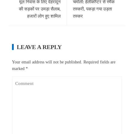
मूल निवास के लिए देहरादून
चमोली: हेलीकॉप्टर से स्मैक
की सड़कों पर उमड़ा सैलाब,
तस्करी, पकड़ा गया उड़ता
हजारों लोग हुए शामिल
तस्कर
LEAVE A REPLY
Your email address will not be published.
Required fields are
marked
*