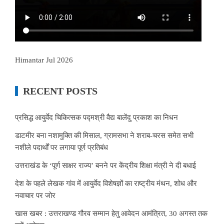
Himantar Jul 2026
RECENT POSTS
प्रसिद्ध आयुर्वेद चिकित्सक पद्मश्री वैद्य बालेंदु प्रकाश का निधन
डाटमीर बना नशामुक्ति की मिसाल, ग्रामसभा ने शराब-चरस समेत सभी
नशीले पदार्थों पर लगाया पूर्ण प्रतिबंध
उत्तराखंड के ‘पूर्ण साक्षर राज्य’ बनने पर केंद्रीय शिक्षा मंत्री ने दी बधाई
देश के पहले लेखक गांव में आयुर्वेद विशेषज्ञों का राष्ट्रीय मंथन, शोध और
नवाचार पर जोर
खास खबर : उत्तराखण्ड गौरव सम्मान हेतु आवेदन आमंत्रित, 30 अगस्त तक