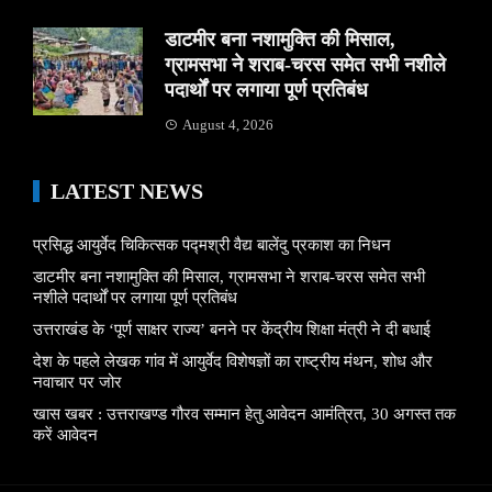
डाटमीर बना नशामुक्ति की मिसाल,
ग्रामसभा ने शराब-चरस समेत सभी नशीले
पदार्थों पर लगाया पूर्ण प्रतिबंध
August 4, 2026
LATEST NEWS
प्रसिद्ध आयुर्वेद चिकित्सक पद्मश्री वैद्य बालेंदु प्रकाश का निधन
डाटमीर बना नशामुक्ति की मिसाल, ग्रामसभा ने शराब-चरस समेत सभी
नशीले पदार्थों पर लगाया पूर्ण प्रतिबंध
उत्तराखंड के ‘पूर्ण साक्षर राज्य’ बनने पर केंद्रीय शिक्षा मंत्री ने दी बधाई
देश के पहले लेखक गांव में आयुर्वेद विशेषज्ञों का राष्ट्रीय मंथन, शोध और
नवाचार पर जोर
खास खबर : उत्तराखण्ड गौरव सम्मान हेतु आवेदन आमंत्रित, 30 अगस्त तक
करें आवेदन