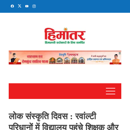
Skip
to
content
लोक संस्कृति दिवस : रवांल्टी
परिधानों में विद्यालय पहुंचे शिक्षक और