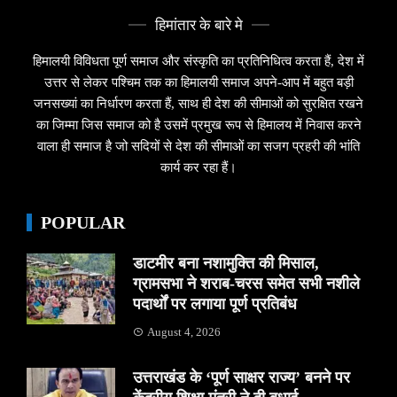
हिमांतार के बारे मे
हिमालयी विविधता पूर्ण समाज और संस्कृति का प्रतिनिधित्व करता हैं, देश में
उत्तर से लेकर पश्चिम तक का हिमालयी समाज अपने-आप में बहुत बड़ी
जनसख्यां का निर्धारण करता हैं, साथ ही देश की सीमाओं को सुरक्षित रखने
का जिम्मा जिस समाज को है उसमें प्रमुख रूप से हिमालय में निवास करने
वाला ही समाज है जो सदियों से देश की सीमाओं का सजग प्रहरी की भांति
कार्य कर रहा हैं।
POPULAR
डाटमीर बना नशामुक्ति की मिसाल,
ग्रामसभा ने शराब-चरस समेत सभी नशीले
पदार्थों पर लगाया पूर्ण प्रतिबंध
August 4, 2026
उत्तराखंड के ‘पूर्ण साक्षर राज्य’ बनने पर