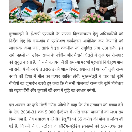
मुख्यमंत्री ने ई-रूपी प्रणाली के सफल क्रियान्वयन हेतु अधिकारियों को
निर्देश दिए कि गांव-गांव में प्रशिक्षण कार्यक्रम आयोजित कर किसानों को
जागरूक किया जाए, ताकि वे इस तकनीक का समुचित लाभ उठा सकें. इन
सभी पहलों का उद्देश्य राज्य के पर्वतीय और मैदानी क्षेत्रों में कृषि एवं रोजगार
को सुदृढ़ करना है, जिससे पलायन जैसी समस्या पर भी प्रभावी नियंत्रण पाया
जा सके. ये योजनाएं उत्तराखंड को आत्मनिर्भर, सशक्त एवं अग्रणी कृषि राज्य
बनाने की दिशा में मील का पत्थर साबित होंगी. मुख्यमंत्री ने चार नई कृषि
नीतियों का शुभारंभ करते हुए कहा कि ये सभी योजनाएं राज्य की कृषि विविधता
को बढ़ावा देंगी और कृषकों की आय में वृद्धि का आधार बनेंगी.
इस अवसर पर कृषि मंत्री गणेश जोशी ने कहा कि सेब उत्पादन को बढ़ावा देने
के लिए 2030-31 तक 5,000 हैक्टेयर में अति सघन बागवानी का लक्ष्य तय
किया गया है. सेब भंडारण व ग्रेडिंग हेतु ₹144.55 करोड़ की योजना लॉन्च की
गई है, जिसमें सी.ए. स्टोरेज व सोर्टिंग-ग्रेडिंग इकाइयों को 50-70% तक