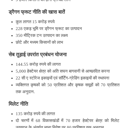
ड्रैगन
फ्रूट
नीति
की
खास
बातें
कुल लागत 15 करोड़ रुपये
228 एकड़ भूमि पर ड्रैगन फ्रूट का उत्पादन
350 मीट्रिक टन उत्पादन का लक्ष्य
छोटे और मध्यम किसानों को लाभ
सेब
तुड़ाई
उपरांत
प्रबंधन
योजना
144.55 करोड़ रुपये की लागत
5,000 हेक्टेयर क्षेत्र को अति सघन बागवानी से आच्छादित करना
22 सी ए स्टोरेज इकाइयों एवं सॉर्टिंग-ग्रेडिंग इकाइयों की स्थापना
व्यक्तिगत कृषकों को 50 प्रतिशत और कृषक समूहों को 70 प्रतिशत
तक अनुदान.
मिलेट
नीति
135 करोड़ रुपये की लागत
दो चरणों में 68 विकासखंडों में 70 हजार हेक्टेयर क्षेत्र को मिलेट
उत्पादन के अंतर्गत लाना निवेश पर 80 प्रतिशत तक अनुदान.