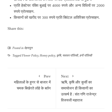
प्रति हेक्टेयर पंक्ति बुआई पर 4000 रुपये और अन्य विधियों पर 2000
रुपये प्रोत्साहन.
किसानों को खरीद पर 300 रुपये प्रति क्विंटल अतिरिक्त प्रोत्साहन.
Share this:
Posted in
देहरादून
Tagged
Flower Policy
,
Honey policy
,
कृषि
,
फ्लावर पॉलिसी
,
हनी पॉलिसी
Prev
Next
महिलाओं के हुनर से बाजार में
ऋषि, कृषि और कुर्सी का
चमक बिखेरते लोहे के बर्तन
समायोजन ही किसानी का
उत्कर्ष है : संत गणि राजेन्द्र
विजयजी महाराज