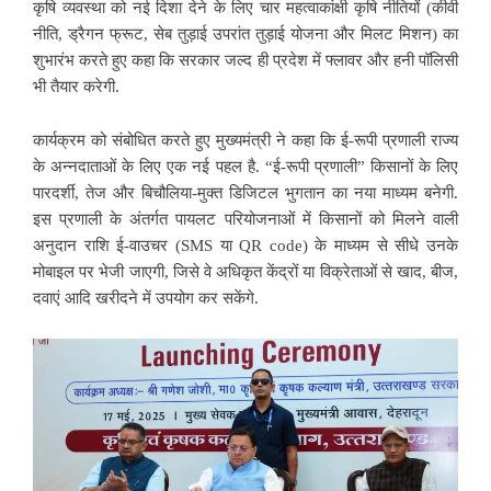
कृषि व्यवस्था को नई दिशा देने के लिए चार महत्वाकांक्षी कृषि नीतियों (कीवी
नीति, ड्रैगन फ्रूट, सेब तुड़ाई उपरांत तुड़ाई योजना और मिलट मिशन) का
शुभारंभ करते हुए कहा कि सरकार जल्द ही प्रदेश में फ्लावर और हनी पॉलिसी
भी तैयार करेगी.
कार्यक्रम को संबोधित करते हुए मुख्यमंत्री ने कहा कि ई-रूपी प्रणाली राज्य
के अन्नदाताओं के लिए एक नई पहल है. “ई-रूपी प्रणाली” किसानों के लिए
पारदर्शी, तेज और बिचौलिया-मुक्त डिजिटल भुगतान का नया माध्यम बनेगी.
इस प्रणाली के अंतर्गत पायलट परियोजनाओं में किसानों को मिलने वाली
अनुदान राशि ई-वाउचर (SMS या QR code) के माध्यम से सीधे उनके
मोबाइल पर भेजी जाएगी, जिसे वे अधिकृत केंद्रों या विक्रेताओं से खाद, बीज,
दवाएं आदि खरीदने में उपयोग कर सकेंगे.