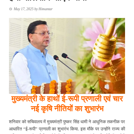
May 17, 2025
by
Himantar
मुख्यमंत्री
के
हाथों
ई-
रूपी
प्रणाली
एवं
चार
नई
कृषि
नीतियों
का
शुभारंभ
शनिवार को सचिवालय में मुख्यमंत्री पुष्कर सिंह धामी ने आधुनिक तकनीक पर
आधारित “ई-रूपी” प्रणाली का शुभारंभ किया. इस मौके पर उन्होंने राज्य की