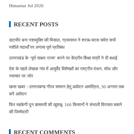
Himantar Jul 2026
RECENT POSTS
डाटमीर बना नशामुक्ति की मिसाल, ग्रामसभा ने शराब-चरस समेत सभी
नशीले पदार्थों पर लगाया पूर्ण प्रतिबंध
उत्तराखंड के ‘पूर्ण साक्षर राज्य’ बनने पर केंद्रीय शिक्षा मंत्री ने दी बधाई
देश के पहले लेखक गांव में आयुर्वेद विशेषज्ञों का राष्ट्रीय मंथन, शोध और
नवाचार पर जोर
खास खबर : उत्तराखण्ड गौरव सम्मान हेतु आवेदन आमंत्रित, 30 अगस्त तक
करें आवेदन
फिर महकेगी दून बासमती की खुशबू: 160 किसानों ने संभाली विरासत बचाने
की जिम्मेदारी
RECENT COMMENTS