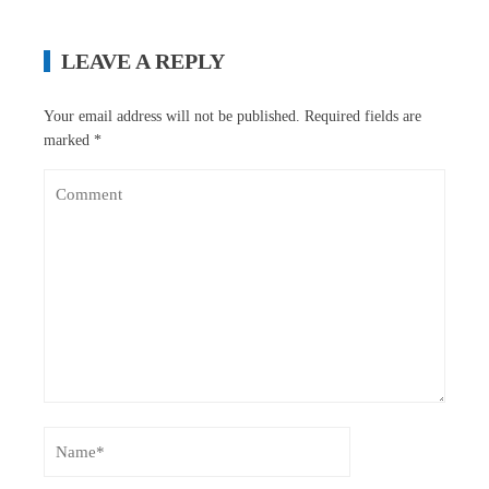
LEAVE A REPLY
Your email address will not be published.
Required fields are
marked
*