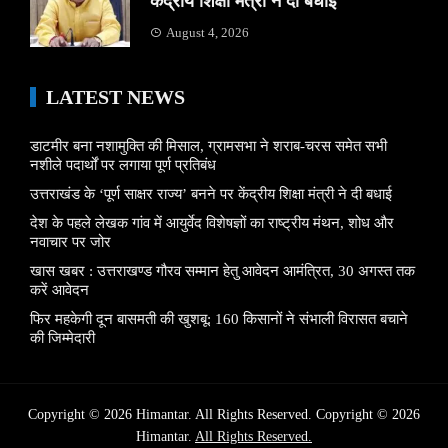
केंद्रीय शिक्षा मंत्री ने दी बधाई
August 4, 2026
LATEST NEWS
डाटमीर बना नशामुक्ति की मिसाल, ग्रामसभा ने शराब-चरस समेत सभी
नशीले पदार्थों पर लगाया पूर्ण प्रतिबंध
उत्तराखंड के ‘पूर्ण साक्षर राज्य’ बनने पर केंद्रीय शिक्षा मंत्री ने दी बधाई
देश के पहले लेखक गांव में आयुर्वेद विशेषज्ञों का राष्ट्रीय मंथन, शोध और
नवाचार पर जोर
खास खबर : उत्तराखण्ड गौरव सम्मान हेतु आवेदन आमंत्रित, 30 अगस्त तक
करें आवेदन
फिर महकेगी दून बासमती की खुशबू: 160 किसानों ने संभाली विरासत बचाने
की जिम्मेदारी
Copyright © 2026 Himantar. All Rights Reserved. Copyright © 2026
Himantar.
All Rights Reserved.