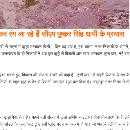
ंग ला रहे हैं सीएम पुष्कर सिंह धामी के प्रयास
आबादी से शहरों में कूड़ा उत्पादन दिनों – दिन बढ़ रहा है, इस कारण नगर निकायों के सामने,
िन उत्तराखंड के दो निकायों ने अब इस कूड़े से बिजली और खाद उत्पादन शुरू कर, नई राह
संतुलन बनाते हुए, विकास की योजना बनाने को कहा है। इसी क्रम में शहरी विकास विभाग के
िसी के तहत कूड़े के ढेर से बिजली उत्पादन शुरू कर दिया है। रुद्रपुर नगर निगम ने तो
ड़ा पैदा होता है। पहले बड़ी संख्या में कूड़ा डम्पिंग साइट पर बिना निस्तारण के ही लंबे
 मॉडल के तहत वेस्ट टू एनर्जी प्लांट पर काम प्रारंभ किया। जो अब बिजली के साथ ही