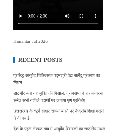
Himantar Jul 2026
RECENT POSTS
प्रसिद्ध आयुर्वेद चिकित्सक पद्मश्री वैद्य बालेंदु प्रकाश का
निधन
डाटमीर बना नशामुक्ति की मिसाल, ग्रामसभा ने शराब-चरस
समेत सभी नशीले पदार्थों पर लगाया पूर्ण प्रतिबंध
उत्तराखंड के ‘पूर्ण साक्षर राज्य’ बनने पर केंद्रीय शिक्षा मंत्री
ने दी बधाई
देश के पहले लेखक गांव में आयुर्वेद विशेषज्ञों का राष्ट्रीय मंथन,