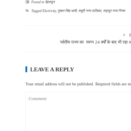
Posted in
देहरादून
Tagged
Electricity
,
पुष्कर सिंह धामी
,
मसूरी नगर पालिका
,
रुद्रपुर नगर निगम
पर्वतीय राज्य का स्वप्न 24 वर्षों के बाद भी रहा 
LEAVE A REPLY
Your email address will not be published.
Required fields are 