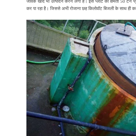
जैविक खाद भी उत्पादन करने लगा है। इस प्लांट की क्षमता 50 टन प्रति
कर पा रहा है। जिससे अभी रोजाना छह किलोवॉट बिजली के साथ ही कल्