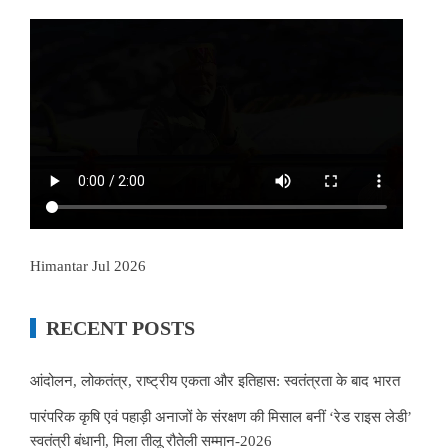
Himantar Jul 2026
RECENT POSTS
आंदोलन, लोकतंत्र, राष्ट्रीय एकता और इतिहास: स्वतंत्रता के बाद भारत
पारंपरिक कृषि एवं पहाड़ी अनाजों के संरक्षण की मिसाल बनीं ‘रेड राइस लेडी’
स्वतंत्री बंधानी, मिला तीलू रौतेली सम्मान-2026