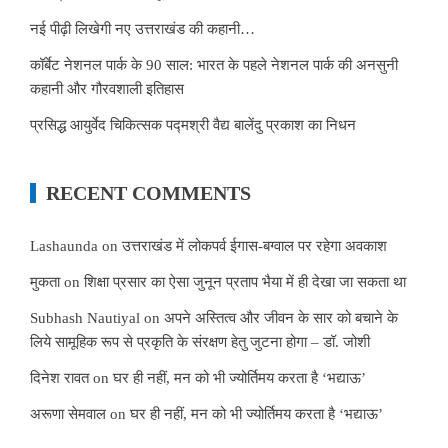
नई पीढ़ी लिखेगी नए उत्तराखंड की कहानी…
कॉर्बेट नेशनल पार्क के 90 साल: भारत के पहले नेशनल पार्क की अनसुनी
कहानी और गौरवशाली इतिहास
प्रसिद्ध आयुर्वेद चिकित्सक पद्मश्री वैद्य बालेंदु प्रकाश का निधन
RECENT COMMENTS
Lashaunda
on
उत्तराखंड में लोकपर्व ईगास-बग्वाल पर रहेगा अवकाश
मुकता
on
शिक्षा प्रसार का ऐसा जुनून प्रताप भैया में ही देखा जा सकता था
Subhash Nautiyal
on
अपने अस्तित्व और जीवन के सार को बचाने के
लिये सामूहिक रूप से प्रकृति के संरक्षण हेतु जुटना होगा – डॉ. जोशी
दिनेश रावत
on
घर ही नहीं, मन को भी ज्योर्तिमय करता है ‘भद्याऊ’
अरूणा सेमवाल
on
घर ही नहीं, मन को भी ज्योर्तिमय करता है ‘भद्याऊ’