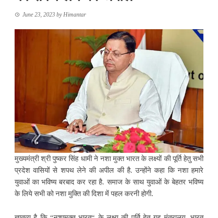
June 23, 2023
by
Himantar
मुख्यमंत्री श्री पुष्कर सिंह धामी ने नशा मुक्त भारत के लक्ष्यों की पूर्ति हेतु सभी
प्रदेश वासियों से शपथ लेने की अपील की है. उन्होंने कहा कि नशा हमारे
युवाओं का भविष्य बरबाद कर रहा है. समाज के साथ युवाओं के बेहतर भविष्य
के लिये सभी को नशा मुक्ति की दिशा में पहल करनी होगी.
ज्ञातव्य है कि “नशामुक्त भारत“ के लक्ष्य की पूर्ति हेतु गृह मंत्रालय, भारत