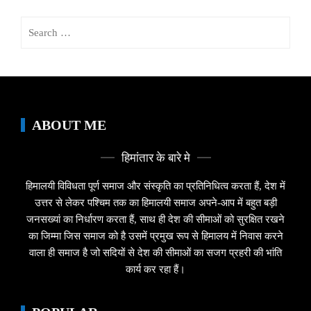
Search
for:
ABOUT ME
हिमांतार के बारे मे
हिमालयी विविधता पूर्ण समाज और संस्कृति का प्रतिनिधित्व करता हैं, देश में
उत्तर से लेकर पश्चिम तक का हिमालयी समाज अपने-आप में बहुत बड़ी
जनसख्यां का निर्धारण करता हैं, साथ ही देश की सीमाओं को सुरक्षित रखने
का जिम्मा जिस समाज को है उसमें प्रमुख रूप से हिमालय में निवास करने
वाला ही समाज है जो सदियों से देश की सीमाओं का सजग प्रहरी की भांति
कार्य कर रहा हैं।