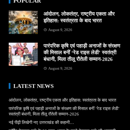
POPULAR
आंदोलन, लोकतंत्र, राष्ट्रीय एकता और
इतिहास: स्वतंत्रता के बाद भारत
August 9, 2026
पारंपरिक कृषि एवं पहाड़ी अनाजों के संरक्षण
की मिसाल बनीं ‘रेड राइस लेडी’ स्वतंत्री
बंधानी, मिला तीलू रौतेली सम्मान-2026
August 9, 2026
LATEST NEWS
आंदोलन, लोकतंत्र, राष्ट्रीय एकता और इतिहास: स्वतंत्रता के बाद भारत
पारंपरिक कृषि एवं पहाड़ी अनाजों के संरक्षण की मिसाल बनीं ‘रेड राइस लेडी’
स्वतंत्री बंधानी, मिला तीलू रौतेली सम्मान-2026
नई पीढ़ी लिखेगी नए उत्तराखंड की कहानी…