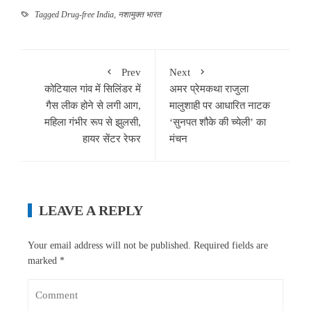
Tagged
Drug-free India
,
नशामुक्त भारत
Prev
Next
कोटियाल गांव में सिलिंडर में
अमर प्रेमकथा राजुला
गैस लीक होने से लगी आग,
मालुशाही पर आधारित नाटक
महिला गंभीर रूप से झुलसी,
‘सुनपत शौके की च्येली’ का
हायर सेंटर रेफर
मंचन
LEAVE A REPLY
Your email address will not be published.
Required fields are
marked
*