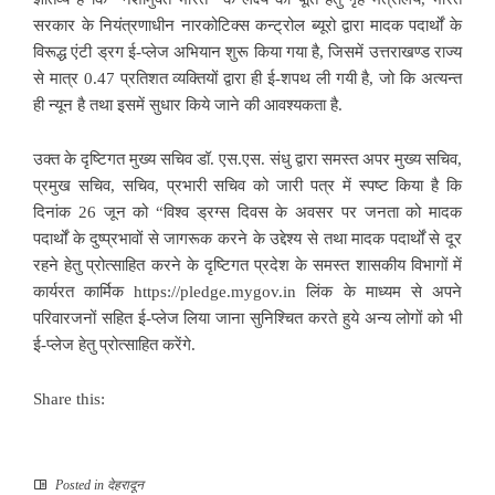
सरकार के नियंत्रणाधीन नारकोटिक्स कन्ट्रोल ब्यूरो द्वारा मादक पदार्थों के
विरूद्ध एंटी ड्रग ई-प्लेज अभियान शुरू किया गया है, जिसमें उत्तराखण्ड राज्य
से मात्र 0.47 प्रतिशत व्यक्तियों द्वारा ही ई-शपथ ली गयी है, जो कि अत्यन्त
ही न्यून है तथा इसमें सुधार किये जाने की आवश्यकता है.
उक्त के दृष्टिगत मुख्य सचिव डॉ. एस.एस. संधु द्वारा समस्त अपर मुख्य सचिव,
प्रमुख सचिव, सचिव, प्रभारी सचिव को जारी पत्र में स्पष्ट किया है कि
दिनांक 26 जून को “विश्व ड्रग्स दिवस के अवसर पर जनता को मादक
पदार्थों के दुष्प्रभावों से जागरूक करने के उद्देश्य से तथा मादक पदार्थों से दूर
रहने हेतु प्रोत्साहित करने के दृष्टिगत प्रदेश के समस्त शासकीय विभागों में
कार्यरत कार्मिक https://pledge.mygov.in लिंक के माध्यम से अपने
परिवारजनों सहित ई-प्लेज लिया जाना सुनिश्चित करते हुये अन्य लोगों को भी
ई-प्लेज हेतु प्रोत्साहित करेंगे.
Share this:
Posted in
देहरादून