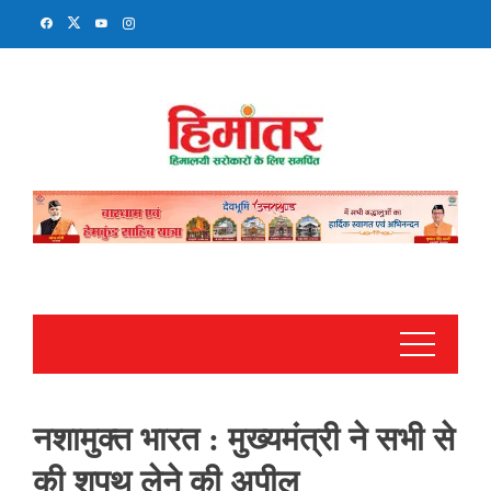
Skip
to
content
नशामुक्त भारत : मुख्यमंत्री ने सभी से
की शपथ लेने की अपील