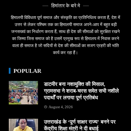
हिमांतार के बारे मे
हिमालयी विविधता पूर्ण समाज और संस्कृति का प्रतिनिधित्व करता हैं, देश में
उत्तर से लेकर पश्चिम तक का हिमालयी समाज अपने-आप में बहुत बड़ी
जनसख्यां का निर्धारण करता हैं, साथ ही देश की सीमाओं को सुरक्षित रखने
का जिम्मा जिस समाज को है उसमें प्रमुख रूप से हिमालय में निवास करने
वाला ही समाज है जो सदियों से देश की सीमाओं का सजग प्रहरी की भांति
कार्य कर रहा हैं।
POPULAR
डाटमीर बना नशामुक्ति की मिसाल,
ग्रामसभा ने शराब-चरस समेत सभी नशीले
पदार्थों पर लगाया पूर्ण प्रतिबंध
August 4, 2026
उत्तराखंड के ‘पूर्ण साक्षर राज्य’ बनने पर
केंद्रीय शिक्षा मंत्री ने दी बधाई