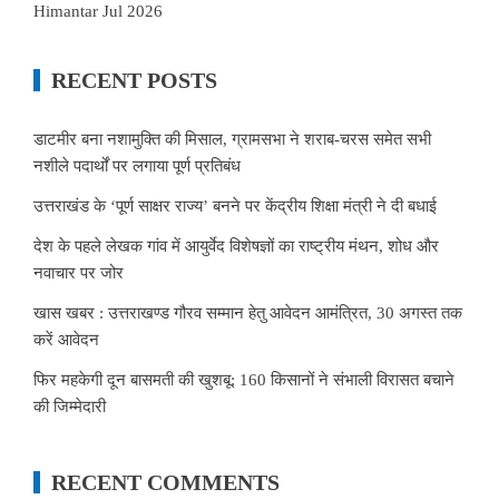
Himantar Jul 2026
RECENT POSTS
डाटमीर बना नशामुक्ति की मिसाल, ग्रामसभा ने शराब-चरस समेत सभी
नशीले पदार्थों पर लगाया पूर्ण प्रतिबंध
उत्तराखंड के ‘पूर्ण साक्षर राज्य’ बनने पर केंद्रीय शिक्षा मंत्री ने दी बधाई
देश के पहले लेखक गांव में आयुर्वेद विशेषज्ञों का राष्ट्रीय मंथन, शोध और
नवाचार पर जोर
खास खबर : उत्तराखण्ड गौरव सम्मान हेतु आवेदन आमंत्रित, 30 अगस्त तक
करें आवेदन
फिर महकेगी दून बासमती की खुशबू: 160 किसानों ने संभाली विरासत बचाने
की जिम्मेदारी
RECENT COMMENTS