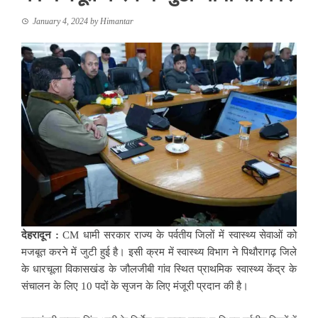
January 4, 2024
by
Himantar
देहरादून :
CM धामी सरकार राज्य के पर्वतीय जिलों में स्वास्थ्य सेवाओं को
मजबूत करने में जुटी हुई है। इसी क्रम में स्वास्थ्य विभाग ने पिथौरागढ़ जिले
के धारचूला विकासखंड के जौलजीबी गांव स्थित प्राथमिक स्वास्थ्य केंद्र के
संचालन के लिए 10 पदों के सृजन के लिए मंजूरी प्रदान की है।