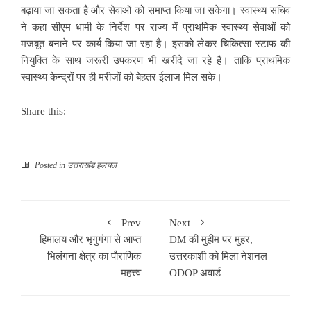
बढ़ाया जा सकता है और सेवाओं को समाप्त किया जा सकेगा। स्वास्थ्य सचिव
ने कहा सीएम धामी के निर्देश पर राज्य में प्राथमिक स्वास्थ्य सेवाओं को
मजबूत बनाने पर कार्य किया जा रहा है। इसको लेकर चिकित्सा स्टाफ की
नियुक्ति के साथ जरूरी उपकरण भी खरीदे जा रहे हैं। ताकि प्राथमिक
स्वास्थ्य केन्द्रों पर ही मरीजों को बेहतर ईलाज मिल सके।
Share this:
Posted in
उत्तराखंड हलचल
Prev
Next
हिमालय और भृगुगंगा से आप्त
DM की मुहीम पर मुहर,
भिलंगना क्षेत्र का पौराणिक
उत्तरकाशी को मिला नेशनल
महत्त्व
ODOP अवार्ड