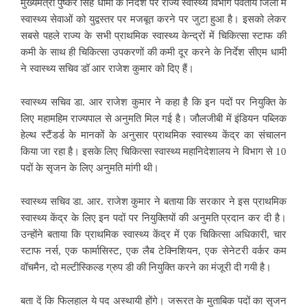
मुख्यमंत्री पुष्कर सिंह धामी के निर्देश पर राज्य स्वास्थ्य विभाग पर्वतीय जिलों में
स्वास्थ्य सेवाओं को युद्वस्तर पर मजबूत करने पर जुटा हुआ है। इसको लेकर
सबसे पहले राज्य के सभी प्राथमिक स्वास्थ्य केन्द्रों में चिकित्सा स्टाफ की
कमी के साथ ही चिकित्सा उपकरणों की कमी दूर करने के निर्देश सीएम धामी
ने स्वास्थ्य सचिव डॉ आर राजेश कुमार को दिए हैं।
स्वास्थ्य सचिव डा. आर राजेश कुमार ने कहा है कि इन पदों पर नियुक्ति के
लिए महामहिम राज्यपाल से अनुमति मिल गई है। जौलजीबी में इंडियन पब्लिक
हेल्थ स्टैंडर्ड के मानकों के अनुसार प्राथमिक स्वास्थ्य केंद्र का संचालन
किया जा रहा है। इसके लिए चिकित्सा स्वास्थ्य महानिदेशालय ने विभाग से 10
पदों के सृजन के लिए अनुमति मांगी थी।
स्वास्थ्य सचिव डा. आर. राजेश कुमार ने बताया कि सरकार ने इस प्राथमिक
स्वास्थ्य केंद्र के लिए इन पदों पर नियुक्तियों की अनुमति प्रदान कर दी है।
उन्होंने बताया कि प्राथमिक स्वास्थ्य केंद्र में एक चिकित्सा अधिकारी, चार
स्टाफ नर्स, एक फार्मासिस्ट, एक लैब टेक्निशियन, एक सेनेटरी वर्कर कम
वॉचमैन, दो मल्टीस्किल्ड ग्रुप डी की नियुक्ति करने का मंजूरी दी गयी है।
बता दें कि फिलहाल ये पद अस्थायी होंगे। जरूरत के मुताबिक पदों का सृजन