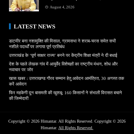
August 4, 2026
LATEST NEWS
डाटमीर बना नशामुक्ति की मिसाल, ग्रामसभा ने शराब-चरस समेत सभी
नशीले पदार्थों पर लगाया पूर्ण प्रतिबंध
उत्तराखंड के ‘पूर्ण साक्षर राज्य’ बनने पर केंद्रीय शिक्षा मंत्री ने दी बधाई
देश के पहले लेखक गांव में आयुर्वेद विशेषज्ञों का राष्ट्रीय मंथन, शोध और
नवाचार पर जोर
खास खबर : उत्तराखण्ड गौरव सम्मान हेतु आवेदन आमंत्रित, 30 अगस्त तक
करें आवेदन
फिर महकेगी दून बासमती की खुशबू: 160 किसानों ने संभाली विरासत बचाने
की जिम्मेदारी
Copyright © 2026 Himantar. All Rights Reserved. Copyright © 2026
Himantar.
All Rights Reserved.