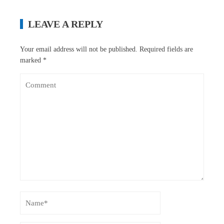
LEAVE A REPLY
Your email address will not be published.
Required fields are
marked
*