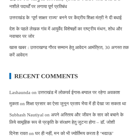
नशीले पदार्थों पर लगाया पूर्ण प्रतिबंध
उत्तराखंड के ‘पूर्ण साक्षर राज्य’ बनने पर केंद्रीय शिक्षा मंत्री ने दी बधाई
देश के पहले लेखक गांव में आयुर्वेद विशेषज्ञों का राष्ट्रीय मंथन, शोध और
नवाचार पर जोर
खास खबर : उत्तराखण्ड गौरव सम्मान हेतु आवेदन आमंत्रित, 30 अगस्त तक
करें आवेदन
RECENT COMMENTS
Lashaunda
on
उत्तराखंड में लोकपर्व ईगास-बग्वाल पर रहेगा अवकाश
मुकता
on
शिक्षा प्रसार का ऐसा जुनून प्रताप भैया में ही देखा जा सकता था
Subhash Nautiyal
on
अपने अस्तित्व और जीवन के सार को बचाने के
लिये सामूहिक रूप से प्रकृति के संरक्षण हेतु जुटना होगा – डॉ. जोशी
दिनेश रावत
on
घर ही नहीं, मन को भी ज्योर्तिमय करता है ‘भद्याऊ’