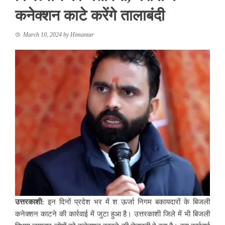
कनेक्शन काटे करेंगे तालाबंदी
March 10, 2024
by
Himantar
उत्तरकाशी:
इन दिनों प्रदेश भर में श ऊर्जा निगम बकायदारों के बिजली
कनेक्शन काटने की कार्रवाई में जुटा हुआ है। उत्तरकाशी जिले में भी बिजली