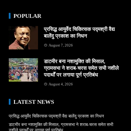
POPULAR
प्रसिद्ध आयुर्वेद चिकित्सक पद्मश्री वैद्य
बालेंदु प्रकाश का निधन
August 7, 2026
डाटमीर बना नशामुक्ति की मिसाल,
ग्रामसभा ने शराब-चरस समेत सभी नशीले
पदार्थों पर लगाया पूर्ण प्रतिबंध
August 4, 2026
LATEST NEWS
प्रसिद्ध आयुर्वेद चिकित्सक पद्मश्री वैद्य बालेंदु प्रकाश का निधन
डाटमीर बना नशामुक्ति की मिसाल, ग्रामसभा ने शराब-चरस समेत सभी
नशीले पदार्थों पर लगाया पूर्ण प्रतिबंध