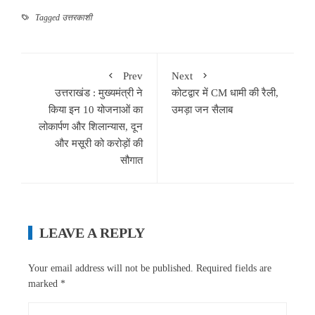
Tagged
उत्तरकाशी
Prev
Next
उत्तराखंड : मुख्यमंत्री ने
कोटद्वार में CM धामी की रैली,
किया इन 10 योजनाओं का
उमड़ा जन सैलाब
लोकार्पण और शिलान्यास, दून
और मसूरी को करोड़ों की
सौगात
LEAVE A REPLY
Your email address will not be published.
Required fields are
marked
*