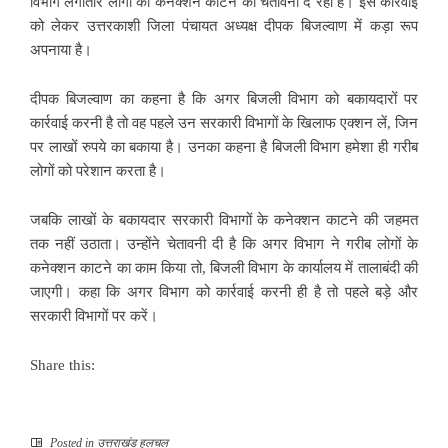
विभाग लगातार लोगों को कनेक्शन काटने की चेतावनी दे रहा है। इस कार्रवाई
को लेकर उत्तरकाशी जिला पंचायत अध्यक्ष दीपक बिजल्वाण में कड़ा रूप
अपनाया है।
दीपक बिजल्वाण का कहना है कि अगर बिजली विभाग को बकायदारों पर
कार्रवाई करनी है तो वह पहले उन सरकारी विभागों के खिलाफ एक्शन लें, जिन
पर लाखों रुपये का बकाया है। उनका कहना है बिजली विभाग हमेशा ही गरीब
लोगों को परेशान करता है।
जबकि लाखों के बकायदार सरकारी विभागों के कनेक्शन काटने की जहमत
तक नहीं उठाता। उन्होंने चेतावनी दी है कि अगर विभाग ने गरीब लोगों के
कनेक्शन काटने का काम किया तो, बिजली विभाग के कार्यालय में तालाबंदी की
जाएगी। कहा कि अगर विभाग को कार्रवाई करनी ही है तो पहले बड़े और
सरकारी विभागों पर करें।
Share this:
Posted in
उत्तराखंड हलचल