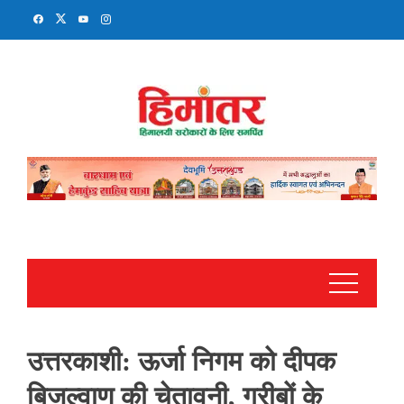
Skip
to
content
उत्तरकाशी: ऊर्जा निगम को दीपक
बिजल्वाण की चेतावनी, गरीबों के