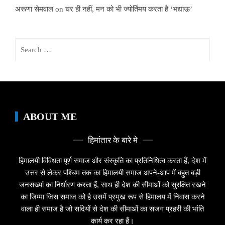
अरूणा सेमवाल
on
घर ही नहीं, मन को भी ज्योर्तिमय करता है ‘भद्याऊ’
Search
for:
ABOUT ME
हिमांतार के बारे मे
हिमालयी विविधता पूर्ण समाज और संस्कृति का प्रतिनिधित्व करता हैं, देश में
उत्तर से लेकर पश्चिम तक का हिमालयी समाज अपने-आप में बहुत बड़ी
जनसख्यां का निर्धारण करता हैं, साथ ही देश की सीमाओं को सुरक्षित रखने
का जिम्मा जिस समाज को है उसमें प्रमुख रूप से हिमालय में निवास करने
वाला ही समाज है जो सदियों से देश की सीमाओं का सजग प्रहरी की भांति
कार्य कर रहा हैं।