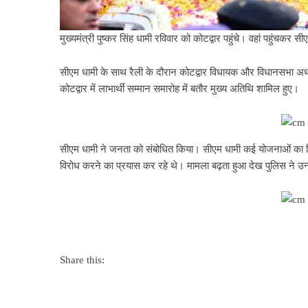
मुख्यमंत्री पुष्कर सिंह धामी रविवार को कोटद्वार पहुंचे। वहां पहुंचक
सीएम धामी के साथ रैली के दौरान कोटद्वार विधायक और विधानसभा अध्यक
कोटद्वार में लाभार्थी सम्मान समारोह में बतौर मुख्य अतिथि शामिल हुए।
सीएम धामी ने जनता को संबोधित किया। सीएम धामी कई योजनाओं का शिला
विरोध करने का प्रयास कर रहे थे। मामला बढ़ता हुआ देख पुलिस ने उन्
Share this: