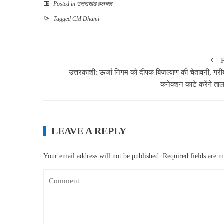
Posted in
उत्तराखंड हलचल
Tagged
CM Dhami
उत्तरकाशी: ऊर्जा निगम को दीपक बिजल्वाण की चेतावनी, गरीबो
कनेक्शन काटे करेंगे ताल
LEAVE A REPLY
Your email address will not be published.
Required fields are 