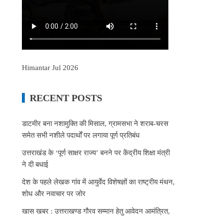
Himantar Jul 2026
RECENT POSTS
डाटमीर बना नशामुक्ति की मिसाल, ग्रामसभा ने शराब-चरस
समेत सभी नशीले पदार्थों पर लगाया पूर्ण प्रतिबंध
उत्तराखंड के ‘पूर्ण साक्षर राज्य’ बनने पर केंद्रीय शिक्षा मंत्री
ने दी बधाई
देश के पहले लेखक गांव में आयुर्वेद विशेषज्ञों का राष्ट्रीय मंथन,
शोध और नवाचार पर जोर
खास खबर : उत्तराखण्ड गौरव सम्मान हेतु आवेदन आमंत्रित,