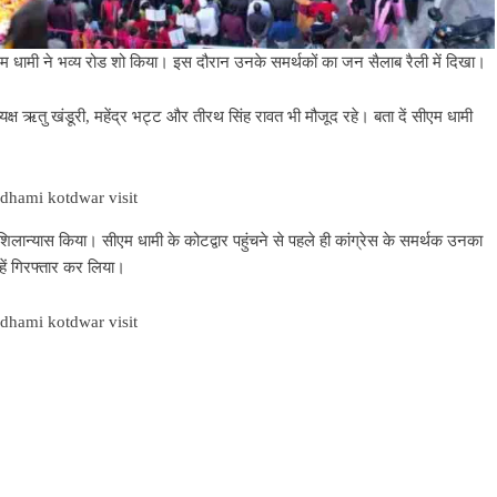
र सीएम धामी ने भव्य रोड शो किया। इस दौरान उनके समर्थकों का जन सैलाब रैली में दिखा।
्ष ऋतु खंडूरी, महेंद्र भट्ट और तीरथ सिंह रावत भी मौजूद रहे। बता दें सीएम धामी
न्यास किया। सीएम धामी के कोटद्वार पहुंचने से पहले ही कांग्रेस के समर्थक उनका
हें गिरफ्तार कर लिया।