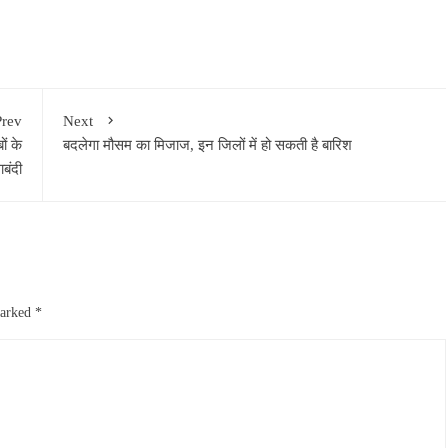
Prev
Next
ं के
बदलेगा मौसम का मिजाज, इन जिलों में हो सकती है बारिश
ाबंदी
marked
*