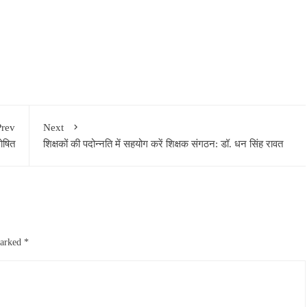
Prev
Next
घोषित
शिक्षकों की पदोन्नति में सहयोग करें शिक्षक संगठन: डॉ. धन सिंह रावत
marked
*