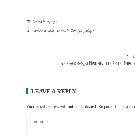
Posted in
देहरादून
Tagged
अल्मोड़ा
,
उत्तरकाशी
,
लिंगानुपात
,
हरिद्वार
उत्तराखंड संस्कृत शिक्षा बोर्ड का परीक्षा परिणाम 
LEAVE A REPLY
Your email address will not be published.
Required fields are 