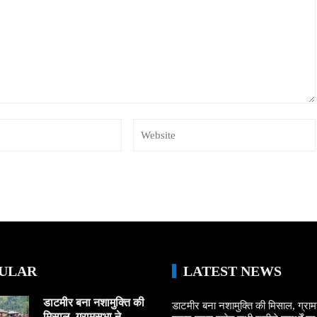
ULAR
LATEST NEWS
डाटमीर बना नशामुक्ति की
डाटमीर बना नशामुक्ति की मिसाल, ग्राम
मिसाल, ग्रामसभा ने