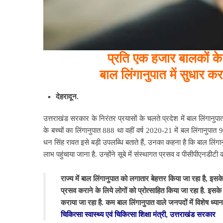
प्रति एक हजार बालकों के 
बाल लिंगानुपात में सुधार करने
देहरादून.
उत्तराखंड सरकार के निरंतर प्रयासों के चलते प्रदेश में बाल लिंगानुपात म
के बच्चों का लिंगानुपात 888 था वहीं वर्ष 2020-21 में बल लिंगानुपात 984
धन सिंह रावत इसे बड़ी उपलब्धि बताते हैं, उनका कहना है कि बाल लिंगान
लाभ पहुंचाया जाना है. उन्होंने सूबे में संस्थागत प्रसव व पीसीपीएनडी
राज्य में बाल लिंगानुपात को लगातार बेहत्तर किया जा रहा है, 
प्रसव कराने के लिये लोगों को प्रोत्साहित किया जा रहा है. इस
कराया जा रहा है. कम बाल लिंगानुपात वाले जनपदों में विशेष ध्यान 
चिकित्सा स्वास्थ्य एवं चिकित्सा शिक्षा मंत्री, उत्तराखंड सरकार