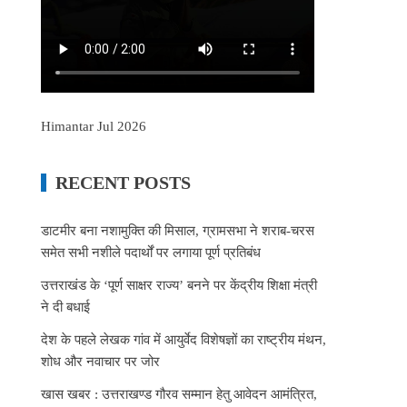
Himantar Jul 2026
RECENT POSTS
डाटमीर बना नशामुक्ति की मिसाल, ग्रामसभा ने शराब-चरस
समेत सभी नशीले पदार्थों पर लगाया पूर्ण प्रतिबंध
उत्तराखंड के ‘पूर्ण साक्षर राज्य’ बनने पर केंद्रीय शिक्षा मंत्री
ने दी बधाई
देश के पहले लेखक गांव में आयुर्वेद विशेषज्ञों का राष्ट्रीय मंथन,
शोध और नवाचार पर जोर
खास खबर : उत्तराखण्ड गौरव सम्मान हेतु आवेदन आमंत्रित,