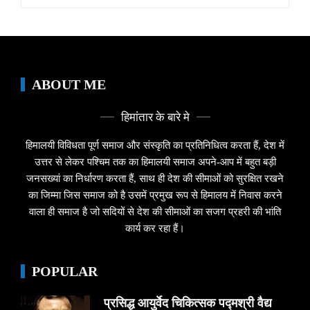
for:
ABOUT ME
हिमांतार के बारे मे
हिमालयी विविधता पूर्ण समाज और संस्कृति का प्रतिनिधित्व करता हैं, देश में
उत्तर से लेकर पश्चिम तक का हिमालयी समाज अपने-आप में बहुत बड़ी
जनसख्यां का निर्धारण करता हैं, साथ ही देश की सीमाओं को सुरक्षित रखने
का जिम्मा जिस समाज को है उसमें प्रमुख रूप से हिमालय में निवास करने
वाला ही समाज है जो सदियों से देश की सीमाओं का सजग प्रहरी की भांति
कार्य कर रहा हैं।
POPULAR
प्रसिद्ध आयुर्वेद चिकित्सक पद्मश्री वैद्य