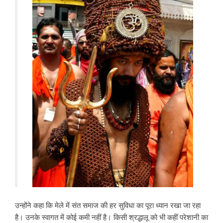
उन्होंने कहा कि मेले में संत समाज की हर सुविधा का पूरा ध्यान रखा जा रहा
है। उनके स्वागत में कोई कमी नहीं है। किसी श्रद्धालू को भी कहीं परेशानी का