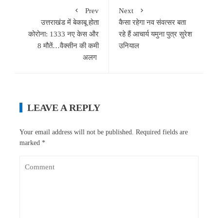
Prev
Next
उत्तराखंड में बेकाबू होता
कैसा रहेगा नव संवत्सर बता
कोरोना: 1333 नए केस और
रहे हैं आचार्य यमुना पुत्र सुरेश
8 मौतें…वैक्सीन की कमी
उनियाल
अलग
LEAVE A REPLY
Your email address will not be published.
Required fields are
marked
*