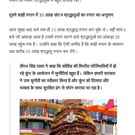
स्थान को लेकर श्रद्धालुओं में बहुत उत्साह रहा।
दूसरे शाही स्नान में 35 लाख संत व श्रद्धालुओं का स्नान का अनुमान
आज सुबह आठ बजे तक ही 15 लाख श्रद्धालू स्नान कर चुके थे। वहीं सायं 6
बजे जो आंकड़ा आया है उसमें स्नान करने वाले श्रद्धालुओं का आंकड़ा 28
लाख पहुंच गया है। उन्होंने कहा कि ऐसी उम्मीद है कि शाही स्नान के समापन
तक करीब 35 लाख श्रद्धालु स्नान कर लेंगे।
तीरथ सिंह रावत ने कहा कि कोविड की विपरीत परिस्थितियों में हो
रहे कुंभ के आयोजन में चुनौतियां बहुत हैं। लेकिन हमारी सरकार
ने उस चुनौती का स्वीकार किया है और कुंभ को दिव्यता और
भव्यता के साथ सुरक्षित ढंग से संपंन कराया जा रहा है।