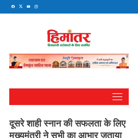
Skip
to
content
दूसरे शाही स्नान की सफलता के लिए
मुख्यमंत्री ने सभी का आभार जताया