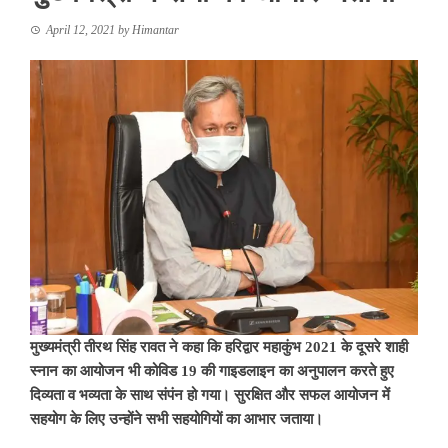
April 12, 2021
by
Himantar
मुख्यमंत्री तीरथ सिंह रावत ने कहा कि हरिद्वार महाकुंभ 2021 के दूसरे शाही
स्नान का आयोजन भी कोविड 19 की गाइडलाइन का अनुपालन करते हुए
दिव्यता व भव्यता के साथ संपंन हो गया। सुरक्षित और सफल आयोजन में
सहयोग के लिए उन्होंने सभी सहयोगियों का आभार जताया।