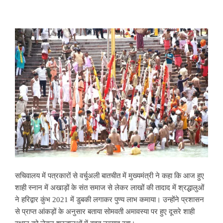
सचिवालय में पत्रकारों से वर्चुअली बातचीत में मुख्यमंत्री ने कहा कि आज हुए
शाही स्नान में अखाड़ों के संत समाज से लेकर लाखों की तादाद में श्रद्धालुओं
ने हरिद्वार कुंभ 2021 में डुबकी लगाकर पुण्य लाभ कमाया। उन्होंने प्रशासन
से प्राप्त आंकड़ों के अनुसार बताया सोमवती अमावस्या पर हुए दूसरे शाही