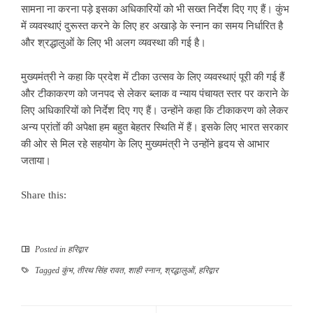
सामना ना करना पड़े इसका अधिकारियों को भी सख्त निर्देश दिए गए हैं। कुंभ
में व्यवस्थाएं दुरूस्त करने के लिए हर अखाड़े के स्नान का समय निर्धारित है
और श्रद्धालुओं के लिए भी अलग व्यवस्था की गई है।
मुख्यमंत्री ने कहा कि प्रदेश में टीका उत्सव के लिए व्यवस्थाएं पूरी की गई हैं
और टीकाकरण को जनपद से लेकर ब्लाक व न्याय पंचायत स्तर पर कराने के
लिए अधिकारियों को निर्देश दिए गए हैं। उन्होंने कहा कि टीकाकरण को लेेकर
अन्य प्रांतों की अपेक्षा हम बहुत बेहतर स्थिति में हैं। इसके लिए भारत सरकार
की ओर से मिल रहे सहयोग के लिए मुख्यमंत्री ने उन्होंने हृदय से आभार
जताया।
Share this:
Posted in
हरिद्वार
Tagged
कुंभ
,
तीरथ सिंह रावत
,
शाही स्नान
,
श्रद्धालुओं
,
हरिद्वार