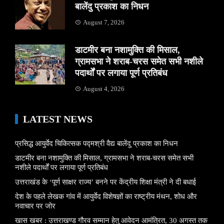
बालेंदु प्रकाश का निधन
August 7, 2026
डाटमीर बना नशामुक्ति की मिसाल,
ग्रामसभा ने शराब-चरस समेत सभी नशीले
पदार्थों पर लगाया पूर्ण प्रतिबंध
August 4, 2026
LATEST NEWS
प्रसिद्ध आयुर्वेद चिकित्सक पद्मश्री वैद्य बालेंदु प्रकाश का निधन
डाटमीर बना नशामुक्ति की मिसाल, ग्रामसभा ने शराब-चरस समेत सभी
नशीले पदार्थों पर लगाया पूर्ण प्रतिबंध
उत्तराखंड के ‘पूर्ण साक्षर राज्य’ बनने पर केंद्रीय शिक्षा मंत्री ने दी बधाई
देश के पहले लेखक गांव में आयुर्वेद विशेषज्ञों का राष्ट्रीय मंथन, शोध और
नवाचार पर जोर
खास खबर : उत्तराखण्ड गौरव सम्मान हेतु आवेदन आमंत्रित, 30 अगस्त तक