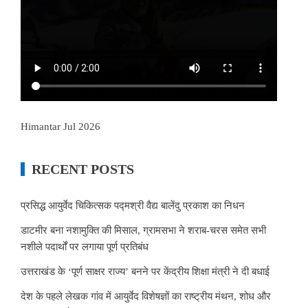
Himantar Jul 2026
RECENT POSTS
प्रसिद्ध आयुर्वेद चिकित्सक पद्मश्री वैद्य बालेंदु प्रकाश का निधन
डाटमीर बना नशामुक्ति की मिसाल, ग्रामसभा ने शराब-चरस समेत सभी
नशीले पदार्थों पर लगाया पूर्ण प्रतिबंध
उत्तराखंड के ‘पूर्ण साक्षर राज्य’ बनने पर केंद्रीय शिक्षा मंत्री ने दी बधाई
देश के पहले लेखक गांव में आयुर्वेद विशेषज्ञों का राष्ट्रीय मंथन, शोध और