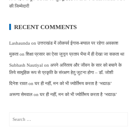
की जिम्मेदारी
RECENT COMMENTS
Lashaunda
on
उत्तराखंड में लोकपर्व ईगास-बग्वाल पर रहेगा अवकाश
मुकता
on
शिक्षा प्रसार का ऐसा जुनून प्रताप भैया में ही देखा जा सकता था
Subhash Nautiyal
on
अपने अस्तित्व और जीवन के सार को बचाने के
लिये सामूहिक रूप से प्रकृति के संरक्षण हेतु जुटना होगा – डॉ. जोशी
दिनेश रावत
on
घर ही नहीं, मन को भी ज्योर्तिमय करता है ‘भद्याऊ’
अरूणा सेमवाल
on
घर ही नहीं, मन को भी ज्योर्तिमय करता है ‘भद्याऊ’
Search
for: