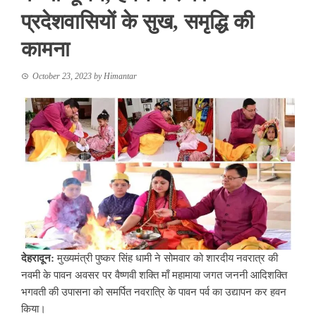
प्रदेशवासियों के सुख, समृद्धि की
कामना
October 23, 2023
by
Himantar
देहरादून:
मुख्यमंत्री पुष्कर सिंह धामी ने सोमवार को शारदीय नवरात्र की
नवमी के पावन अवसर पर वैष्णवी शक्ति माँ महामाया जगत जननी आदिशक्ति
भगवती की उपासना को समर्पित नवरात्रि के पावन पर्व का उद्यापन कर हवन
किया।