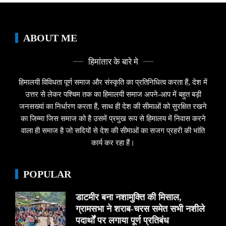
ABOUT ME
हिमांतार के बारे मे
हिमालयी विविधता पूर्ण समाज और संस्कृति का प्रतिनिधित्व करता हैं, देश में
उत्तर से लेकर पश्चिम तक का हिमालयी समाज अपने-आप में बहुत बड़ी
जनसख्यां का निर्धारण करता हैं, साथ ही देश की सीमाओं को सुरक्षित रखने
का जिम्मा जिस समाज को है उसमें प्रमुख रूप से हिमालय में निवास करने
वाला ही समाज है जो सदियों से देश की सीमाओं का सजग प्रहरी की भांति
कार्य कर रहा हैं।
POPULAR
डाटमीर बना नशामुक्ति की मिसाल,
ग्रामसभा ने शराब-चरस समेत सभी नशीले
पदार्थों पर लगाया पूर्ण प्रतिबंध