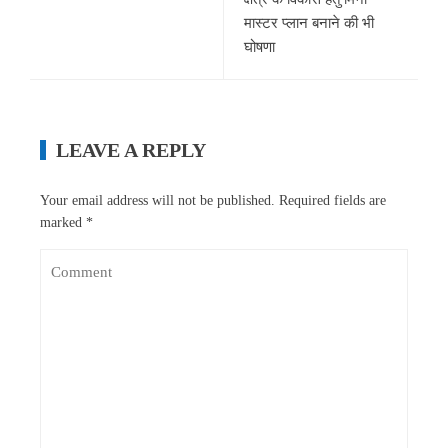
मास्टर प्लान बनाने की भी
घोषणा
LEAVE A REPLY
Your email address will not be published.
Required fields are
marked
*