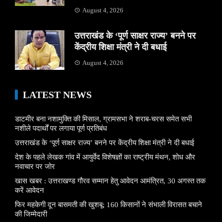
August 4, 2026
उत्तराखंड के ‘पूर्ण साक्षर राज्य’ बनने पर
केंद्रीय शिक्षा मंत्री ने दी बधाई
August 4, 2026
LATEST NEWS
डाटमीर बना नशामुक्ति की मिसाल, ग्रामसभा ने शराब-चरस समेत सभी
नशीले पदार्थों पर लगाया पूर्ण प्रतिबंध
उत्तराखंड के ‘पूर्ण साक्षर राज्य’ बनने पर केंद्रीय शिक्षा मंत्री ने दी बधाई
देश के पहले लेखक गांव में आयुर्वेद विशेषज्ञों का राष्ट्रीय मंथन, शोध और
नवाचार पर जोर
खास खबर : उत्तराखण्ड गौरव सम्मान हेतु आवेदन आमंत्रित, 30 अगस्त तक
करें आवेदन
फिर महकेगी दून बासमती की खुशबू: 160 किसानों ने संभाली विरासत बचाने
की जिम्मेदारी