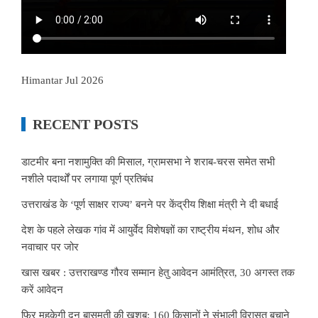
Himantar Jul 2026
RECENT POSTS
डाटमीर बना नशामुक्ति की मिसाल, ग्रामसभा ने शराब-चरस समेत सभी
नशीले पदार्थों पर लगाया पूर्ण प्रतिबंध
उत्तराखंड के ‘पूर्ण साक्षर राज्य’ बनने पर केंद्रीय शिक्षा मंत्री ने दी बधाई
देश के पहले लेखक गांव में आयुर्वेद विशेषज्ञों का राष्ट्रीय मंथन, शोध और
नवाचार पर जोर
खास खबर : उत्तराखण्ड गौरव सम्मान हेतु आवेदन आमंत्रित, 30 अगस्त तक
करें आवेदन
फिर महकेगी दून बासमती की खुशबू: 160 किसानों ने संभाली विरासत बचाने