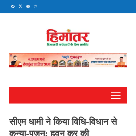
Skip
to
content
सीएम धामी ने किया विधि-विधान से
कन्या-पूजन; हवन कर की