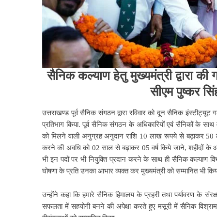
सैनिक कल्याण हेतु मुख्यमंत्री द्वारा की
सीएम पुष्कर सि
उत्तराखण्ड पूर्व सैनिक संगठन द्वारा रविवार को दून सैनिक इंस्टीट्यूट ग
प्रतिभाग किया. पूर्व सैनिक संगठन के अधिकारियों एवं सैनिकों के साथ 
को मिलने वाली अनुग्रह अनुदान राशि 10 लाख रूपये से बढ़ाकर 50 
करने की अवधि को 02 साल से बढ़ाकर 05 वर्ष किये जाने, शहीदों के आश्
भी इन पदों पर भी नियुक्ति प्रदान करने के साथ ही सैनिक कल्याण विभा
घोषणा के प्रति उनका आभार व्यक्त कर मुख्यमंत्री को सम्मानित भी किय
उन्होंने कहा कि हमारे सैनिक हिमालय के प्रहरी तथा पर्यावरण के संरक्ष
सफलता में सहयोगी बनने की अपेक्षा करते हुए मसूरी में सैनिक विश्राम ब