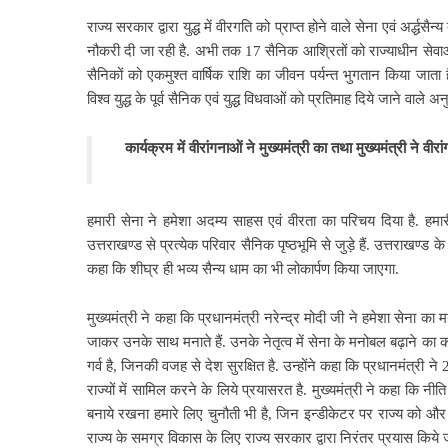
राज्य सरकार द्वारा युद्ध में वीरगति को प्राप्त होने वाले सेना एवं अर्द्
नौकरी दी जा रही है. अभी तक 17 सैनिक आश्रितों को राज्याधीन सेवाओं 
सैनिकों को एकमुश्त वार्षिक राशि का जीवन पर्यन्त भुगतान किया जाता ह
विश्व युद्ध के पूर्व सैनिक एवं युद्ध विधवाओं को प्रतिमाह दिये जाने व
कार्यक्रम में वीरांगनाओं ने मुख्यमंत्री का तथा मुख्यमंत्री ने वी
हमारी सेना ने हमेशा अदम्य साहस एवं वीरता का परिचय दिया है. हमारी
उत्तराखण्ड से प्रत्येक परिवार सैनिक पृष्ठभूमि से जुड़े हैं. उत्तराखण्ड के स
कहा कि शीघ्र ही भव्य सैन्य धाम का भी लोकार्पण किया जाएगा.
मुख्यमंत्री ने कहा कि प्रधानमंत्री नरेन्द्र मोदी जी ने हमेशा सेना का
जाकर उनके साथ मनाते हैं. उनके नेतृत्व में सेना के मनोबल बढ़ाने का का
गर्व है, जिनकी वजह से देश सुरक्षित है. उन्होंने कहा कि प्रधानमंत्री
राज्यों में सामिल करने के लिये प्रयासरत है. मुख्यमंत्री ने कहा कि नीति
बनाये रखना हमारे लिए चुनौती भी है, जिन इन्डीकेटर पर राज्य को और 
राज्य के समग्र विकास के लिए राज्य सरकार द्वारा निरंतर प्रयास किये जा