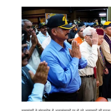
मुख्यमंत्री ने बांगलादेश में अल्पसंख्यकों पर हो रहे अत्याचारों की 