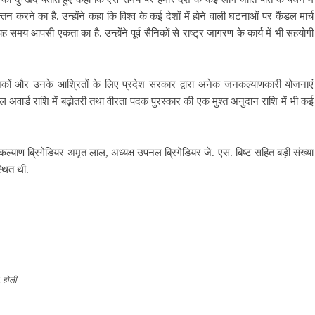
 करने का है. उन्होंने कहा कि विश्व के कई देशों में होने वाली घटनाओं पर कैंडल मार्च
समय आपसी एकता का है. उन्होंने पूर्व सैनिकों से राष्ट्र जागरण के कार्य में भी सहयोगी
निकों और उनके आश्रितों के लिए प्रदेश सरकार द्वारा अनेक जनकल्याणकारी योजनाएं
मेडल अवार्ड राशि में बढ़ोतरी तथा वीरता पदक पुरस्कार की एक मुश्त अनुदान राशि में भी कई
्याण ब्रिगेडियर अमृत लाल, अध्यक्ष उपनल ब्रिगेडियर जे. एस. बिष्ट सहित बड़ी संख्या
स्थित थी.
,
होली