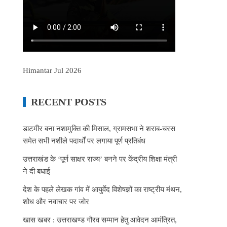
Himantar Jul 2026
RECENT POSTS
डाटमीर बना नशामुक्ति की मिसाल, ग्रामसभा ने शराब-चरस
समेत सभी नशीले पदार्थों पर लगाया पूर्ण प्रतिबंध
उत्तराखंड के ‘पूर्ण साक्षर राज्य’ बनने पर केंद्रीय शिक्षा मंत्री
ने दी बधाई
देश के पहले लेखक गांव में आयुर्वेद विशेषज्ञों का राष्ट्रीय मंथन,
शोध और नवाचार पर जोर
खास खबर : उत्तराखण्ड गौरव सम्मान हेतु आवेदन आमंत्रित,