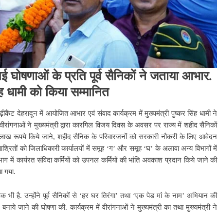
 गई घोषणाओं के प्रति पूर्व सैनिकों ने जताया आभार.
ंह धामी को किया सम्मानित
ढ़ीकैंट देहरादून में आयोजित आभार एवं संवाद कार्यक्रम में मुख्यमंत्री पुष्कर सिंह धामी ने
वीरांगनाओं ने मुख्यमंत्री द्वारा कारगिल विजय दिवस के अवसर पर राज्य में शहीद सैनिकों
लाख रूपये किये जाने, शहीद सैनिक के परिवारजनों को सरकारी नौकरी के लिए आवेदन
रितों को जिलाधिकारी कार्यालयों में समूह ‘ग’ और समूह ‘घ’ के अलावा अन्य विभागों में
ग में कार्यरत संविदा कर्मियों को उपनल कर्मियों की भांति अवकाश प्रदान किये जाने की
ा गया.
क भी है. उन्होंने पूर्व सैनिकों से ‘हर घर तिरंगा’ तथा ‘एक पेड मां के नाम’ अभियान की
नाये जाने की घोषणा की. कार्यक्रम में वीरांगनाओं ने मुख्यमंत्री का तथा मुख्यमंत्री ने