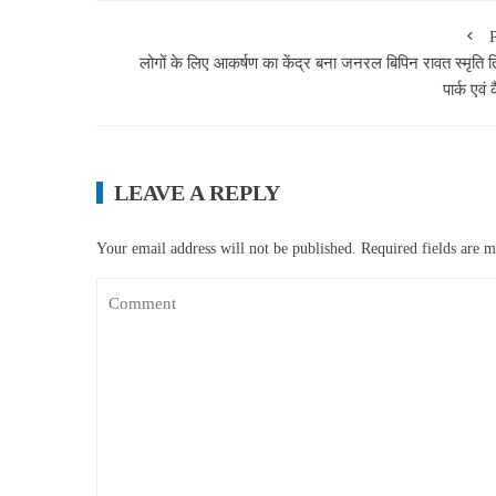
लोगों के ​लिए आकर्षण का केंद्र बना जनरल बिपिन रावत स्मृति त
पार्क एवं 
LEAVE A REPLY
Your email address will not be published.
Required fields are 