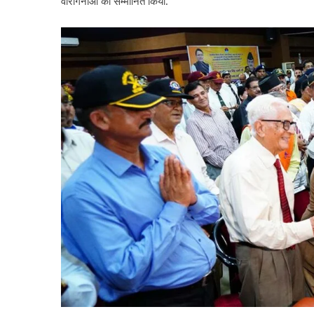
वीरांगनाओं को सम्मानित किया.