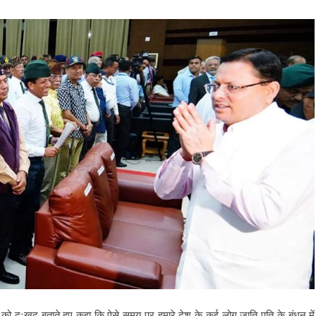
घटना को दुःखद बताते हुए कहा कि ऐसे समय पर हमारे देश के कई लोग जाति पति के बंधन में