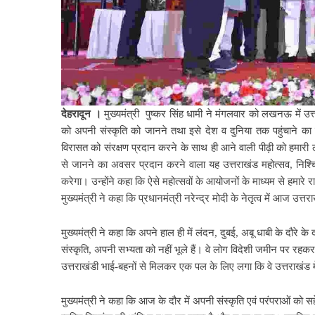
देहरादून ।
मुख्यमंत्री पुष्कर सिंह धामी ने मंगलवार को लखनऊ में उ
को अपनी संस्कृति को जानने तथा इसे देश व दुनिया तक पहुंचाने का
विरासत को संरक्षण प्रदान करने के साथ ही आने वाली पीढ़ी को हमारी लोक
से जानने का अवसर प्रदान करने वाला यह उत्तराखंड महोत्सव, निश्
करेगा। उन्होंने कहा कि ऐसे महोत्सवों के आयोजनों के माध्यम से हमारे
मुख्यमंत्री ने कहा कि प्रधानमंत्री नरेन्द्र मोदी के नेतृत्व में आज उत्त
मुख्यमंत्री ने कहा कि अपने हाल ही में लंदन, दुबई, अबू धाबी के दौरे 
संस्कृति, अपनी सभ्यता को नहीं भूले हैं। वे लोग विदेशी जमीन पर रहकर
उत्तराखंडी भाई-बहनों से मिलकर एक पल के लिए लगा कि वे उत्तराखंड म
मुख्यमंत्री ने कहा कि आज के दौर में अपनी संस्कृति एवं परंपराओं को