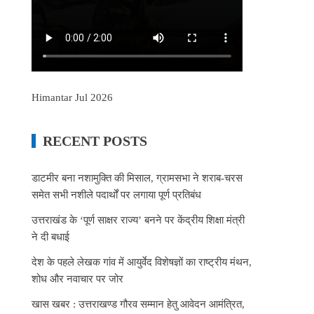
Himantar Jul 2026
RECENT POSTS
डाटमीर बना नशामुक्ति की मिसाल, ग्रामसभा ने शराब-चरस
समेत सभी नशीले पदार्थों पर लगाया पूर्ण प्रतिबंध
उत्तराखंड के ‘पूर्ण साक्षर राज्य’ बनने पर केंद्रीय शिक्षा मंत्री
ने दी बधाई
देश के पहले लेखक गांव में आयुर्वेद विशेषज्ञों का राष्ट्रीय मंथन,
शोध और नवाचार पर जोर
खास खबर : उत्तराखण्ड गौरव सम्मान हेतु आवेदन आमंत्रित,