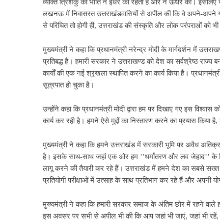
व्यक्ति त्रिशंकु की भांति न इधर का रहता है और न ऊधर का। इसलिए यदि
लखनऊ में निवासरत उत्तराखंडवासियों से अपील की कि वे अपने-अपने गांव
से परिचित तो होगी ही, उत्तराखंड की संस्कृति और लोक परंपराओं को भी
मुख्यमंत्री ने कहा कि प्रधानमंत्री नरेन्द्र मोदी के मार्गदर्शन में उ
प्रतिबद्ध है। हमारी सरकार ने उत्तराखण्ड को देश का सर्वश्रेष्ठ राज्य बन
कार्यों की एक नई श्रृंखला स्थापित करने का कार्य किया है। प्रधानमंत्र
सूत्रपात हो चुका है।
उन्होंने कहा कि प्रधानमंत्री मोदी द्वारा हम पर दिखाए गए इस विश्वास
कार्य कर रही है। हमने ऐसे मुद्दों का निस्तारण करने का प्रयास किया है,
मुख्यमंत्री ने कहा कि हमने उत्तराखंड में सरकारी भूमि पर अवैध अत
है। इसके साथ-साथ जहां एक ओर हम ’’धर्मांतरण और लव जेहाद’’ के ख
लागू करने की तैयारी कर रहे हैं। उत्तराखंड में हमने देश का सबसे सख्
प्रतियोगी परीक्षाओं में उत्साह के साथ प्रतिभाग कर रहे हैं और अपनी 
मुख्यमंत्री ने कहा कि हमारी सरकार समाज के अंतिम छोर में रहने वाले हर 
इस अवसर पर सभी से अपील भी की कि आप जहां भी जाएं, जहां भी रहें, अप