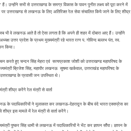
हैं। उन्होंने सभी से उत्तराखण्ड के समग्र विकास के पावन पुनीत लक्ष्य को पूरा करने में
 पर उत्तराखण्ड से लखनऊ के लिए अतिरिक्त रेल सेवा संचालित किये जाने के लिए शीघ्र
 जब भी वे लखनऊ आते है तो ऐसा लगता है कि अपने ही शहर में दोबारा आए हैं। उन्होंने
क्ष उत्तर प्रदेश के प्रथम मुख्यमंत्री रहे भारत रत्न प. गोविन्द बल्लभ पंत, स्व.
 नमन किया।
ोचन करते हुए चन्दन सिंह मेहरा एवं सत्यप्रकाश जोशी को उत्तराखण्ड महापरिषद के
 राज्यमंत्री ब्रिजेश सिंह, महापौर लखनऊ सुषमा खर्कवाल, उत्तराखंड महापरिषद के
ें उत्तराखण्ड के प्रवासी जन उपस्थित थे।
ी शीघ्र करेंगे रेल मंत्री से वार्ता
खनऊ के पदाधिकारियों ने मुलाकात कर लखनऊ-देहरादून के बीच वंदे भारत एक्सप्रेस का
ीघ्र इस मामले में रेल मंत्री से वार्ता करेंगे।
यमंत्री पुष्कर सिंह धामी से लखनऊ में पदाधिकारियों ने भेंट कर ज्ञापन सौंपा। ज्ञापन के