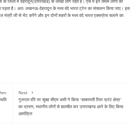
के जिलों में देहरादून(उत्तराखंड) के लाखों लोग रहते हैं। ऐसे में इन तमाम लोगों को
ना पड़ता है। अतः लखनऊ-देहरादून के मध्य वंदे भारत ट्रेन का संचालन किया जाए। इस
ल मंत्री जी से भेंट करेंगे और इन दोनों शहरों के मध्य वंदे भारत एक्सप्रेस चलाने का
Prev
Next
्थिति
गुजरात दौरे पर सुबह सीएम धामी ने किया ‘साबरमती रिवर फ्रंट क्षेत्र’
का भ्रमण, स्थानीय लोगों से बातचीत कर उत्तराखण्ड आने के लिए किया
आमंत्रित