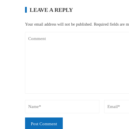
LEAVE A REPLY
Your email address will not be published.
Required fields are 