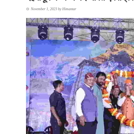
November 1, 2023
by
Himantar