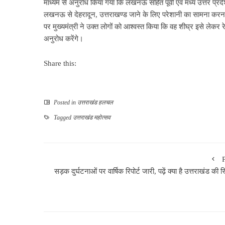
माध्यम से अनुरोध किया गया कि लखनऊ सहित पूर्वी एवं मध्य उत्तर प्रदेश 
लखनऊ से देहरादून, उत्तराखण्ड जाने के लिए परेशानी का सामना कर
पर मुख्यमंत्री ने उक्त लोगों को आश्वस्त किया कि वह शीघ्र इसे लेकर रे
अनुरोध करेंगे।
Share this:
Posted in
उत्तराखंड हलचल
Tagged
उत्तराखंड महोत्सव
सड़क दुर्घटनाओं पर वार्षिक रिपोर्ट जारी, पढ़ें क्या है उत्तराखंड की स