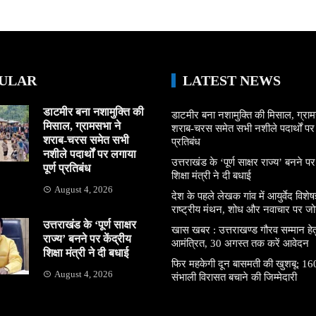
ULAR
LATEST NEWS
डाटमीर बना नशामुक्ति की
डाटमीर बना नशामुक्ति की मिसाल, ग्राम
मिसाल, ग्रामसभा ने
शराब-चरस समेत सभी नशीले पदार्थों पर ल
शराब-चरस समेत सभी
प्रतिबंध
नशीले पदार्थों पर लगाया
उत्तराखंड के ‘पूर्ण साक्षर राज्य’ बनने पर
पूर्ण प्रतिबंध
शिक्षा मंत्री ने दी बधाई
August 4, 2026
देश के पहले लेखक गांव में आयुर्वेद विशेषज्
राष्ट्रीय मंथन, शोध और नवाचार पर जो
उत्तराखंड के ‘पूर्ण साक्षर
खास खबर : उत्तराखण्ड गौरव सम्मान हे
राज्य’ बनने पर केंद्रीय
आमंत्रित, 30 अगस्त तक करें आवेदन
शिक्षा मंत्री ने दी बधाई
फिर महकेगी दून बासमती की खुशबू: 160
August 4, 2026
संभाली विरासत बचाने की जिम्मेदारी