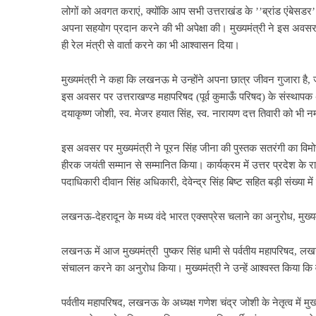
लोगों को अवगत कराएं, क्योंकि आप सभी उत्तराखंड के ’’ब्रांड एंबेसडर’’ 
अपना सहयोग प्रदान करने की भी अपेक्षा की। मुख्यमंत्री ने इस अवसर
ही रेल मंत्री से वार्ता करने का भी आश्वासन दिया।
मुख्यमंत्री ने कहा कि लखनऊ मे उन्होंने अपना छात्र जीवन गुजारा है,
इस अवसर पर उत्तराखण्ड महापरिषद (पूर्व कुमाऊँ परिषद) के संस्थापक अध्य
दयाकृष्ण जोशी, स्व. मेजर हयात सिंह, स्व. नारायण दत्त तिवारी को भी
इस अवसर पर मुख्यमंत्री ने पूरन सिंह जीना की पुस्तक सतरंगी का विम
हीरक जयंती सम्मान से सम्मानित किया। कार्यक्रम में उत्तर प्रदेश के
पदाधिकारी दीवान सिंह अधिकारी, देवेन्द्र सिंह बिष्ट सहित बड़ी संख्या म
लखनऊ-देहरादून के मध्य वंदे भारत एक्सप्रेस चलाने का अनुरोध, मुख्यमंत्र
लखनऊ में आज मुख्यमंत्री पुष्कर सिंह धामी से पर्वतीय महापरिषद, ल
संचालन करने का अनुरोध किया। मुख्यमंत्री ने उन्हें आश्वस्त किया कि वे श
पर्वतीय महापरिषद, लखनऊ के अध्यक्ष गणेश चंद्र जोशी के नेतृत्व में मुख्