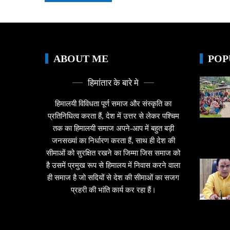
ABOUT ME
POP
हिमांतार के बारे मे
हिमालयी विविधता पूर्ण समाज और संस्कृति का
प्रतिनिधित्व करता हैं, देश में उत्तर से लेकर पश्चिम
तक का हिमालयी समाज अपने-आप में बहुत बड़ी
जनसख्यां का निर्धारण करता हैं, साथ ही देश की
सीमाओं को सुरक्षित रखने का जिम्मा जिस समाज को
है उसमें प्रमुख रूप से हिमालय में निवास करने वाला
ही समाज है जो सदियों से देश की सीमाओं का सजग
प्रहरी की भांति कार्य कर रहा हैं।