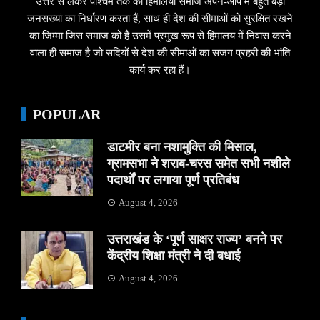
उत्तर से लेकर पश्चिम तक का हिमालयी समाज अपने-आप में बहुत बड़ी
जनसख्यां का निर्धारण करता हैं, साथ ही देश की सीमाओं को सुरक्षित रखने
का जिम्मा जिस समाज को है उसमें प्रमुख रूप से हिमालय में निवास करने
वाला ही समाज है जो सदियों से देश की सीमाओं का सजग प्रहरी की भांति
कार्य कर रहा हैं।
POPULAR
डाटमीर बना नशामुक्ति की मिसाल,
ग्रामसभा ने शराब-चरस समेत सभी नशीले
पदार्थों पर लगाया पूर्ण प्रतिबंध
August 4, 2026
उत्तराखंड के ‘पूर्ण साक्षर राज्य’ बनने पर
केंद्रीय शिक्षा मंत्री ने दी बधाई
August 4, 2026