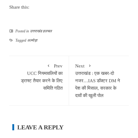
Share this:
Posted in
उत्तराखंड हलचल
Tagged
अल्मोड़ा
Prev
Next
UCC नियमावलियों का
उत्तराखंड : एक खबर-दो
ड्राफ्ट तैयार करने के लिए
नजर…IAS डॉक्टर DM ने
समिति गठित
पेश की मिसाल, सरकार के
दावों की खुली पोल
LEAVE A REPLY