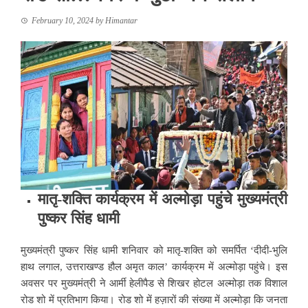
February 10, 2024
by
Himantar
मातृ-शक्ति कार्यक्रम में अल्मोड़ा पहुंचे मुख्यमंत्री
पुष्कर सिंह धामी
मुख्यमंत्री पुष्कर सिंह धामी शनिवार को मातृ-शक्ति को समर्पित ‘दीदी-भुलि
हाथ लगाल, उत्तराखण्ड हौल अमृत काल’ कार्यक्रम में अल्मोड़ा पहुंचे। इस
अवसर पर मुख्यमंत्री ने आर्मी हेलीपैड से शिखर होटल अल्मोड़ा तक विशाल
रोड शो में प्रतिभाग किया। रोड शो में हज़ारों की संख्या में अल्मोड़ा कि जनता