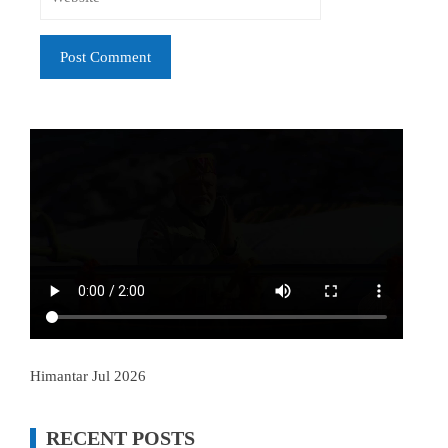
Himantar Jul 2026
RECENT POSTS