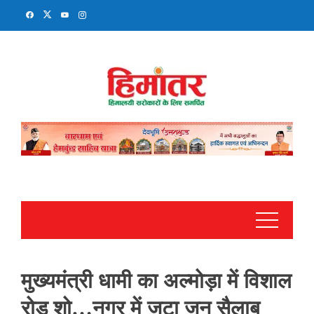
Skip
to
content
मुख्यमंत्री धामी का अल्मोड़ा में विशाल
रोड शो…नगर में जुटा जन सैलाब