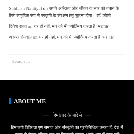
Subhash Nautiyal
on
अपने अस्तित्व और जीवन के सार को बचाने के
लिये सामूहिक रूप से प्रकृति के संरक्षण हेतु जुटना होगा – डॉ. जोशी
दिनेश रावत
on
घर ही नहीं, मन को भी ज्योर्तिमय करता है ‘भद्याऊ’
अरूणा सेमवाल
on
घर ही नहीं, मन को भी ज्योर्तिमय करता है ‘भद्याऊ’
Search
for:
ABOUT ME
हिमांतार के बारे मे
हिमालयी विविधता पूर्ण समाज और संस्कृति का प्रतिनिधित्व करता हैं, देश में