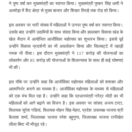
ने पुष्प वर्षा कर मुख्यमंत्री का स्वागत किया। मुख्यमंत्री पुष्कर सिंह धामी ने
अल्मोड़ा में कैंट क्षेत्र से मुख्य बाजार और शिखर तिराहे तक रोड शो किया।
इस अवसर पर भारी संख्या में महिलाओं ने उनपर पुष्प वर्षा कर स्वागत किया।
उसके बाद उन्होंने उद्यमियों के साथ संवाद किया और हवलबाग विकास खंड के
खेल मैदान में आयोजित आजीविका महोत्सव का शुभारभ किया। इससे पूर्व
उन्होंने विकास प्रदर्शनी का भी अवलोकन किया और सिलबट्टे में पहाड़ी
नमक भी पीसा। इस दौरान मुख्यमंत्री ने 117 करोड़ की योजनाओं का
लोकार्पण और 85 करोड़ की योजनाओं के शिलान्यास के साथ ही कई घोषणाएं
भी की।
इस मौके पर उन्होंने कहा कि आजीविका महोत्सव महिलाओं को शशक्त और
आत्मनिर्भर बनाने का माध्यम है। आजीविका महोत्सव के माध्यम से महिलाओं
को एक मंच मिल रहा है। उन्होंने कहा कि प्रधानमंत्री नरेंद्र मोदी का भी
महिलाओं को आगे बढ़ाने का विजन है। इस अवसर पर सांसद अजय टम्टा,
विधायक सुरेश गडियां, विधायक मोहन सिंह मेहरा, प्रदेश उपाध्यक्ष भाजपा श्री
कैलाश शर्मा, जिलाध्यक्ष भाजपा रमेश बहुगुणा, जिलाध्यक्ष भाजपा रानीखेत
लीला बिष्ट भी मौजूद रहे।