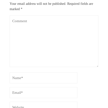
Your email address will not be published.
Required fields are
marked
*