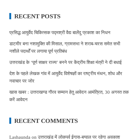
RECENT POSTS
प्रसिद्ध आयुर्वेद चिकित्सक पद्मश्री वैद्य बालेंदु प्रकाश का निधन
डाटमीर बना नशामुक्ति की मिसाल, ग्रामसभा ने शराब-चरस समेत सभी
नशीले पदार्थों पर लगाया पूर्ण प्रतिबंध
उत्तराखंड के ‘पूर्ण साक्षर राज्य’ बनने पर केंद्रीय शिक्षा मंत्री ने दी बधाई
देश के पहले लेखक गांव में आयुर्वेद विशेषज्ञों का राष्ट्रीय मंथन, शोध और
नवाचार पर जोर
खास खबर : उत्तराखण्ड गौरव सम्मान हेतु आवेदन आमंत्रित, 30 अगस्त तक
करें आवेदन
RECENT COMMENTS
Lashaunda
on
उत्तराखंड में लोकपर्व ईगास-बग्वाल पर रहेगा अवकाश