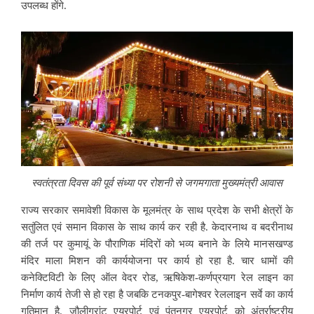
उपलब्ध होंगे.
स्वतंत्रता दिवस की पूर्व संध्या पर रोशनी से जगमगाता मुख्यमंत्री आवास
राज्य सरकार समावेशी विकास के मूलमंत्र के साथ प्रदेश के सभी क्षेत्रों के
सतुंलित एवं समान विकास के साथ कार्य कर रही है. केदारनाथ व बदरीनाथ
की तर्ज पर कुमायूं के पौराणिक मंदिरों को भव्य बनाने के लिये मानसखण्ड
मंदिर माला मिशन की कार्ययोजना पर कार्य हो रहा है. चार धामों की
कनेक्टिविटी के लिए ऑल वेदर रोड, ऋषिकेश-कर्णप्रयाग रेल लाइन का
निर्माण कार्य तेजी से हो रहा है जबकि टनकपुर-बागेश्वर रेललाइन सर्वे का कार्य
गतिमान है. जौलीग्रांट एयरपोर्ट एवं पंतनगर एयरपोर्ट को अंतर्राष्ट्रीय