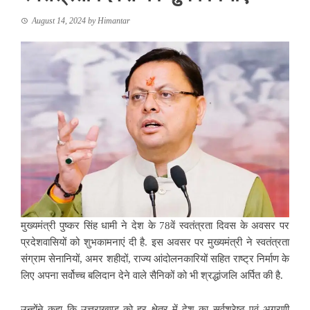
August 14, 2024
by
Himantar
मुख्यमंत्री पुष्कर सिंह धामी ने देश के 78वें स्वतंत्रता दिवस के अवसर पर
प्रदेशवासियों को शुभकामनाएं दी है. इस अवसर पर मुख्यमंत्री ने स्वतंत्रता
संग्राम सेनानियों, अमर शहीदों, राज्य आंदोलनकारियों सहित राष्ट्र निर्माण के
लिए अपना सर्वोच्च बलिदान देने वाले सैनिकों को भी श्रद्धांजलि अर्पित की है.
उन्होंने कहा कि उत्तराखण्ड को हर क्षेत्र में देश का सर्वश्रेष्ठ एवं अग्रणी