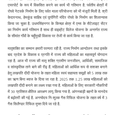
एयरपोर्ट के रूप में विकसित करने का कार्य भी गतिमान है. पर्वतीय क्षेत्रों में
रोपवे नेटवर्क निर्माण के लिए पर्वत माला परियोजना को भी मंजूरी मिली है. श्री
केदारनाथ, हेमकुंड साहिब एवं पूर्णागिरी मंदिर रोपवे के निर्माण का शिलान्यास
किया जा चुका है. उधमसिंहनगर के किच्छा क्षेत्र में एम्स के सैटेलाइट सेंटर
का निर्माण कार्य गतिमान है साथ ही वाइब्रेंट विलेज योजना के अन्तर्गत राज्य
के सीमांत गाँवों के चहुँमुखी विकास पर तेजी से कार्य किया जा रहा है.
मातृशक्ति का सम्मान हमारी परम्परा रही है. राज्य निर्माण आन्दोलन तथा इसके
बाद प्रदेश के विकास व प्रगति में राज्य की महिलाओं का महत्वपूर्ण योगदान
रहा है. आज भी राज्य की मातृ शक्ति ग्रामीण जनजीवन, आर्थिकी, सामाजिक
व सांस्कृतिक ताने बाने की रीढ़ हैं. महिलाओं को आर्थिक रूप से सशक्त बनाने
हेतु लखपति दीदी योजना के तहत महिला स्वयं सहायता समूहों को 5 लाख तक
का ऋण बिना ब्याज के दिया जा रहा है. 2025 तक 1.25 लाख महिलाओं को
लखपति दीदी बनाने का लक्ष्य रखा गया है. महिलाओं के लिए सरकारी नौकरियों
में 30 प्रतिशत क्षैतिज आरक्षण लागू किया गया है. आंगनबाड़ी बहनों के मानदेय
में बढ़ोतरी की गई है. अन्त्योदय निःशुल्क गैस रिफिल योजना के तहत वर्ष में 3
गैस सिलैण्डर रिफिल मुफ्त दिये जा रहे है.