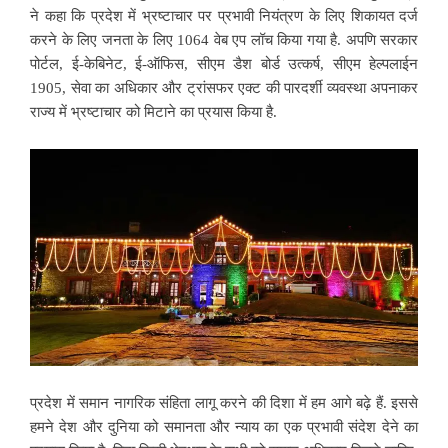
ने कहा कि प्रदेश में भ्रष्टाचार पर प्रभावी नियंत्रण के लिए शिकायत दर्ज
करने के लिए जनता के लिए 1064 वेब एप लॉच किया गया है. अपणि सरकार
पोर्टल, ई-केबिनेट, ई-ऑफिस, सीएम डैश बोर्ड उत्कर्ष, सीएम हेल्पलाईन
1905, सेवा का अधिकार और ट्रांसफर एक्ट की पारदर्शी व्यवस्था अपनाकर
राज्य में भ्रष्टाचार को मिटाने का प्रयास किया है.
प्रदेश में समान नागरिक संहिता लागू करने की दिशा में हम आगे बढ़े हैं. इससे
हमने देश और दुनिया को समानता और न्याय का एक प्रभावी संदेश देने का