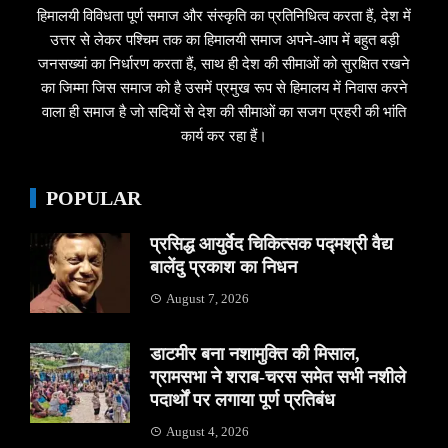
हिमालयी विविधता पूर्ण समाज और संस्कृति का प्रतिनिधित्व करता हैं, देश में
उत्तर से लेकर पश्चिम तक का हिमालयी समाज अपने-आप में बहुत बड़ी
जनसख्यां का निर्धारण करता हैं, साथ ही देश की सीमाओं को सुरक्षित रखने
का जिम्मा जिस समाज को है उसमें प्रमुख रूप से हिमालय में निवास करने
वाला ही समाज है जो सदियों से देश की सीमाओं का सजग प्रहरी की भांति
कार्य कर रहा हैं।
POPULAR
प्रसिद्ध आयुर्वेद चिकित्सक पद्मश्री वैद्य
बालेंदु प्रकाश का निधन
August 7, 2026
डाटमीर बना नशामुक्ति की मिसाल,
ग्रामसभा ने शराब-चरस समेत सभी नशीले
पदार्थों पर लगाया पूर्ण प्रतिबंध
August 4, 2026