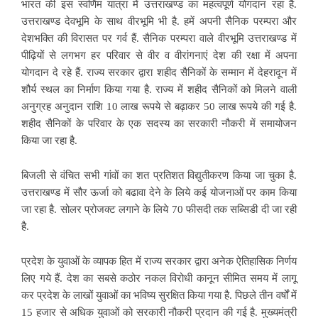
भारत की इस स्वर्णिम यात्रा में उत्तराखण्ड का महत्वपूर्ण योगदान रहा है.
उत्तराखण्ड देवभूमि के साथ वीरभूमि भी है. हमें अपनी सैनिक परम्परा और
देशभक्ति की विरासत पर गर्व हैं. सैनिक परम्परा वाले वीरभूमि उत्तराखण्ड में
पीढ़ियों से लगभग हर परिवार से वीर व वीरांगनाएं देश की रक्षा में अपना
योगदान दे रहे हैं. राज्य सरकार द्वारा शहीद सैनिकों के सम्मान में देहरादून में
शौर्य स्थल का निर्माण किया गया है. राज्य में शहीद सैनिकों को मिलने वाली
अनुग्रह अनुदान राशि 10 लाख रूपये से बढ़ाकर 50 लाख रूपये की गई है.
शहीद सैनिकों के परिवार के एक सदस्य का सरकारी नौकरी में समायोजन
किया जा रहा है.
बिजली से वंचित सभी गांवों का शत प्रतिशत विद्युतीकरण किया जा चुका है.
उत्तराखण्ड में सौर ऊर्जा को बढावा देने के लिये कई योजनाओं पर काम किया
जा रहा है. सोलर प्रोजक्ट लगाने के लिये 70 फीसदी तक सब्सिडी दी जा रही
है.
प्रदेश के युवाओं के व्यापक हित में राज्य सरकार द्वारा अनेक ऐतिहासिक निर्णय
लिए गये हैं. देश का सबसे कठोर नकल विरोधी कानून सीमित समय में लागू
कर प्रदेश के लाखों युवाओं का भविष्य सुरक्षित किया गया है. पिछले तीन वर्षों में
15 हजार से अधिक युवाओं को सरकारी नौकरी प्रदान की गई है. मुख्यमंत्री