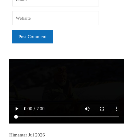
Himantar Jul 2026