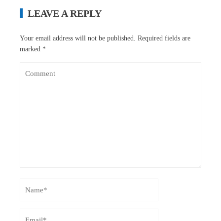
LEAVE A REPLY
Your email address will not be published.
Required fields are
marked
*