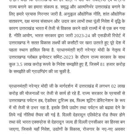
राज्य बनाने का हमारा संकल्प ह. समृद्ध और आत्मनिर्भर उत्तराखंड बनाने के
लिए हमारे प्रयास निरन्तर जारी है. अनुकूल औद्योगिक नीति, शांत औद्योगिक
वातावरण, दक्ष मानव संसाधन और उदार कर लाभों तथा पूंजी निवेश में वृद्धि के
कारण उत्तराखंड भारत में तेजी से विकास करने वाले राज्यों में से एक बन गया
है. नीति आयोग, भारत सरकार द्वारा जारी 2023-24 की एसडीजी रिपोर्ट में
उत्तराखण्ड ने सतत विकास लक्ष्यों की कसौटी पर खरा उतरते हुए पूरे देश में
पहला स्थान हासिल किया है. प्रधानमंत्री श्री नरेन्द्र मोदी के नेतृत्व में
उत्तराखण्ड ग्लोबल इन्वेस्टर समिट-2023 के दौरान राज्य सरकार के साथ
कुल 3.5 लाख करोड़ रूपये के निवेश समझौते हुए हैं, जिसमें 81 हजार करोड़
के समझौते की ग्राउण्डिंग की जा चुकी है.
प्रधानमंत्री नरेन्द्र मोदी जी के मार्गदर्शन में उत्तराखंड में लगभग 02 लाख
करोड़ की योजनाओं पर तेजी से कार्य हो रहे हैं. राज्य सरकार के प्रयासों से
उत्तराखण्ड पर्यटन हब, ऐडवेंचर टूरिज्म हब, फिल्म शूटिंग डेस्टिनेशन के रूप
में भी तेजी से उभर रहा है. इसके लिये उद्योग तथा पर्यटन को बढावा देने के
लिये नई नीतियां तैयार की गई है. दिल्ली देहरादून एलिवेटेड रोड तैयार होने
तथा वंदे भारत एक्सप्रेस से देहरादून जल्द ही दिल्ली एनसीआर का हिस्सा बन
जाएगा, जिससे यहाँ निवेश, उद्योगों के विकास, रोजगार के नए-नए अवसर