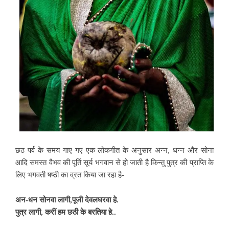
छठ पर्व के समय गाए गए एक लोकगीत के अनुसार अन्न, धन्न और सोना
आदि समस्त वैभव की पूर्ति सूर्य भगवान से हो
जाती है किन्तु पुत्र की प्राप्ति के
लिए भगवती षष्ठी का व्रत किया जा रहा है-
अन-धन
सोनवा लागी,
पूजी देवलघरवा हे.
पुत्र लागी,
करीं हम
छठी के बरतिया हे..