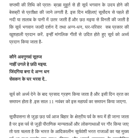
सप्तमी की तिथि को प्रातः ब्रह्म मुहूर्त से ही सूर्य भगवान के उदय होने की
बेसब्री से प्रतीक्षा की जाने लगती है. इस दिन महिलाएं सूर्योदय से पहले ही
नदी या तालाब के पानी में उतर जाती हैं
और छठ मइया से विनती की जाती है
कि सूर्य भगवान जल्दी दर्शन दें तथा अन्न-धन, घर-परिवार सब प्रकार की
खुशहाली प्रदान करें. इन्हीं मांगलिक गीतों से उदित होते हुए सूर्य को अर्ध्य
प्रदान किया जाता है-
कौने अवगुणवां सूरुज
नाहीं उगले हे छठि मइया.
जिंदगिया बना दे अन्न धन
सेवकन के घर भरवा दे..
सूर्य को अर्ध्य देने के बाद प्रसाद ग्रहण
किया जाता है और इसी दिन व्रत का
समापन होता है .इस साल 11 नवंबर को इस महापर्व का समापन किया जाएगा.
सूर्योपासना से जुड़ा छठ पर्व आज बिहार के क्षेत्रीय पर्व के रूप में ही जाना जाता
है पर इस पर्व से जुड़ी पौराणिक मान्यताओं और लोकगाथाओं पर गौर किया जाए
तो पता चलता है कि
भारत के आदिकालीन सूर्यवंशी भरत राजाओं का यह मुख्य