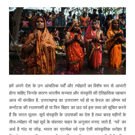
हमें अपने देश के उन आंचलिक पर्वों और त्योहारों का विशेष रूप से आभारी
होना चाहिए जिनके कारण भारतीय सभ्यता और संस्कृति की ऐतिहासिक पहचान
आज भी संरक्षित है. उत्तराखण्ड का उत्तरायण पर्व हो या केरल का ओणम पर्व
कर्नाटक की रथसप्तमी हो या फिर बिहार का छठ पर्व इस तथ्य को सूचित करते
हैं कि
भारत मूलतः सूर्य संस्कृति के उपासकों का देश है तथा बारह महीनों के
तीज-त्योहार भी यहां सूर्य के संवत्सर चक्र के अनुसार मनाए जाते हैं. ‘पर्व’ का
अर्थ है गांठ या जोड़. भारत का प्रत्येक पर्व एक ऐसी सांस्कृतिक धरोहर है