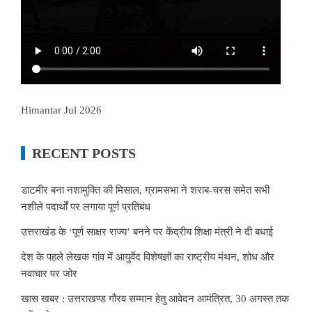
Himantar Jul 2026
RECENT POSTS
डाटमीर बना नशामुक्ति की मिसाल, ग्रामसभा ने शराब-चरस समेत सभी
नशीले पदार्थों पर लगाया पूर्ण प्रतिबंध
उत्तराखंड के ‘पूर्ण साक्षर राज्य’ बनने पर केंद्रीय शिक्षा मंत्री ने दी बधाई
देश के पहले लेखक गांव में आयुर्वेद विशेषज्ञों का राष्ट्रीय मंथन, शोध और
नवाचार पर जोर
खास खबर : उत्तराखण्ड गौरव सम्मान हेतु आवेदन आमंत्रित, 30 अगस्त तक