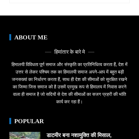
ABOUT ME
हिमांतार के बारे मे
हिमालयी विविधता पूर्ण समाज और संस्कृति का प्रतिनिधित्व करता हैं, देश में
उत्तर से लेकर पश्चिम तक का हिमालयी समाज अपने-आप में बहुत बड़ी
जनसख्यां का निर्धारण करता हैं, साथ ही देश की सीमाओं को सुरक्षित रखने
का जिम्मा जिस समाज को है उसमें प्रमुख रूप से हिमालय में निवास करने
वाला ही समाज है जो सदियों से देश की सीमाओं का सजग प्रहरी की भांति
कार्य कर रहा हैं।
POPULAR
डाटमीर बना नशामुक्ति की मिसाल,