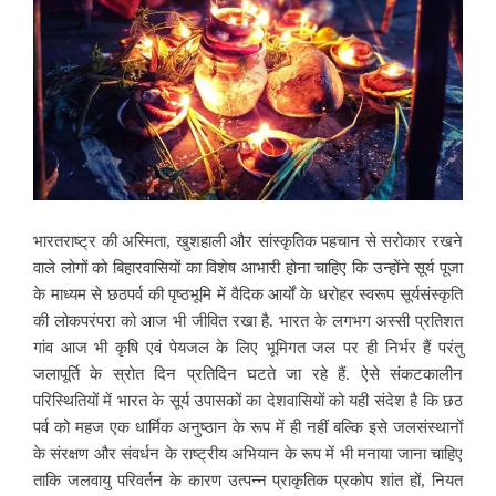
भारतराष्ट्र की अस्मिता, खुशहाली और सांस्कृतिक पहचान से सरोकार रखने
वाले लोगों को बिहारवासियों का विशेष आभारी होना चाहिए कि उन्होंने सूर्य पूजा
के माध्यम से छठपर्व की पृष्ठभूमि में वैदिक आर्यों के धरोहर स्वरूप सूर्यसंस्कृति
की लोकपरंपरा को आज भी जीवित रखा है. भारत के लगभग अस्सी प्रतिशत
गांव आज भी कृषि
एवं पेयजल के लिए भूमिगत जल पर ही निर्भर हैं परंतु
जलापूर्ति के स्रोत दिन प्रतिदिन घटते जा रहे हैं. ऐसे संकटकालीन
परिस्थितियों में भारत के सूर्य उपासकों का देशवासियों को यही संदेश है कि छठ
पर्व को महज एक धार्मिक अनुष्ठान के रूप में ही नहीं बल्कि इसे जलसंस्थानों
के संरक्षण और संवर्धन के राष्ट्रीय अभियान के रूप में भी मनाया जाना चाहिए
ताकि जलवायु परिवर्तन के कारण उत्पन्न प्राकृतिक प्रकोप शांत हों, नियत