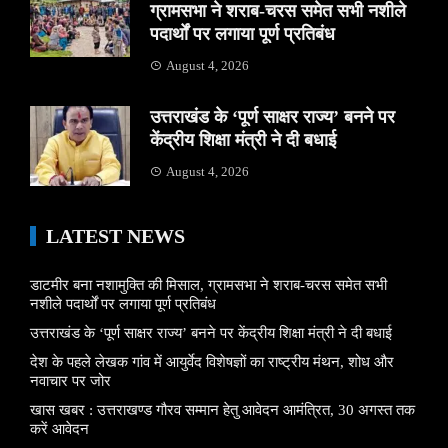
ग्रामसभा ने शराब-चरस समेत सभी नशीले
पदार्थों पर लगाया पूर्ण प्रतिबंध
August 4, 2026
उत्तराखंड के ‘पूर्ण साक्षर राज्य’ बनने पर
केंद्रीय शिक्षा मंत्री ने दी बधाई
August 4, 2026
LATEST NEWS
डाटमीर बना नशामुक्ति की मिसाल, ग्रामसभा ने शराब-चरस समेत सभी
नशीले पदार्थों पर लगाया पूर्ण प्रतिबंध
उत्तराखंड के ‘पूर्ण साक्षर राज्य’ बनने पर केंद्रीय शिक्षा मंत्री ने दी बधाई
देश के पहले लेखक गांव में आयुर्वेद विशेषज्ञों का राष्ट्रीय मंथन, शोध और
नवाचार पर जोर
खास खबर : उत्तराखण्ड गौरव सम्मान हेतु आवेदन आमंत्रित, 30 अगस्त तक
करें आवेदन