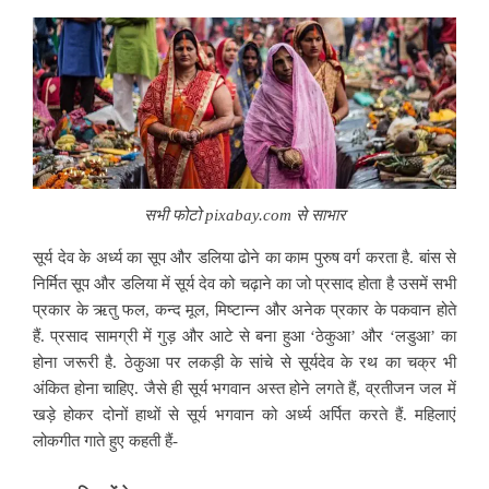
सभी फोटो pixabay.com से साभार
सूर्य देव के अर्ध्य का सूप और डलिया ढोने का काम पुरुष वर्ग करता है. बांस से
निर्मित सूप और डलिया में सूर्य देव को चढ़ाने का जो प्रसाद होता है उसमें सभी
प्रकार के ऋतु फल,
कन्द मूल, मिष्टान्न और अनेक प्रकार के पकवान होते
हैं. प्रसाद सामग्री में गुड़ और आटे से बना हुआ ‘ठेकुआ’ और ‘लडुआ’ का
होना जरूरी है. ठेकुआ पर लकड़ी के सांचे से सूर्यदेव के रथ का चक्र भी
अंकित होना चाहिए. जैसे ही सूर्य भगवान अस्त होने लगते हैं, व्रतीजन जल में
खड़े होकर दोनों हाथों से सूर्य भगवान को अर्ध्य अर्पित करते हैं. महिलाएं
लोकगीत गाते हुए कहती हैं-