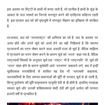
इस अवसर पर मिट्टी के हाथी
भी बनाए जाते हैं, जो प्रतीक है हाथी के सूंड के
आकार के जल स्तम्भों का जिनसे मानसून बनने की प्रक्रिया सक्रिय रहती
है. इस प्रकार छठ पर्व की पृष्ठभूमि में मानसून विज्ञान का इतिहास भी संरक्षित
है.
दरअसल, छठ पर्व ‘भारतराष्ट्र’ की अस्मिता का पर्व है. छठ के अवसर पर
अस्त होते और उगते सूर्य को अर्ध्य देने का यही निहितार्थ है कि समस्त
प्रजाजनों का भरण पोषण करने वाला असली राजा तो सूर्य है. वैदिक साहित्य
में प्रजावर्ग का भरण पोषण करने के कारण सूर्य को ‘भरत’ कहा गया है. वैदिक
राष्ट्रवादी चिंतकों के
अनुसार सूर्य एक ‘राष्ट्र’ भी है ‘राष्ट्रपति’ भी. सूर्य की
‘भरत’ संज्ञा होने के कारण सूर्यवंशी आर्य ‘भरतगण’ कहलाने लगे. बाद में इन्हीं
सूर्योपासक भरतवंशियों से शासित यह देश भी ‘भारतवर्ष’ कहलाया.
भारतवासियों के लिए समस्त कामनाओं की पूर्ति तो भगवान् सूर्य से हो जाती है,
किन्तु पुत्रेषणा की पूर्ति मातृस्वरूपा प्रकृति देवी से ही होती है. इसलिए परब्रह्म
स्वरूप सूर्य और उनकी शक्तिस्वरूपा षष्ठी देवी की पूर्जा अर्चना की परम्परा
हजारों वर्षों से प्रचलित है.