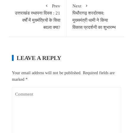
Prev
Next
उत्तराखंड स्थापना दिवस : 21
पिथौरागढ़ शरदोत्सव:
वर्षों में मुख्मंत्रियों के सिवा
मुख्यमंत्री धामी ने किया
बदला क्या?
विकास प्रदर्शनी का शुभारम्भ
LEAVE A REPLY
Your email address will not be published.
Required fields are
marked
*