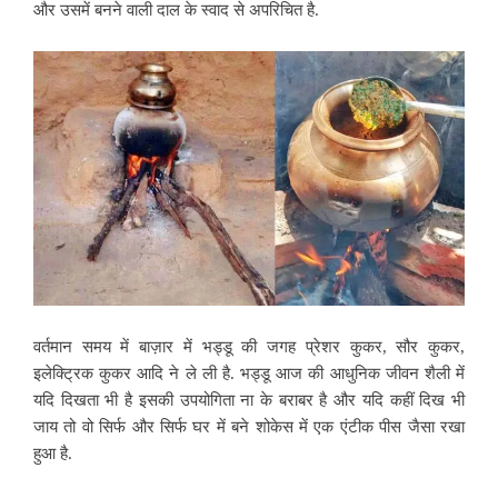
और उसमें बनने वाली दाल के स्वाद से अपरिचित है.
वर्तमान समय में बाज़ार में भड्डू की जगह प्रेशर कुकर, सौर कुकर,
इलेक्ट्रिक कुकर आदि ने ले ली है. भड्डू आज की आधुनिक जीवन शैली में
यदि दिखता भी है इसकी उपयोगिता ना के बराबर है और यदि कहीं दिख भी
जाय तो वो सिर्फ और सिर्फ घर में बने शोकेस में एक एंटीक पीस जैसा रखा
हुआ है.