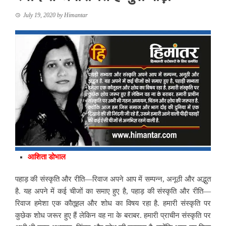
July 19, 2020
by
Himantar
आशिता डोभाल
पहाड़ की संस्कृति और रीति—रिवाज अपने आप में सम्पन्न, अनूठी और अद्भुत
है. यह अपने में कई चीजों का समाए हुए है, पहाड़ की संस्कृति और रीति—
रिवाज हमेशा एक कौतूहल और शोध का विषय रहा है. हमारी संस्कृति पर
कुछेक शोध जरूर हुए हैं लेकिन वह ना के बराबर. हमारी प्राचीन संस्कृति पर