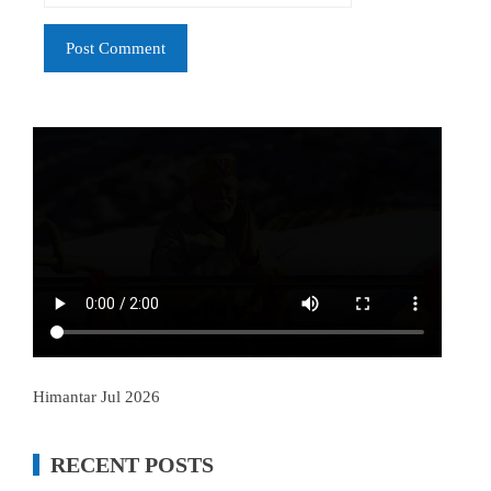
Himantar Jul 2026
RECENT POSTS