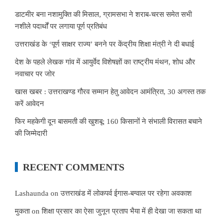
डाटमीर बना नशामुक्ति की मिसाल, ग्रामसभा ने शराब-चरस समेत सभी
नशीले पदार्थों पर लगाया पूर्ण प्रतिबंध
उत्तराखंड के ‘पूर्ण साक्षर राज्य’ बनने पर केंद्रीय शिक्षा मंत्री ने दी बधाई
देश के पहले लेखक गांव में आयुर्वेद विशेषज्ञों का राष्ट्रीय मंथन, शोध और
नवाचार पर जोर
खास खबर : उत्तराखण्ड गौरव सम्मान हेतु आवेदन आमंत्रित, 30 अगस्त तक
करें आवेदन
फिर महकेगी दून बासमती की खुशबू: 160 किसानों ने संभाली विरासत बचाने
की जिम्मेदारी
RECENT COMMENTS
Lashaunda
on
उत्तराखंड में लोकपर्व ईगास-बग्वाल पर रहेगा अवकाश
मुकता
on
शिक्षा प्रसार का ऐसा जुनून प्रताप भैया में ही देखा जा सकता था