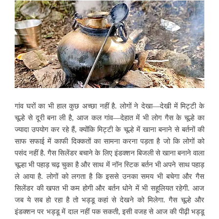
गांव घरों का भी हाल कुछ अच्छा नहीं है. लोगों ने देखा—देखी में मिट्टी के
चूल्हे से दूरी बना ली है, आज कल गांव—देहात में भी लोग गैस के चूल्हे का
ज्यादा उपयोग कर रहे हैं, क्योंकि मिट्टी के चूल्हे में खाना बनाने से बर्तनों की
साफ सफाई में काफी दिक्कतों का सामना करना पड़ता है जो कि लोगों को
पसंद नहीं है. गैस सिलेंडर बचाने के लिए इंडक्शन बिजली से खाना बनाने वाला
चूल्हा भी पहाड़ चढ़ चुका है और साथ में नॉन स्टिक बर्तन भी अपने साथ पहाड़
ले आया है. लोगों को लगता है कि इससे उनका समय भी बचेगा और गैस
सिलेंडर की खपत भी कम होगी और बर्तन धोने में भी सहूलियत रहेगी. आज
जब ये सब हो रहा है तो भड्डू कहां से देखने को मिलेगा. गैस चूल्हे और
इंडक्शन पर भड्डू में दाल नहीं पक सकती, इसी वजह से आज की पीढ़ी भड्डू