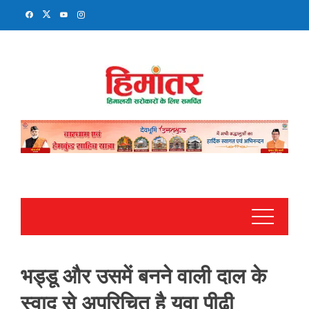
Skip
to
content
भड्डू और उसमें बनने वाली दाल के
स्वाद से अपरिचित है युवा पीढ़ी