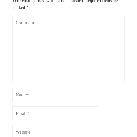
Your email address will not be published.
Required fields are
marked
*