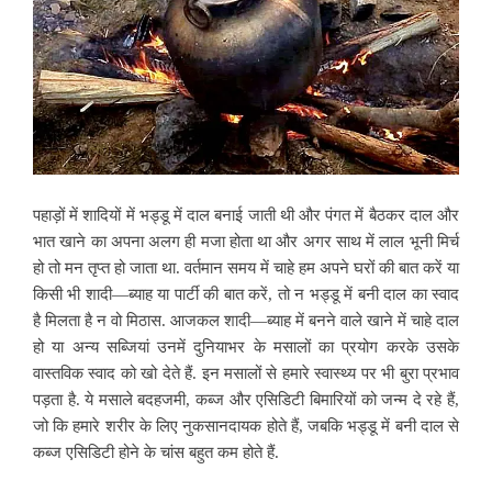
पहाड़ों में शादियों में भड्डू में दाल बनाई जाती थी और पंगत में बैठकर दाल और
भात खाने का अपना अलग ही मजा होता था और अगर साथ में लाल भूनी मिर्च
हो तो मन तृप्त हो जाता था. वर्तमान समय में चाहे हम अपने घरों की बात करें या
किसी भी शादी—ब्याह या पार्टी की बात करें, तो न भड्डू में बनी दाल का स्वाद
है मिलता है न वो मिठास. आजकल शादी—ब्याह में बनने वाले खाने में चाहे दाल
हो या अन्य सब्जियां उनमें दुनियाभर के मसालों का प्रयोग करके उसके
वास्तविक स्वाद को खो देते हैं. इन मसालों से हमारे स्वास्थ्य पर भी बुरा प्रभाव
पड़ता है. ये मसाले बदहजमी, कब्ज और एसिडिटी बिमारियों को जन्म दे रहे हैं,
जो कि हमारे शरीर के लिए नुकसानदायक होते हैं, जबकि भड्डू में बनी दाल से
कब्ज एसिडिटी होने के चांस बहुत कम होते हैं.