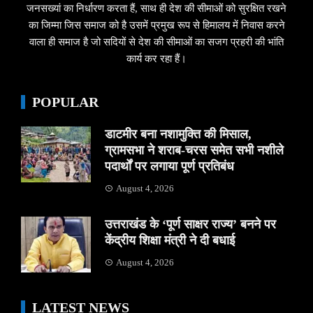
जनसख्यां का निर्धारण करता हैं, साथ ही देश की सीमाओं को सुरक्षित रखने
का जिम्मा जिस समाज को है उसमें प्रमुख रूप से हिमालय में निवास करने
वाला ही समाज है जो सदियों से देश की सीमाओं का सजग प्रहरी की भांति
कार्य कर रहा हैं।
POPULAR
डाटमीर बना नशामुक्ति की मिसाल,
ग्रामसभा ने शराब-चरस समेत सभी नशीले
पदार्थों पर लगाया पूर्ण प्रतिबंध
August 4, 2026
उत्तराखंड के ‘पूर्ण साक्षर राज्य’ बनने पर
केंद्रीय शिक्षा मंत्री ने दी बधाई
August 4, 2026
LATEST NEWS