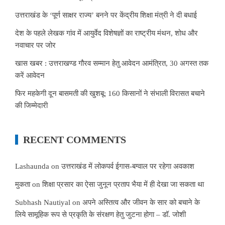
उत्तराखंड के ‘पूर्ण साक्षर राज्य’ बनने पर केंद्रीय शिक्षा मंत्री ने दी बधाई
देश के पहले लेखक गांव में आयुर्वेद विशेषज्ञों का राष्ट्रीय मंथन, शोध और
नवाचार पर जोर
खास खबर : उत्तराखण्ड गौरव सम्मान हेतु आवेदन आमंत्रित, 30 अगस्त तक
करें आवेदन
फिर महकेगी दून बासमती की खुशबू: 160 किसानों ने संभाली विरासत बचाने
की जिम्मेदारी
RECENT COMMENTS
Lashaunda
on
उत्तराखंड में लोकपर्व ईगास-बग्वाल पर रहेगा अवकाश
मुकता
on
शिक्षा प्रसार का ऐसा जुनून प्रताप भैया में ही देखा जा सकता था
Subhash Nautiyal
on
अपने अस्तित्व और जीवन के सार को बचाने के
लिये सामूहिक रूप से प्रकृति के संरक्षण हेतु जुटना होगा – डॉ. जोशी