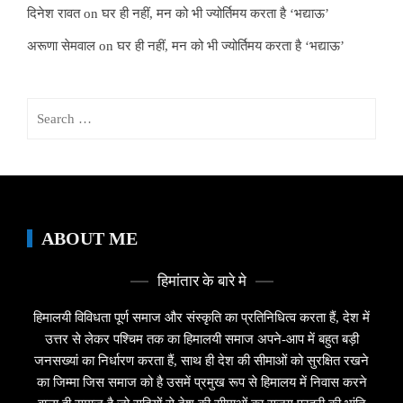
दिनेश रावत
on
घर ही नहीं, मन को भी ज्योर्तिमय करता है ‘भद्याऊ’
अरूणा सेमवाल
on
घर ही नहीं, मन को भी ज्योर्तिमय करता है ‘भद्याऊ’
Search
for:
ABOUT ME
हिमांतार के बारे मे
हिमालयी विविधता पूर्ण समाज और संस्कृति का प्रतिनिधित्व करता हैं, देश में
उत्तर से लेकर पश्चिम तक का हिमालयी समाज अपने-आप में बहुत बड़ी
जनसख्यां का निर्धारण करता हैं, साथ ही देश की सीमाओं को सुरक्षित रखने
का जिम्मा जिस समाज को है उसमें प्रमुख रूप से हिमालय में निवास करने