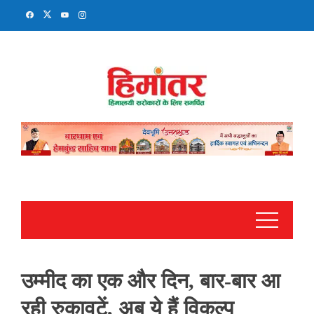
Skip
to
content
उम्मीद का एक और दिन, बार-बार आ
रही रुकावटें, अब ये हैं विकल्प