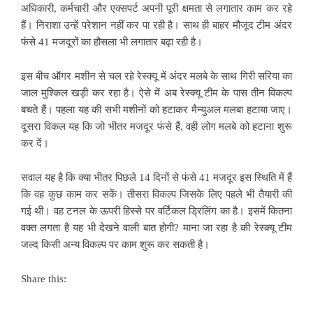
अधिकारी, कर्मचारी और एक्सपर्ट अपनी पूरी क्षमता से लगातार काम कर रहे
हैं। निराशा उन्हें परेशान नहीं कर पा रही है। साथ ही बाहर मौजूद टीम अंदर
फंसे 41 मजदूरों का हौसला भी लगातार बढ़ा रही है।
इस बीच ऑगर मशीन से चल रहे रेस्क्यू में अंदर मलबे के साथ गिरी सरिया का
जाल मुश्किल खड़ी कर रहा है। ऐसे में अब रेस्क्यू टीम के पास तीन विकल्प
बचते हैं। पहला यह की सभी मशीनों को हटाकर मैन्युअल मलबा हटाया जाए।
दूसरा विकल यह कि जो भीतर मजदूर फंसे हैं, वही लोग मलबे को हटाना शुरू
कर दें।
सवाल यह है कि क्या भीतर पिछले 14 दिनों से फंसे 41 मजदूर इस स्थिति में हैं
कि वह कुछ काम कर सकें। तीसरा विकल्प जिसके लिए पहले भी तैयारी की
गई थी। वह टनल के ऊपरी हिस्से पर वर्टिकल ड्रिलिंग का है। इसमें कितना
वक्त लगता है यह भी देखने वाली बात होगी? माना जा रहा है की रेस्क्यू टीम
जल्द किसी अन्य विकल्प पर काम शुरू कर सकती है।
Share this: