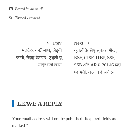
Posted in
उत्तरकाशी
Tagged
उत्तरकाशी
Prev
Next
मड़केश्वर की माया, जेइनी
युवाओं के लिए सुनहरा मौका,
जाणी, तेइकु बेड़ापार, एथुली यू
BSF, CISF, ITBP, SSF,
मंदिर ऐती खास
SSB और AR में 26146 पदों
पर भर्ती, जल्द करें आवेदन
LEAVE A REPLY
Your email address will not be published.
Required fields are
marked
*