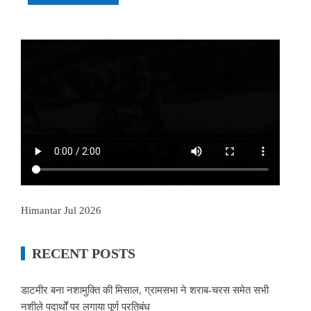
Himantar Jul 2026
RECENT POSTS
डाटमीर बना नशामुक्ति की मिसाल, ग्रामसभा ने शराब-चरस समेत सभी
नशीले पदार्थों पर लगाया पूर्ण प्रतिबंध