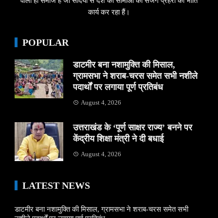
वाला ही समाज है जो सदियों से देश की सीमाओं का सजग प्रहरी की भांति
कार्य कर रहा हैं।
POPULAR
डाटमीर बना नशामुक्ति की मिसाल,
ग्रामसभा ने शराब-चरस समेत सभी नशीले
पदार्थों पर लगाया पूर्ण प्रतिबंध
August 4, 2026
उत्तराखंड के ‘पूर्ण साक्षर राज्य’ बनने पर
केंद्रीय शिक्षा मंत्री ने दी बधाई
August 4, 2026
LATEST NEWS
डाटमीर बना नशामुक्ति की मिसाल, ग्रामसभा ने शराब-चरस समेत सभी