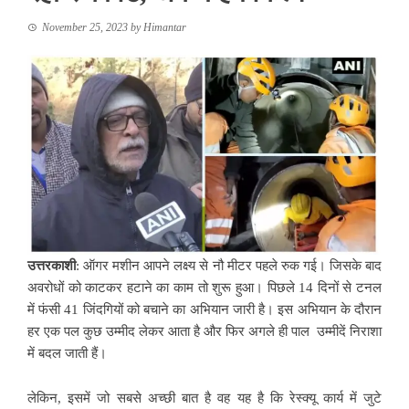
November 25, 2023
by
Himantar
उत्तरकाशी
: ऑगर मशीन आपने लक्ष्य से नौ मीटर पहले रुक गई। जिसके बाद
अवरोधों को काटकर हटाने का काम तो शुरू हुआ। पिछले 14 दिनों से टनल
में फंसी 41 जिंदगियों को बचाने का अभियान जारी है। इस अभियान के दौरान
हर एक पल कुछ उम्मीद लेकर आता है और फिर अगले ही पाल उम्मीदें निराशा
में बदल जाती हैं।
लेकिन, इसमें जो सबसे अच्छी बात है वह यह है कि रेस्क्यू कार्य में जुटे