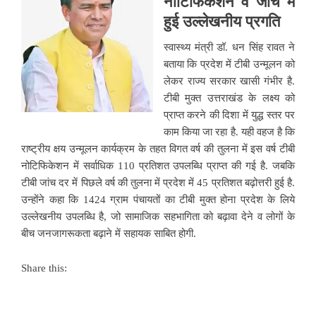
नोटिफिकेशन व जांच में
हुई उल्लेखनीय प्रगति
स्वास्थ्य मंत्री डॉ. धन सिंह रावत ने
बताया कि प्रदेश में टीबी उन्मूलन को
लेकर राज्य सरकार खासी गंभीर है.
टीबी मुक्त उत्तराखंड के लक्ष्य को
प्राप्त करने की दिशा में युद्ध स्तर पर
काम किया जा रहा है. यही वहज है कि
राष्ट्रीय क्षय उन्मूलन कार्यक्रम के तहत विगत वर्ष की तुलना में इस वर्ष टीबी
नोटिफिकेशन में सर्वाधिक 110 प्रतिशत उपलब्धि प्राप्त की गई है. जबकि
टीबी जांच दर में पिछले वर्ष की तुलना में प्रदेश में 45 प्रतिशत बढ़ोत्तरी हुई है.
उन्होंने कहा कि 1424 ग्राम पंचायतों का टीबी मुक्त होना प्रदेश के लिये
उल्लेखनीय उपलब्धि है, जो सामाजिक सहभागिता को बढ़ावा देने व लोगों के
बीच जनजागरूकता बढ़ाने में सहायक साबित होगी.
Share this: