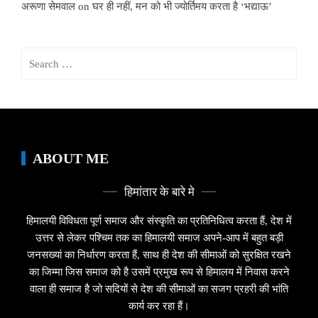
अरूणा सेमवाल
on
घर ही नहीं, मन को भी ज्योर्तिमय करता है ‘भद्याऊ’
Search
for:
ABOUT ME
हिमांतार के बारे मे
हिमालयी विविधता पूर्ण समाज और संस्कृति का प्रतिनिधित्व करता हैं, देश में
उत्तर से लेकर पश्चिम तक का हिमालयी समाज अपने-आप में बहुत बड़ी
जनसख्यां का निर्धारण करता हैं, साथ ही देश की सीमाओं को सुरक्षित रखने
का जिम्मा जिस समाज को है उसमें प्रमुख रूप से हिमालय में निवास करने
वाला ही समाज है जो सदियों से देश की सीमाओं का सजग प्रहरी की भांति
कार्य कर रहा हैं।