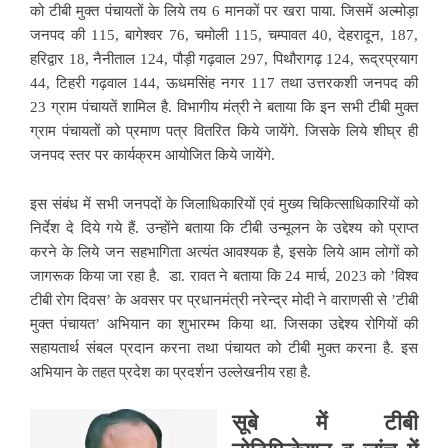
को टीबी मुक्त पंचायतों के लिये तय 6 मानकों पर खरा पाया. जिसमें अल्मोड़ा
जनपद की 115, बागेश्वर 76, चमोली 115, चम्पावत 40, देहरादून, 187,
हरिद्वार 18, नैनीताल 124, पौड़ी गढ़वाल 297, पिथौरागढ़ 124, रूद्रप्रयाग
44, टिहरी गढ़वाल 144, ऊधमसिंह नगर 117 तथा उत्तरकशी जनपद की
23 ग्राम पंचायतें शामिल है. विभागीय मंत्री ने बताया कि इन सभी टीबी मुक्त
ग्राम पंचायतों को प्रमाण पत्र वितरित किये जायेंगे. जिसके लिये शीघ्र ही
जनपद स्तर पर कार्यक्रम आयोजित किये जायेंगे.
इस संबंध में सभी जनपदों के जिलाधिकारियों एवं मुख्य चिकित्साधिकारियों को
निर्देश दे दिये गये हैं. उन्होंने बताया कि टीबी उन्मूलन के उद्देश्य को प्राप्त
करने के लिये जन सहभागिता अत्यंत आवश्यक है, इसके लिये आम लोगों को
जागरूक किया जा रहा है. डा. रावत ने बताया कि 24 मार्च, 2023 को ’विश्व
टीबी रोग दिवस’ के अवसर पर प्रधानमंत्री नरेन्द्र मोदी ने वाराणसी से ’टीबी
मुक्त पंचायत’ अभियान का शुभारम्भ किया था. जिसका उद्देश्य रोगियों की
सहायतार्थ संबल प्रदान करना तथा पंचायत को टीबी मुक्त करना है. इस
अभियान के तहत प्रदेश का प्रदर्शन उल्लेखनीय रहा है.
सूबे में टीबी