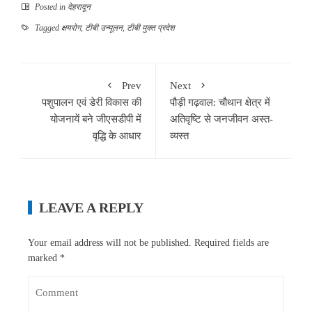
Posted in
देहरादून
Tagged
क्षयरोग
,
टीबी उन्मूलन
,
टीबी मुक्त प्रदेश
Prev
Next
पशुपालन एवं डेरी विकास की
पौड़ी गढ़वाल: चौथान क्षेत्र में
योजनायें बने जीएसडीपी में
अतिवृष्टि से जनजीवन अस्त-
वृद्धि के आधार
व्यस्त
LEAVE A REPLY
Your email address will not be published.
Required fields are
marked
*