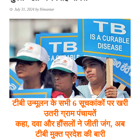
July 31, 2024
by
Himantar
टीबी उन्मूलन के सभी 6 सूचकांकों पर खरी
उतरी ग्राम पंचायतें
कहा, दवा और हौंसलों ने जीती जंग, अब
टीबी मुक्त प्रदेश की बारी