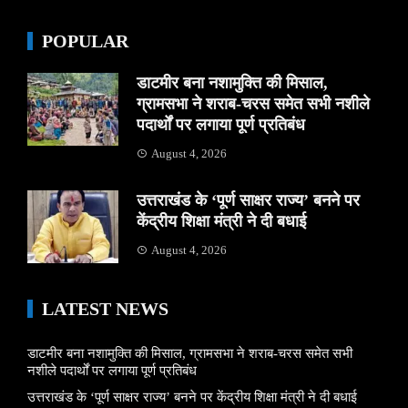
POPULAR
डाटमीर बना नशामुक्ति की मिसाल,
ग्रामसभा ने शराब-चरस समेत सभी नशीले
पदार्थों पर लगाया पूर्ण प्रतिबंध
August 4, 2026
उत्तराखंड के ‘पूर्ण साक्षर राज्य’ बनने पर
केंद्रीय शिक्षा मंत्री ने दी बधाई
August 4, 2026
LATEST NEWS
डाटमीर बना नशामुक्ति की मिसाल, ग्रामसभा ने शराब-चरस समेत सभी
नशीले पदार्थों पर लगाया पूर्ण प्रतिबंध
उत्तराखंड के ‘पूर्ण साक्षर राज्य’ बनने पर केंद्रीय शिक्षा मंत्री ने दी बधाई