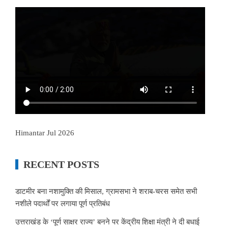
Himantar Jul 2026
RECENT POSTS
डाटमीर बना नशामुक्ति की मिसाल, ग्रामसभा ने शराब-चरस समेत सभी
नशीले पदार्थों पर लगाया पूर्ण प्रतिबंध
उत्तराखंड के ‘पूर्ण साक्षर राज्य’ बनने पर केंद्रीय शिक्षा मंत्री ने दी बधाई