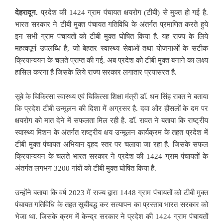
देहरादून.
प्रदेश की 1424 ग्राम पंचायत क्षयरोग (टीबी) से मुक्त हो गई है.
भारत सरकार ने टीबी मुक्त पंचायत गतिविधि के अंतर्गत प्रमाणित करते हुये
इन सभी ग्राम पंचायतों को टीबी मुक्त घोषित किया है. यह राज्य के लिये
महत्वपूर्ण उपलब्धि है, जो बेहतर स्वास्थ्य सेवाओं तथा योजनाओं के सटीक
क्रियान्वयन के चलते प्राप्त की गई. अब प्रदेश को टीबी मुक्त बनाने का लक्ष्य
हासिल करना है जिसके लिये राज्य सरकार लगातार प्रयासरत है.
सूबे के चिकित्सा स्वास्थ्य एवं चिकित्सा शिक्षा मंत्री डॉ. धन सिंह रावत ने बताया
कि प्रदेश टीबी उन्मूलन की दिशा में अग्रसर है. दवा और हौंसलों के दम पर
क्षयरोग को मात देने में सफलता मिल रही है. डॉ. रावत ने बताया कि राष्ट्रीय
स्वास्थ्य मिशन के अंतर्गत राष्ट्रीय क्षय उन्मूलन कार्यक्रम के तहत प्रदेश में
टीबी मुक्त पंचायत अभियान वृहद स्तर पर चलाया जा रहा है. जिसके सफल
क्रियान्वयन के चलते भारत सरकार ने प्रदेश की 1424 ग्राम पंचायतों के
अंतर्गत लगभग 3200 गांवों को टीबी मुक्त घोषित किया है.
उन्होंने बताया कि वर्ष 2023 में राज्य द्वारा 1448 ग्राम पंचायतों को टीबी मुक्त
पंचायत गतिविधि के तहत सूचीबद्ध कर सत्यापन का प्रस्ताव भारत सरकार को
भेजा था. जिसके क्रम में केन्द्र सरकार ने प्रदेश की 1424 ग्राम पंचायतों