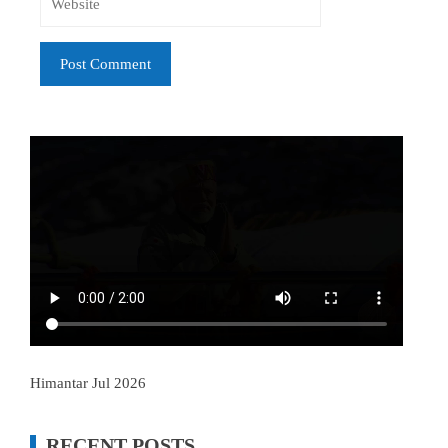
Himantar Jul 2026
RECENT POSTS