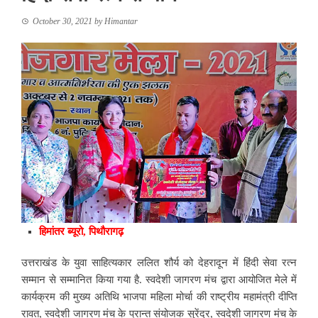
October 30, 2021
by
Himantar
हिमांतर ब्यूरो, पिथौरागढ़
उत्तराखंड के युवा साहित्यकार
ललित शौर्य
को देहरादून में हिंदी सेवा रत्न
सम्मान से सम्मानित किया गया है. स्वदेशी जागरण मंच द्वारा आयोजित मेले में
कार्यक्रम की
मुख्य अतिथि भाजपा महिला मोर्चा की राष्ट्रीय महामंत्री दीप्ति
रावत, स्वदेशी जागरण मंच के प्रान्त संयोजक सुरेंद्र, स्वदेशी जागरण मंच के