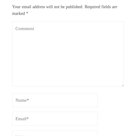
Your email address will not be published.
Required fields are
marked
*