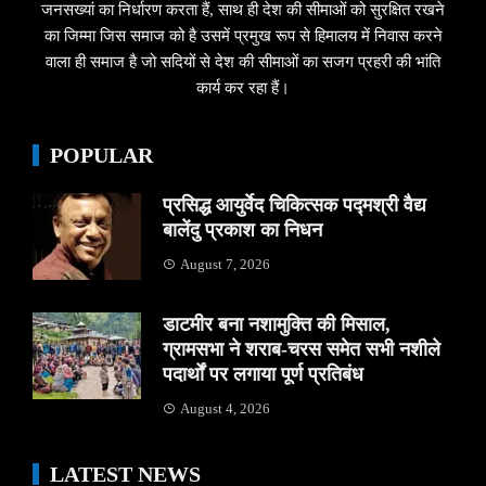
जनसख्यां का निर्धारण करता हैं, साथ ही देश की सीमाओं को सुरक्षित रखने
का जिम्मा जिस समाज को है उसमें प्रमुख रूप से हिमालय में निवास करने
वाला ही समाज है जो सदियों से देश की सीमाओं का सजग प्रहरी की भांति
कार्य कर रहा हैं।
POPULAR
प्रसिद्ध आयुर्वेद चिकित्सक पद्मश्री वैद्य
बालेंदु प्रकाश का निधन
August 7, 2026
डाटमीर बना नशामुक्ति की मिसाल,
ग्रामसभा ने शराब-चरस समेत सभी नशीले
पदार्थों पर लगाया पूर्ण प्रतिबंध
August 4, 2026
LATEST NEWS