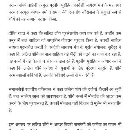
प्रान्त संघर्ष वाहिनी प्रमुख प्रवीण पुरोहित, स्वदेशी जागरण मंच के महानगर
प्रचार प्रमुख आधार वर्मा व समाजसेवी रजनीश कौंसवाल ने संयुक्त रूप से
शौर्य को यह सम्मान प्रदान किया.
दीप्ति रावत ने कहा कि ललित शौर्य प्रसंशनीय कार्य कर रहे हैं. उन्होंने कम
उम्र में बाल साहित्य को अप्रतिम योगदान प्रदान किया है. उनकी साहित्य
साधना प्रभावित करती है.
स्वदेशी जागरण मंच के प्रांत संयोजक सुरेंद्र ने
कहा कि ललित शौर्य का बाल साहित्य नई पीढ़ी को गढ़ने का कार्य कर रहा है.
वह बच्चों में नई चेतना व संस्कार डाल रहे हैं. प्रवीण पुरोहित व आधार वर्मा ने
कहा कि ललित शौर्य प्रदेश के युवाओं के लिए प्रेरणा स्त्रोत हैं. शौर्य
प्रभावशाली कवि भी हैं. उनकी कविताएं ऊर्जा से भर देती हैं.
समाजसेवी रजनीश कौंसवाल ने कहा ललित शौर्य की दर्जनों किताबें आ चुकी
हैं. बाल साहित्य आज की आवश्यकता है. शौर्य बच्चों में मोबाईल की आदत कम
करने के लिए प्रयासरत हैं.
उनकी मोबाइल नहीं किताब दो मुहिम भी सराहनीय
है.
इस अवसर पर ललित शौर्य ने अटल
बिहारी वाजपेयी की कविता का वाचन भी