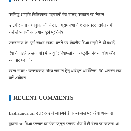
प्रसिद्ध आयुर्वेद चिकित्सक पद्मश्री वैद्य बालेंदु प्रकाश का निधन
डाटमीर बना नशामुक्ति की मिसाल, ग्रामसभा ने शराब-चरस समेत सभी
नशीले पदार्थों पर लगाया पूर्ण प्रतिबंध
उत्तराखंड के ‘पूर्ण साक्षर राज्य’ बनने पर केंद्रीय शिक्षा मंत्री ने दी बधाई
देश के पहले लेखक गांव में आयुर्वेद विशेषज्ञों का राष्ट्रीय मंथन, शोध और
नवाचार पर जोर
खास खबर : उत्तराखण्ड गौरव सम्मान हेतु आवेदन आमंत्रित, 30 अगस्त तक
करें आवेदन
RECENT COMMENTS
Lashaunda
on
उत्तराखंड में लोकपर्व ईगास-बग्वाल पर रहेगा अवकाश
मुकता
on
शिक्षा प्रसार का ऐसा जुनून प्रताप भैया में ही देखा जा सकता था