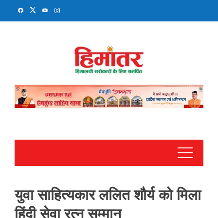
Skip
to
content
युवा साहित्यकार ललित शौर्य को मिला
हिंदी सेवा रत्न सम्मान