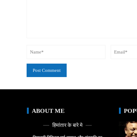
ABOUT ME
POP
हिमांतार के बारे मे