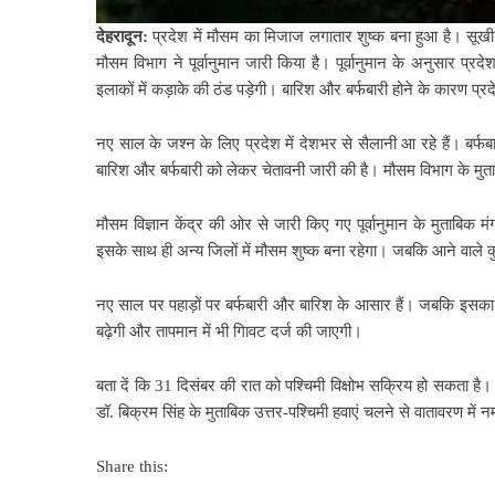
देहरादून:
प्रदेश में मौसम का मिजाज लगातार शुष्क बना हुआ है। सूखी ठ
मौसम विभाग ने पूर्वानुमान जारी किया है। पूर्वानुमान के अनुसार प्
इलाकों में कड़ाके की ठंड पड़ेगी। बारिश और बर्फबारी होने के कारण प्रदे
नए साल के जश्न के लिए प्रदेश में देशभर से सैलानी आ रहे हैं। बर्फ
बारिश और बर्फबारी को लेकर चेतावनी जारी की है। मौसम विभाग के मु
मौसम विज्ञान केंद्र की ओर से जारी किए गए पूर्वानुमान के मुताबिक
इसके साथ ही अन्य जिलों में मौसम शुष्क बना रहेगा। जबकि आने वाले 
नए साल पर पहाड़ों पर बर्फबारी और बारिश के आसार हैं। जबकि इसका स
बढ़ेगी और तापमान में भी गिावट दर्ज की जाएगी।
बता दें कि 31 दिसंबर की रात को पश्चिमी विक्षोभ सक्रिय हो सकता 
डॉ. बिक्रम सिंह के मुताबिक उत्तर-पश्चिमी हवाएं चलने से वातावरण म
Share this: