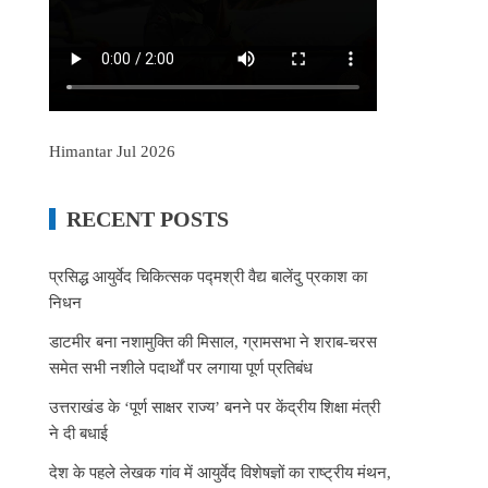
Himantar Jul 2026
RECENT POSTS
प्रसिद्ध आयुर्वेद चिकित्सक पद्मश्री वैद्य बालेंदु प्रकाश का
निधन
डाटमीर बना नशामुक्ति की मिसाल, ग्रामसभा ने शराब-चरस
समेत सभी नशीले पदार्थों पर लगाया पूर्ण प्रतिबंध
उत्तराखंड के ‘पूर्ण साक्षर राज्य’ बनने पर केंद्रीय शिक्षा मंत्री
ने दी बधाई
देश के पहले लेखक गांव में आयुर्वेद विशेषज्ञों का राष्ट्रीय मंथन,