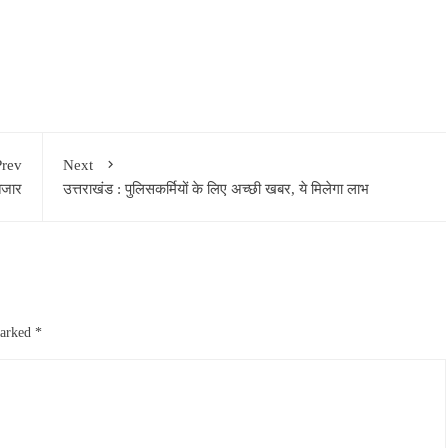
Prev
Next
तजार
उत्तराखंड : पुलिसकर्मियों के लिए अच्छी खबर, ये मिलेगा लाभ
marked
*