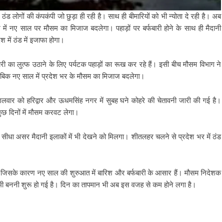
ंड लोगों की कंपकंपी जो छुड़ा ही रही है। साथ ही बीमारियों को भी न्योता दे रही है। अब
रदेश में नए साल पर मौसम का मिजाज बदलेगा। पहाड़ों पर बर्फबारी होने के साथ ही मैदानी
श में ठंड में इजाफा होगा।
बारी का लुत्फ उठाने के लिए पर्यटक पहाड़ों का रूख कर रहे हैं। इसी बीच मौसम विभाग ने
ताबिक नए साल में प्रदेश भर के मौसम का मिजाज बदलेगा।
 मंगलवार को हरिद्वार और ऊधमसिंह नगर में सुबह घने कोहरे की चेतावनी जारी की गई है।
कुछ दिनों में मौसम करवट लेगा।
ीधा असर मैदानी इलाकों में भी देखने को मिलगा। शीतलहर चलने से प्रदेश भर में ठंड
है। जिसके कारण नए साल की शुरुआत में बारिश और बर्फबारी के आसार हैं। मौसम निदेशक
ें नमी बननी शुरू हो गई है। दिन का तापमान भी अब इस वजह से कम होने लगा है।