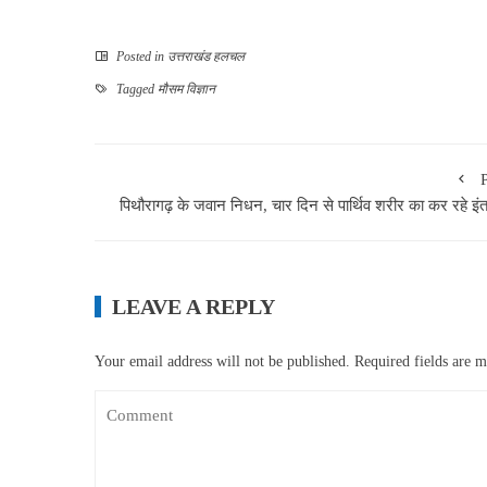
Posted in
उत्तराखंड हलचल
Tagged
मौसम विज्ञान
पिथौरागढ़ के जवान निधन, चार दिन से पार्थिव शरीर का कर रहे इं
LEAVE A REPLY
Your email address will not be published.
Required fields are 