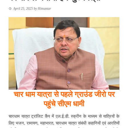
April 25, 2025
by
Himantar
चार धाम यात्रा से पहले ग्राउंड जीरो पर
पहुंचे सीएम धामी
चारधाम यात्रा ट्रांजिट कैंप में एल.ई.डी. स्क्रीन के माध्यम से यात्रियों के
लिए भजन, रामायण, महाभारत, चारधाम यात्रा संबंधी कहानियों एवं आरतियों