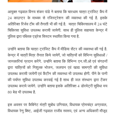
आयुक्त गढ़वाल विनय शंकर पांडे ने बताया कि चारधाम यात्रा ट्रांजिट कैंप में
24 काउन्टर के माध्यम से रजिस्ट्रेशन की व्यवस्था की गई है. इसके
अतिरिक्त रिर्जव टीम की तैनाती भी की गई है. यात्रा चिकित्सालय में 24 घंटे
चिकित्सा सुविधा उपलब्ध करायी जायेगी. साथ ही पुलिस सहायता केन्द्र में
पुलिस द्वारा पब्लिक एड्रेस सिस्टम स्थापित किया गया है.
उन्होंने बताया कि यात्रा ट्रांजिट कैंप में मीडिया सेंटर की व्यवस्था की गई है.
केन्द्र में यात्री मित्र तैनात किये जायेगें, जो यात्रियों को विभिन्न सुविधाओं /
जानकारियां प्रदान करेंगे. उन्होंने बताया कि विभिन्न एन.जी.ओ एवं संगठनों
द्वारा यात्रियों को निशुल्क भोजन, जलपान एवं खाद्य सामग्री की सुविधा
उपलब्ध करायी जायेगी एवं कैंटीन की व्यवस्था भी उपलब्ध होगी. पीने के पानी
की पर्याप्त सुविधा उपलब्ध करवाई गई है साथ ही जल संस्थान द्वारा टेंकर
उपलब्ध कराये जायेगे. उन्होंने बताया इसके अतिरिक्त 4 डोरमेट्री सुविधा मय
80 बेड भी उपलब्ध है.
इस अवसर पर कैबिनेट मंत्री सुबोध उनियाल, विधायक प्रेमचंद्र अग्रवाल,
विधायक रेणु बिष्ट, आईजी गढ़वाल राजीव स्वरूप, एवं अन्य अधिकारी मौजूद