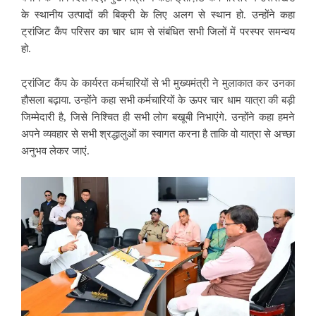
के स्थानीय उत्पादों की बिक्री के लिए अलग से स्थान हो. उन्होंने कहा
ट्रांजिट कैंप परिसर का चार धाम से संबंधित सभी जिलों में परस्पर समन्वय
हो.
ट्रांजिट कैंप के कार्यरत कर्मचारियों से भी मुख्यमंत्री ने मुलाकात कर उनका
हौसला बढ़ाया. उन्होंने कहा सभी कर्मचारियों के ऊपर चार धाम यात्रा की बड़ी
जिम्मेदारी है, जिसे निश्चित ही सभी लोग बखूबी निभाएंगे. उन्होंने कहा हमने
अपने व्यवहार से सभी श्रद्धालुओं का स्वागत करना है ताकि वो यात्रा से अच्छा
अनुभव लेकर जाएं.