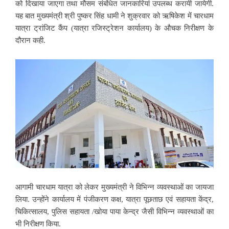
को दिखाया जाएगा तथा मौसम संबंधित जानकारियां उपलब्ध करायी जायेगी.
यह बात मुख्यमंत्री श्री पुष्कर सिंह धामी ने शुक्रवार को ऋषिकेश में चारधाम
यात्रा ट्रांजिट कैंप (यात्रा रजिस्ट्रेशन कार्यालय) के औचक निरीक्षण के
दौरान कही.
आगामी चारधाम यात्रा को लेकर मुख्यमंत्री ने विभिन्न व्यवस्थाओं का जायजा
लिया. उन्होंने कार्यालय में पंजीकरण कक्ष, यात्रा पूछताछ एवं सहायता केंद्र,
चिकित्सालय, पुलिस सहायता /खोया पाया केन्द्र जैसी विभिन्न व्यवस्थाओं का
भी निरीक्षण किया.