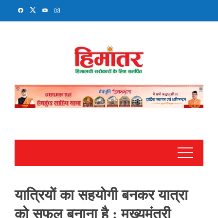
Skip
to
content
यात्रियों का सहयोगी बनकर यात्रा
को सफल बनाना है : मुख्यमंत्री