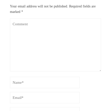
Your email address will not be published.
Required fields are
marked
*