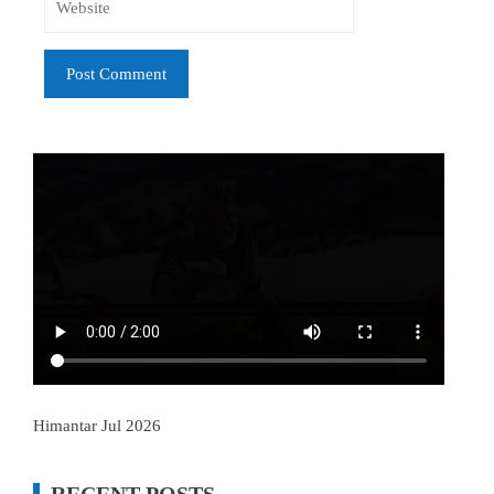
Himantar Jul 2026
RECENT POSTS