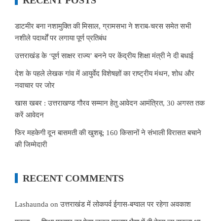
डाटमीर बना नशामुक्ति की मिसाल, ग्रामसभा ने शराब-चरस समेत सभी
नशीले पदार्थों पर लगाया पूर्ण प्रतिबंध
उत्तराखंड के ‘पूर्ण साक्षर राज्य’ बनने पर केंद्रीय शिक्षा मंत्री ने दी बधाई
देश के पहले लेखक गांव में आयुर्वेद विशेषज्ञों का राष्ट्रीय मंथन, शोध और
नवाचार पर जोर
खास खबर : उत्तराखण्ड गौरव सम्मान हेतु आवेदन आमंत्रित, 30 अगस्त तक
करें आवेदन
फिर महकेगी दून बासमती की खुशबू: 160 किसानों ने संभाली विरासत बचाने
की जिम्मेदारी
RECENT COMMENTS
Lashaunda
on
उत्तराखंड में लोकपर्व ईगास-बग्वाल पर रहेगा अवकाश