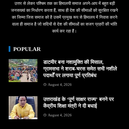
उत्तर से लेकर पश्चिम तक का हिमालयी समाज अपने-आप में बहुत बड़ी
जनसख्यां का निर्धारण करता हैं, साथ ही देश की सीमाओं को सुरक्षित रखने
का जिम्मा जिस समाज को है उसमें प्रमुख रूप से हिमालय में निवास करने
वाला ही समाज है जो सदियों से देश की सीमाओं का सजग प्रहरी की भांति
कार्य कर रहा हैं।
POPULAR
डाटमीर बना नशामुक्ति की मिसाल,
ग्रामसभा ने शराब-चरस समेत सभी नशीले
पदार्थों पर लगाया पूर्ण प्रतिबंध
August 4, 2026
उत्तराखंड के ‘पूर्ण साक्षर राज्य’ बनने पर
केंद्रीय शिक्षा मंत्री ने दी बधाई
August 4, 2026