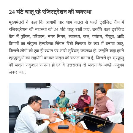
24
घंटे
चालू
रहे
रजिस्ट्रेशन
की
व्यवस्था
मुख्यमंत्री ने कहा कि आगामी चार धाम यात्रा से पहले ट्रांजिट कैंप में
रजिस्ट्रेशन की व्यवस्था को 24 घंटे चालू रखी जाए. उन्होंने कहा ट्रांजिट
कैंप में पुलिस, परिवहन, नगर निगम, स्वास्थ्य, जल, पर्यटन, विद्युत, आदि
विभागों का संयुक्त हेल्पडेस्क सिंगल विंडो सिस्टम के रूप में बनाया जाए,
जिससे लोगों को एक ही स्थान पर सारी सुविधाएं उपलब्ध हो. उन्होंने कहा हमने
श्रद्धालुओं का सहयोगी बनकर यात्रा को सफल बनाना है, जिससे हर श्रद्धालु
की यात्रा सकुशल सम्पन्न हो एवं वे उत्तराखंड से यात्रा के अच्छे अनुभव
लेकर जाएं.