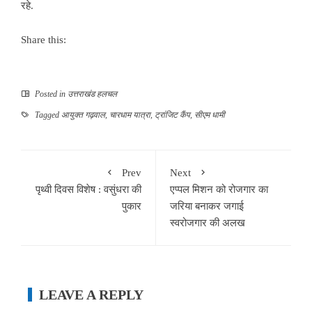
रहे.
Share this:
Posted in
उत्तराखंड हलचल
Tagged
आयुक्त गढ़वाल
,
चारधाम यात्रा
,
ट्रांजिट कैंप
,
सीएम धामी
Prev
Next
पृथ्वी दिवस विशेष : वसुंधरा की
एप्पल मिशन को रोजगार का
पुकार
जरिया बनाकर जगाई
स्वरोजगार की अलख
LEAVE A REPLY