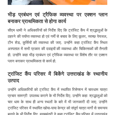
भीड़
प्रबंधन
एवं
ट्रैफिक
व्यवस्था
पर
एक्शन
प्लान
बनाकर
प्राथमिकता
से
होगा
कार्य
सीएम धामी ने अधिकारियों को निर्देश दिए कि ट्रांजिट कैंप में श्रद्धालुओं के
ठहरने की पर्याप्त व्यवस्था हो एवं गर्मी से बचाव के लिए कूलर, स्वच्छ पेयजल,
टीन शेड, कुर्सियों की व्यवस्था की जाए. उन्होंने कहा ट्रांजिट कैंप स्थित
अस्पताल में सभी प्रकार की दवाइयों की व्यवस्था और चिकित्सकों की तैनाती
हो. उन्होंने कहा भीड़ प्रबंधन एवं ट्रैफिक व्यवस्था पर विशेष तौर पर एक्शन
प्लान बनाकर प्राथमिकता से कार्य हो.
ट्रांजिट
कैंप
परिसर
में
बिकेंगे
उत्तराखंड
के
स्थानीय
उत्पाद
उन्होंने अधिकारियों को ट्रजिट कैंप में स्थापित रिसेप्शन में चारधाम यात्रा
प्रचार सामग्री उपलब्ध कराने के भी निर्देश दिए. उन्होंने कहा श्रद्धालुओं को
चार धाम के साथ ही अन्य स्थलों के बारे में भी जानकारी दी जाए. उन्होंने
ट्रांजिट परिसर में स्थापित खोया-पाया केन्द्र को संपूर्ण यात्रा मार्गो से समन्वय
बनाने के भी निर्देश दिए. मुख्यमंत्री ने कहा ट्रांज़िट कैंप परिसर में उत्तराखंड