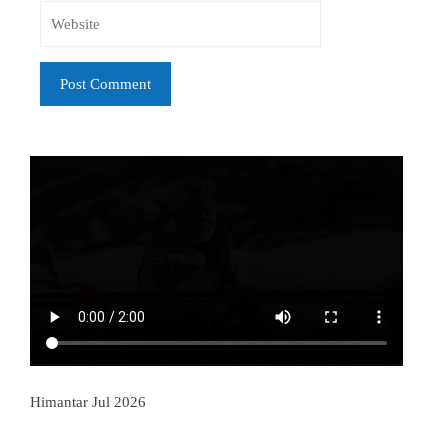
Himantar Jul 2026