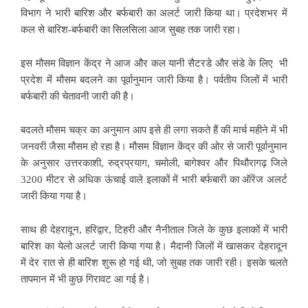
विभाग ने भारी बारिश और बर्फबारी का अलर्ट जारी किया था। प्रदेशभर में
कल से बारिश-बर्फबारी का सिलसिला आज सुबह तक जारी रहा।
इस मौसम विज्ञान केंद्र ने आज और कल यानी सैटरडे और संडे के लिए भी
प्रदेश में मौसम बदलने का पूर्वानुमान जारी किया है। पर्वतीय जिलों में भारी
बर्फबारी की चेतावनी जारी की है।
बदलते मौसम चक्र का अनुमान आप इसे ही लगा सकते हैं की मार्च महीने में भी
जनवरी जैसा मौसम हो रहा है। मौसम विज्ञान केंद्र की ओर से जारी पूर्वानुमान
के अनुसार उत्तरकाशी, रुद्रप्रयाग, चमोली, बागेश्वर और पिथौरागढ़ जिले
3200 मीटर से अधिक ऊंचाई वाले इलाकों में भारी बर्फबारी का ऑरेंज अलर्ट
जारी किया गया है।
साथ ही देहरादून, हरिद्वार, टिहरी और नैनीताल जिले के कुछ इलाकों में भारी
बारिश का येलो अलर्ट जारी किया गया है। मैदानी जिलों में खासकर देहरादून
में देर रात से ही बारिश शुरू हो गई थी, जो सुबह तक जारी रही। इसके चलते
तापमान में भी कुछ गिरावट आ गई है।