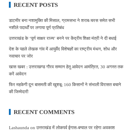
RECENT POSTS
डाटमीर बना नशामुक्ति की मिसाल, ग्रामसभा ने शराब-चरस समेत सभी
नशीले पदार्थों पर लगाया पूर्ण प्रतिबंध
उत्तराखंड के ‘पूर्ण साक्षर राज्य’ बनने पर केंद्रीय शिक्षा मंत्री ने दी बधाई
देश के पहले लेखक गांव में आयुर्वेद विशेषज्ञों का राष्ट्रीय मंथन, शोध और
नवाचार पर जोर
खास खबर : उत्तराखण्ड गौरव सम्मान हेतु आवेदन आमंत्रित, 30 अगस्त तक
करें आवेदन
फिर महकेगी दून बासमती की खुशबू: 160 किसानों ने संभाली विरासत बचाने
की जिम्मेदारी
RECENT COMMENTS
Lashaunda
on
उत्तराखंड में लोकपर्व ईगास-बग्वाल पर रहेगा अवकाश