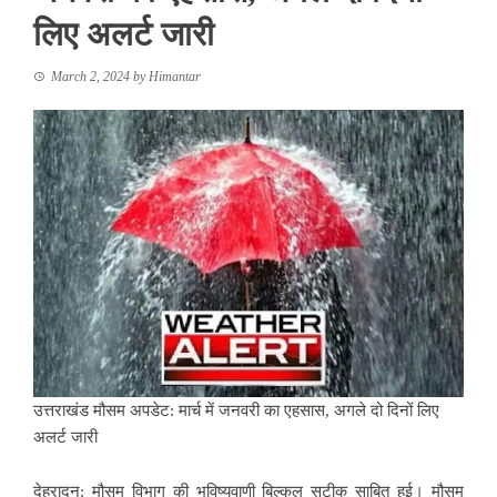
लिए अलर्ट जारी
March 2, 2024
by
Himantar
उत्तराखंड मौसम अपडेट: मार्च में जनवरी का एहसास, अगले दो दिनों लिए
अलर्ट जारी
देहरादून: मौसम विभाग की भविष्यवाणी बिल्कुल सटीक साबित हुई। मौसम