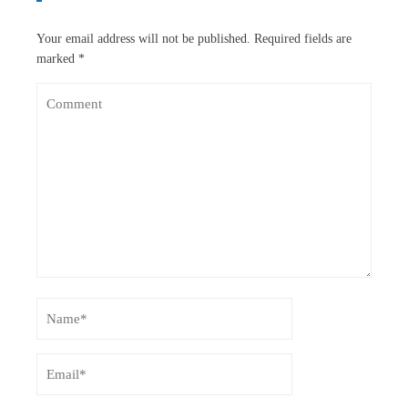
Your email address will not be published.
Required fields are
marked
*