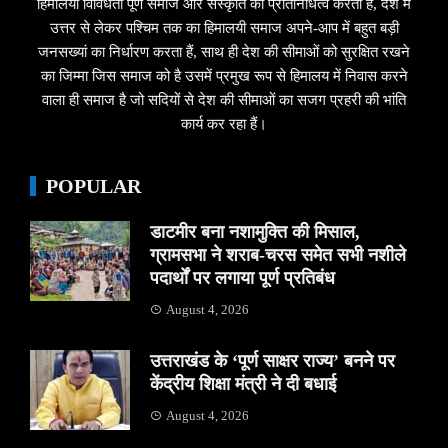
हिमालयी विविधता पूर्ण समाज और संस्कृति का प्रतिनिधित्व करता हैं, देश में
उत्तर से लेकर पश्चिम तक का हिमालयी समाज अपने-आप में बहुत बड़ी
जनसख्यां का निर्धारण करता हैं, साथ ही देश की सीमाओं को सुरक्षित रखने
का जिम्मा जिस समाज को है उसमें प्रमुख रूप से हिमालय में निवास करने
वाला ही समाज है जो सदियों से देश की सीमाओं का सजग प्रहरी की भांति
कार्य कर रहा हैं।
POPULAR
डाटमीर बना नशामुक्ति की मिसाल,
ग्रामसभा ने शराब-चरस समेत सभी नशीले
पदार्थों पर लगाया पूर्ण प्रतिबंध
August 4, 2026
उत्तराखंड के ‘पूर्ण साक्षर राज्य’ बनने पर
केंद्रीय शिक्षा मंत्री ने दी बधाई
August 4, 2026