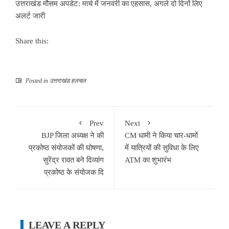
उत्तराखंड मौसम अपडेट: मार्च में जनवरी का एहसास, अगले दो दिनों लिए
अलर्ट जारी
Share this:
Posted in
उत्तराखंड हलचल
Prev
Next
BJP जिला अध्यक्ष ने की
CM धामी ने किया चार-धामों
प्रकोष्ठ संयोजकों की घोषणा,
में यात्रियों की सुविधा के लिए
सुरेंद्र रावत बने दिव्यांग
ATM का शुभारंभ
प्रकोष्ठ के संयोजक दि
LEAVE A REPLY