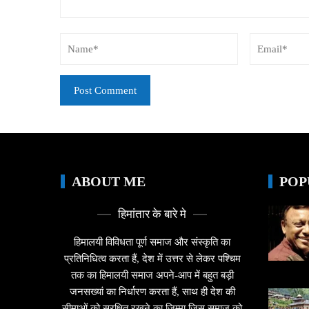
ABOUT ME
POP
हिमांतार के बारे मे
हिमालयी विविधता पूर्ण समाज और संस्कृति का
प्रतिनिधित्व करता हैं, देश में उत्तर से लेकर पश्चिम
तक का हिमालयी समाज अपने-आप में बहुत बड़ी
जनसख्यां का निर्धारण करता हैं, साथ ही देश की
सीमाओं को सुरक्षित रखने का जिम्मा जिस समाज को