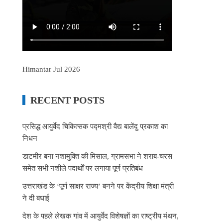
Himantar Jul 2026
RECENT POSTS
प्रसिद्ध आयुर्वेद चिकित्सक पद्मश्री वैद्य बालेंदु प्रकाश का
निधन
डाटमीर बना नशामुक्ति की मिसाल, ग्रामसभा ने शराब-चरस
समेत सभी नशीले पदार्थों पर लगाया पूर्ण प्रतिबंध
उत्तराखंड के ‘पूर्ण साक्षर राज्य’ बनने पर केंद्रीय शिक्षा मंत्री
ने दी बधाई
देश के पहले लेखक गांव में आयुर्वेद विशेषज्ञों का राष्ट्रीय मंथन,