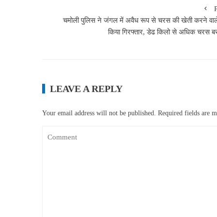
चमोली पुलिस ने जंगल में अवैध रूप से चरस की खेती करने वाल
किया गिरफ्तार, डेढ किलो से अधिक चरस ब
LEAVE A REPLY
Your email address will not be published.
Required fields are 