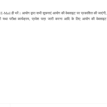
-Mail ही भरें। आयोग द्वारा सभी सूचनाएं आयोग की वेबसाइट पर प्रकाशित की जाएंगी,
री यथा परीक्षा कार्यक्रम, प्रवेश पत्र जारी करना आदि के लिए आयोग की वेबसाइट