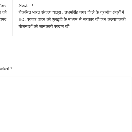
Prev
Next
े को
विकसित भारत संकल्प यात्रा : उधमसिंह नगर जिले के ग्रामीण क्षेत्रों में
रामद
IEC प्रचार वाहन की एलईडी के माध्यम से सरकार की जन कल्याणकारी
योजनाओं की जानकारी प्रदान की
marked
*