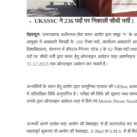
UKSSSC ने 236 पदों पर निकाली सीधी भर्ती।
देहरादून
: उत्तराखण्ड अधीनस्थ सेवा चयन आयोग द्वारा समूह ‘ग’ के अन
आयुक्त में आबकारी सिपाही के 100 रिक्त पदों, कार्यालय आबकारी आयुक
विश्वविद्यालय, पंतनगर में हॉस्टल मैनेजर ग्रेड-3 के 02 रिक्त पदों त
पदों पर सीधी भर्ती द्वारा चयन हेतु ऑनलाइन आवेदन पत्र आमन्त्रि
31.12.2023 तक ऑनलाइन आवेदन कर सकते हैं।
अभ्यर्थियों के चयन हेतु आयोग द्वारा वस्तुनिष्ठ प्रकार की Offline अ
में उल्लिखित तिथि अनुमानित है। परीक्षा की तिथि की सूचना यथा समय प
उनके द्वारा ऑनलाइन आवेदन-पत्र में दिये गये Mobile Phone Numb
अभ्यर्थी अपने प्रवेश पत्र आयोग की वेबसाइट से ही डाउनलोड कर सकेंगे
महत्वपूर्ण सूचनाएं भी आयोग की वेबसाइट, E-Mail या S.M.S. से ही मिल