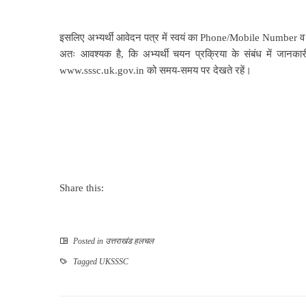
इसलिए अभ्यर्थी आवेदन पत्र में स्वयं का Phone/Mobile Number व E
अतः आवश्यक है, कि अभ्यर्थी चयन प्रक्रिया के संबंध में जानका
www.sssc.uk.gov.in को समय-समय पर देखते रहें।
Share this:
Posted in
उत्तराखंड हलचल
Tagged
UKSSSC