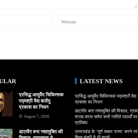
ULAR
LATEST NEWS
प्रसिद्ध आयुर्वेद चिकित्सक
प्रसिद्ध आयुर्वेद चिकित्सक पद्मश्री वैद्य ब
पद्मश्री वैद्य बालेंदु
प्रकाश का निधन
प्रकाश का निधन
डाटमीर बना नशामुक्ति की मिसाल, ग्राम
August 7, 2026
शराब-चरस समेत सभी नशीले पदार्थों पर ल
प्रतिबंध
डाटमीर बना नशामुक्ति की
उत्तराखंड के ‘पूर्ण साक्षर राज्य’ बनने पर
शिक्षा मंत्री ने दी बधाई
मिसाल, ग्रामसभा ने