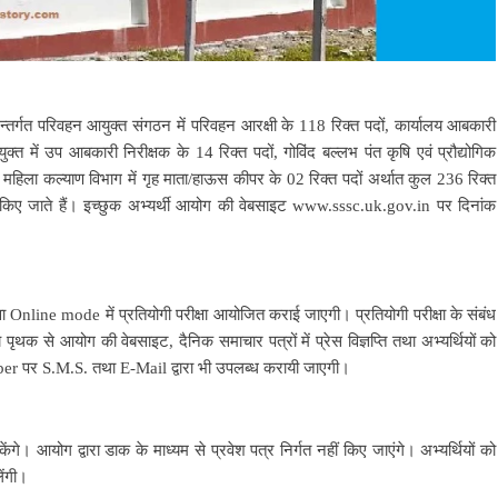
्तर्गत परिवहन आयुक्त संगठन में परिवहन आरक्षी के 118 रिक्त पदों, कार्यालय आबकारी
्त में उप आबकारी निरीक्षक के 14 रिक्त पदों, गोविंद बल्लभ पंत कृषि एवं प्रौद्योगिक
था महिला कल्याण विभाग में गृह माता/हाऊस कीपर के 02 रिक्त पदों अर्थात कुल 236 रिक्त
त किए जाते हैं। इच्छुक अभ्यर्थी आयोग की वेबसाइट www.sssc.uk.gov.in पर दिनांक
थवा Online mode में प्रतियोगी परीक्षा आयोजित कराई जाएगी। प्रतियोगी परीक्षा के संबंध
ृथक से आयोग की वेबसाइट, दैनिक समाचार पत्रों में प्रेस विज्ञप्ति तथा अभ्यर्थियों को
er पर S.M.S. तथा E-Mail द्वारा भी उपलब्ध करायी जाएगी।
। आयोग द्वारा डाक के माध्यम से प्रवेश पत्र निर्गत नहीं किए जाएंगे। अभ्यर्थियों को
ेंगी।