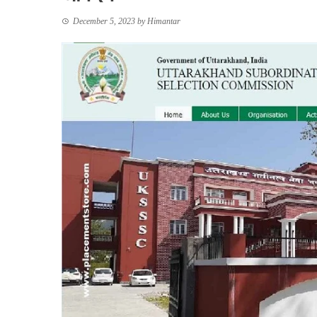
December 5, 2023
by
Himantar