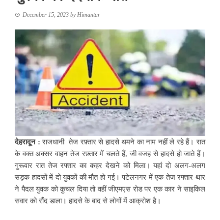
December 15, 2023
by
Himantar
देहरादून :
राजधानी तेज रफ़्तार से हादसे थमने का नाम नहीं ले रहे हैं। रात
के वक्त अक्सर वाहन तेज रफ़्तार में चलते हैं, जी वजह से हादसे हो जाते हैं।
गुरूवार रात तेज रफ्तार का कहर देखने को मिला। यहां दो अलग-अलग
सड़क हादसों में दो युवकों की मौत हो गई। पटेलनगर में एक तेज रफ्तार थार
ने पैदल युवक को कुचल दिया तो वहीं जीएमएस रोड पर एक कार ने साइकिल
सवार को रौंद डाला। हादसे के बाद से लोगों में आक्रोश है।