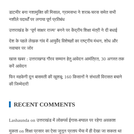
डाटमीर बना नशामुक्ति की मिसाल, ग्रामसभा ने शराब-चरस समेत सभी
नशीले पदार्थों पर लगाया पूर्ण प्रतिबंध
उत्तराखंड के ‘पूर्ण साक्षर राज्य’ बनने पर केंद्रीय शिक्षा मंत्री ने दी बधाई
देश के पहले लेखक गांव में आयुर्वेद विशेषज्ञों का राष्ट्रीय मंथन, शोध और
नवाचार पर जोर
खास खबर : उत्तराखण्ड गौरव सम्मान हेतु आवेदन आमंत्रित, 30 अगस्त तक
करें आवेदन
फिर महकेगी दून बासमती की खुशबू: 160 किसानों ने संभाली विरासत बचाने
की जिम्मेदारी
RECENT COMMENTS
Lashaunda
on
उत्तराखंड में लोकपर्व ईगास-बग्वाल पर रहेगा अवकाश
मुकता
on
शिक्षा प्रसार का ऐसा जुनून प्रताप भैया में ही देखा जा सकता था