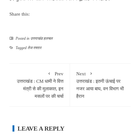
Share this:
Posted in
उत्तराखंड हलचल
Tagged
तेज रफ्तार
Prev
Next
उत्तराखंड : CM धामी ने वित्त
उत्तराखंड : इतनी ऊंचाई पर
मंत्री से की मुलाकात, इन
नजर आया बाघ, वन विभाग भी
मसलों पर की चर्चा
हैरान
LEAVE A REPLY