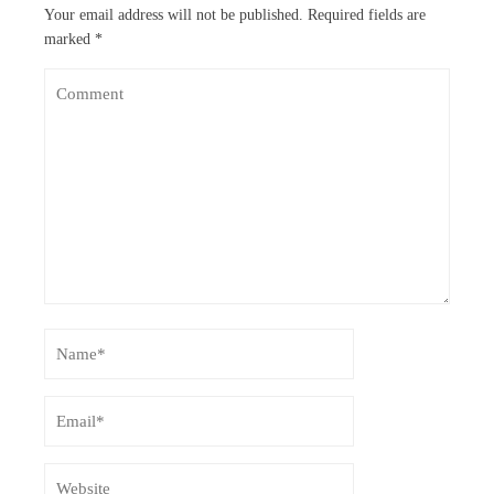
Your email address will not be published.
Required fields are
marked
*