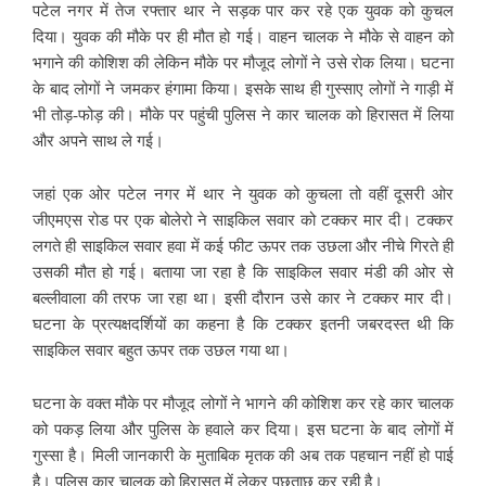
पटेल नगर में तेज रफ्तार थार ने सड़क पार कर रहे एक युवक को कुचल
दिया। युवक की मौके पर ही मौत हो गई। वाहन चालक ने मौके से वाहन को
भगाने की कोशिश की लेकिन मौके पर मौजूद लोगों ने उसे रोक लिया। घटना
के बाद लोगों ने जमकर हंगामा किया। इसके साथ ही गुस्साए लोगों ने गाड़ी में
भी तोड़-फोड़ की। मौके पर पहुंची पुलिस ने कार चालक को हिरासत में लिया
और अपने साथ ले गई।
जहां एक ओर पटेल नगर में थार ने युवक को कुचला तो वहीं दूसरी ओर
जीएमएस रोड पर एक बोलेरो ने साइकिल सवार को टक्कर मार दी। टक्कर
लगते ही साइकिल सवार हवा में कई फीट ऊपर तक उछला और नीचे गिरते ही
उसकी मौत हो गई। बताया जा रहा है कि साइकिल सवार मंडी की ओर से
बल्लीवाला की तरफ जा रहा था। इसी दौरान उसे कार ने टक्कर मार दी।
घटना के प्रत्यक्षदर्शियों का कहना है कि टक्कर इतनी जबरदस्त थी कि
साइकिल सवार बहुत ऊपर तक उछल गया था।
घटना के वक्त मौके पर मौजूद लोगों ने भागने की कोशिश कर रहे कार चालक
को पकड़ लिया और पुलिस के हवाले कर दिया। इस घटना के बाद लोगों में
गुस्सा है। मिली जानकारी के मुताबिक मृतक की अब तक पहचान नहीं हो पाई
है। पुलिस कार चालक को हिरासत में लेकर पूछताछ कर रही है।