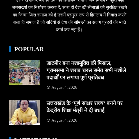
जनसख्यां का निर्धारण करता हैं, साथ ही देश की सीमाओं को सुरक्षित रखने
का जिम्मा जिस समाज को है उसमें प्रमुख रूप से हिमालय में निवास करने
वाला ही समाज है जो सदियों से देश की सीमाओं का सजग प्रहरी की भांति
कार्य कर रहा हैं।
POPULAR
डाटमीर बना नशामुक्ति की मिसाल,
ग्रामसभा ने शराब-चरस समेत सभी नशीले
पदार्थों पर लगाया पूर्ण प्रतिबंध
August 4, 2026
उत्तराखंड के ‘पूर्ण साक्षर राज्य’ बनने पर
केंद्रीय शिक्षा मंत्री ने दी बधाई
August 4, 2026