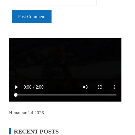
Himantar Jul 2026
RECENT POSTS