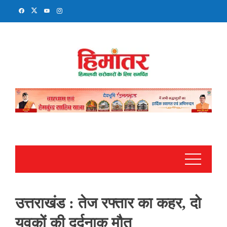
Skip
to
content
उत्तराखंड : तेज रफ्तार का कहर, दो
युवकों की दर्दनाक मौत