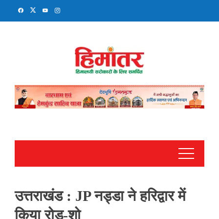
Skip
to
content
उत्तराखंड : JP नड्डा ने हरिद्वार में
किया रोड-शो