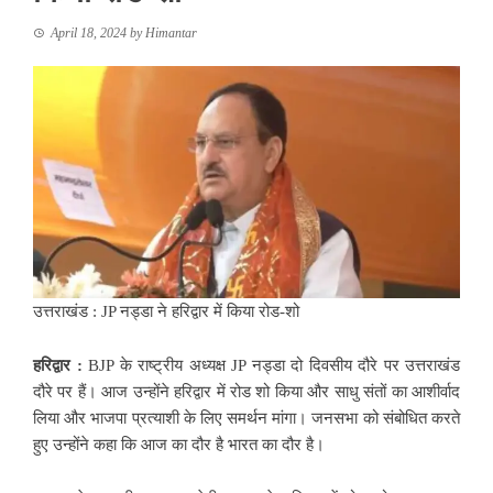
April 18, 2024
by
Himantar
उत्तराखंड : JP नड्डा ने हरिद्वार में किया रोड-शो
हरिद्वार :
BJP के राष्ट्रीय अध्यक्ष JP नड्डा दो दिवसीय दौरे पर उत्तराखंड
दौरे पर हैं। आज उन्होंने हरिद्वार में रोड शो किया और साधु संतों का आशीर्वाद
लिया और भाजपा प्रत्याशी के लिए समर्थन मांगा। जनसभा को संबोधित करते
हुए उन्होंने कहा कि आज का दौर है भारत का दौर है।