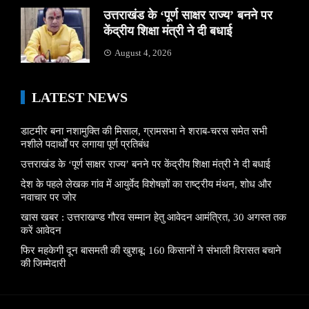
उत्तराखंड के ‘पूर्ण साक्षर राज्य’ बनने पर
केंद्रीय शिक्षा मंत्री ने दी बधाई
August 4, 2026
LATEST NEWS
डाटमीर बना नशामुक्ति की मिसाल, ग्रामसभा ने शराब-चरस समेत सभी
नशीले पदार्थों पर लगाया पूर्ण प्रतिबंध
उत्तराखंड के ‘पूर्ण साक्षर राज्य’ बनने पर केंद्रीय शिक्षा मंत्री ने दी बधाई
देश के पहले लेखक गांव में आयुर्वेद विशेषज्ञों का राष्ट्रीय मंथन, शोध और
नवाचार पर जोर
खास खबर : उत्तराखण्ड गौरव सम्मान हेतु आवेदन आमंत्रित, 30 अगस्त तक
करें आवेदन
फिर महकेगी दून बासमती की खुशबू: 160 किसानों ने संभाली विरासत बचाने
की जिम्मेदारी