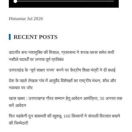
Himantar Jul 2026
RECENT POSTS
डाटमीर बना नशामुक्ति की मिसाल, ग्रामसभा ने शराब-चरस समेत सभी
नशीले पदार्थों पर लगाया पूर्ण प्रतिबंध
उत्तराखंड के ‘पूर्ण साक्षर राज्य’ बनने पर केंद्रीय शिक्षा मंत्री ने दी बधाई
देश के पहले लेखक गांव में आयुर्वेद विशेषज्ञों का राष्ट्रीय मंथन, शोध और
नवाचार पर जोर
खास खबर : उत्तराखण्ड गौरव सम्मान हेतु आवेदन आमंत्रित, 30 अगस्त तक
करें आवेदन
फिर महकेगी दून बासमती की खुशबू: 160 किसानों ने संभाली विरासत बचाने
की जिम्मेदारी