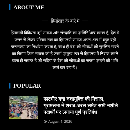
ABOUT ME
हिमांतार के बारे मे
हिमालयी विविधता पूर्ण समाज और संस्कृति का प्रतिनिधित्व करता हैं, देश में
उत्तर से लेकर पश्चिम तक का हिमालयी समाज अपने-आप में बहुत बड़ी
जनसख्यां का निर्धारण करता हैं, साथ ही देश की सीमाओं को सुरक्षित रखने
का जिम्मा जिस समाज को है उसमें प्रमुख रूप से हिमालय में निवास करने
वाला ही समाज है जो सदियों से देश की सीमाओं का सजग प्रहरी की भांति
कार्य कर रहा हैं।
POPULAR
डाटमीर बना नशामुक्ति की मिसाल,
ग्रामसभा ने शराब-चरस समेत सभी नशीले
पदार्थों पर लगाया पूर्ण प्रतिबंध
August 4, 2026