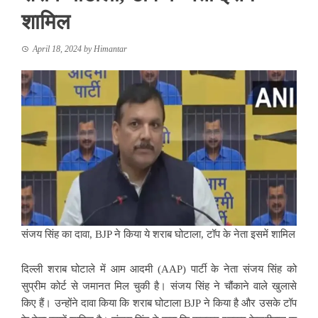
शामिल
April 18, 2024
by
Himantar
संजय सिंह का दावा, BJP ने किया ये शराब घोटाला, टॉप के नेता इसमें शामिल
दिल्ली शराब घोटाले में आम आदमी (AAP) पार्टी के नेता संजय सिंह को
सुप्रीम कोर्ट से जमानत मिल चुकी है। संजय सिंह ने चौंकाने वाले खुलासे
किए हैं। उन्होंने दावा किया कि शराब घोटाला BJP ने किया है और उसके टॉप