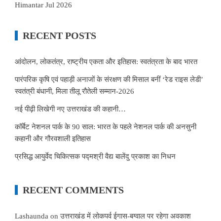
Himantar Jul 2026
RECENT POSTS
आंदोलन, लोकतंत्र, राष्ट्रीय एकता और इतिहास: स्वतंत्रता के बाद भारत
पारंपरिक कृषि एवं पहाड़ी अनाजों के संरक्षण की मिसाल बनीं ‘रेड राइस लेडी’
स्वतंत्री बंधानी, मिला तीलू रौतेली सम्मान-2026
नई पीढ़ी लिखेगी नए उत्तराखंड की कहानी…
कॉर्बेट नेशनल पार्क के 90 साल: भारत के पहले नेशनल पार्क की अनसुनी
कहानी और गौरवशाली इतिहास
प्रसिद्ध आयुर्वेद चिकित्सक पद्मश्री वैद्य बालेंदु प्रकाश का निधन
RECENT COMMENTS
Lashaunda
on
उत्तराखंड में लोकपर्व ईगास-बग्वाल पर रहेगा अवकाश