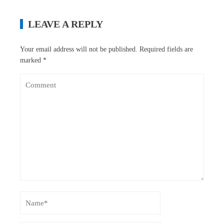
LEAVE A REPLY
Your email address will not be published.
Required fields are
marked
*