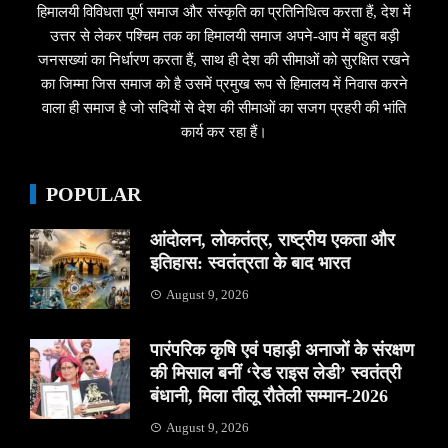
हिमालयी विविधता पूर्ण समाज और संस्कृति का प्रतिनिधित्व करता हैं, देश में
उत्तर से लेकर पश्चिम तक का हिमालयी समाज अपने-आप में बहुत बड़ी
जनसख्यां का निर्धारण करता हैं, साथ ही देश की सीमाओं को सुरक्षित रखने
का जिम्मा जिस समाज को है उसमें प्रमुख रूप से हिमालय में निवास करने
वाला ही समाज है जो सदियों से देश की सीमाओं का सजग प्रहरी की भांति
कार्य कर रहा हैं।
POPULAR
आंदोलन, लोकतंत्र, राष्ट्रीय एकता और
इतिहास: स्वतंत्रता के बाद भारत
August 9, 2026
पारंपरिक कृषि एवं पहाड़ी अनाजों के संरक्षण
की मिसाल बनीं ‘रेड राइस लेडी’ स्वतंत्री
बंधानी, मिला तीलू रौतेली सम्मान-2026
August 9, 2026