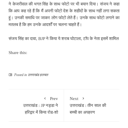
ने केजरीवाल की भगत सिंह के साथ फोटो पर भी बयान दिया। संजय ने कहा
कि आप कह रहे हैं कि मैं अपनी फोटो देश के शहीदों के साथ नहीं लगा सकता
हूं। उनकी समाधि पर जाकर लोग फोटो लेते हैं। उनके साथ फोटो लगाने का
मतलब है कि हम उनके आदर्शों पर चलना चाहते हैं।
संजय सिंह का दावा, BJP ने किया ये शराब घोटाला, टॉप के नेता इसमें शामिल
Share this:
Posted in
उत्तराखंड हलचल
Prev
Next
उत्तराखंड : JP नड्डा ने
उत्तराखंड : तीन साल की
हरिद्वार में किया रोड-शो
बच्ची का अपहरण