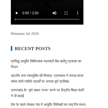
Himantar Jul 2026
RECENT POSTS
प्रसिद्ध आयुर्वेद चिकित्सक पद्मश्री वैद्य बालेंदु प्रकाश का
निधन
डाटमीर बना नशामुक्ति की मिसाल, ग्रामसभा ने शराब-चरस
समेत सभी नशीले पदार्थों पर लगाया पूर्ण प्रतिबंध
उत्तराखंड के ‘पूर्ण साक्षर राज्य’ बनने पर केंद्रीय शिक्षा मंत्री
ने दी बधाई
देश के पहले लेखक गांव में आयुर्वेद विशेषज्ञों का राष्ट्रीय मंथन,