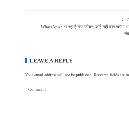
WhatsApp : आ रहा हैं नया फीचर, कोई नहीं देख पायेगा 
नं
LEAVE A REPLY
Your email address will not be published.
Required fields are 