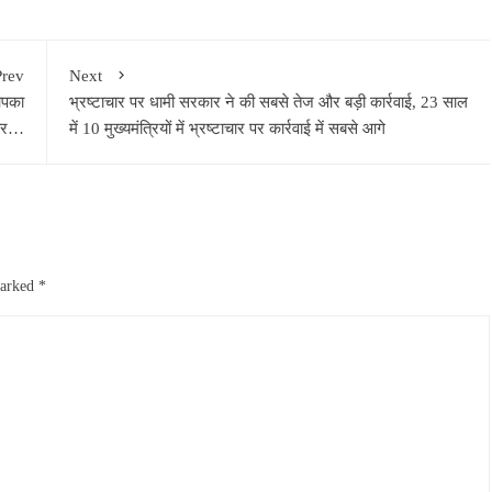
Prev
Next
आपका
भ्रष्टाचार पर धामी सरकार ने की सबसे तेज और बड़ी कार्रवाई, 23 साल
बर…
में 10 मुख्यमंत्रियों में भ्रष्टाचार पर कार्रवाई में सबसे आगे
marked
*