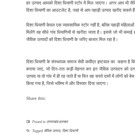
हर उत्पाद आपको दिशा धियाणी स्टोर में मिल जाएगा। अगर आप भी जैविक 
दिशा धियाणी का आउटलेट है, जहां से आप पहाड़ी उत्पाद खरीद सकते है
दिशा धियाणी केवल एक व्यावसायिक स्टोर नहीं है, बल्कि पहाड़ी महिलाओ
मिलेंगे वह सीधे गांव धियाणियों से खरीदा जाता है। इससे जो भी कमा
जैविक उत्पादों को दिशा धियाणी के जरिए बाजार मिल रहा है।
दिशा धियाणी के संस्थापक समाज सेवी कवींद्र इष्टवाल का कहना है 
बनाया जाए, जो दिन-रात कड़ी मेहनत कर इन जैविक उत्पादन को उगात
उत्पाद या तो गांव में ही रह जाते हैं या फिर वह सस्ते दामों में लोगों 
किया गया है, जिसे भविष्य में और विस्तार दिया जाएगा।
Share this:
Posted in
उत्तराखंड हलचल
Tagged
जैविक उत्पाद
,
दिशा धियाणी