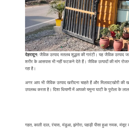
देहरादून
: जैविक उत्पाद मतलब शुद्धता की गारंटी। यह जैविक उत्पाद जहां
शरीर के आसपास भी नहीं फटकने देते हैं। जैविक उत्पादों की मांग रोजान
रहा है।
अगर आप भी जैविक उत्पाद खरीदना चाहते हैं और मिलावटखोरी की खतरे
उपलब्ध करता है। दिशा धियाणी में आपको यमुना घाटी के पुरोला के ला
गहत, काली दाल, रंयास, मंडुआ, झंगोरा, पहाड़ी पीसा हुआ नमक, मंसूर क