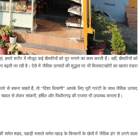
, हमारे शरीर में मौजूद कई बीमारियों को दूर भगाने का काम करती हैं। वहीं, बीमारियों को
ा बढ़ती जा रही है। ऐसे में जैविक उत्पादों की शुद्धता पर भी मिलावटखोरी का खतरा मंडरा
 से बचना चाहते हैं, तो “दिशा धियाणी” आपके लिए पूरी गारंटी के साथ जैविक उत्पाद
ल चावल से लेकर सांकरी, हर्षिल और पिथौरागढ़ की राजमा भी उपलब्ध कराता है।
ी समेत शहद, पहाड़ी मसाले समेत पहाड़ के किसानों के खेतों में जैविक ढंग से उगने वाला