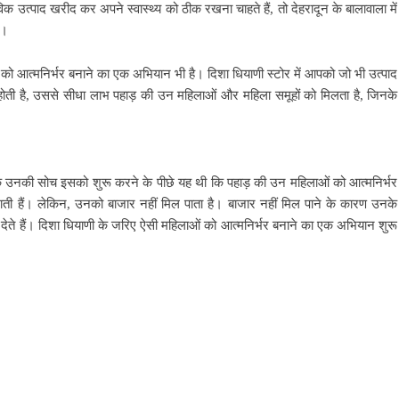
उत्पाद खरीद कर अपने स्वास्थ्य को ठीक रखना चाहते हैं, तो देहरादून के बालावाला में
ं।
ं को आत्मनिर्भर बनाने का एक अभियान भी है। दिशा धियाणी स्टोर में आपको जो भी उत्पाद
ई होती है, उससे सीधा लाभ पहाड़ की उन महिलाओं और महिला समूहों को मिलता है, जिनके
कि उनकी सोच इसको शुरू करने के पीछे यह थी कि पहाड़ की उन महिलाओं को आत्मनिर्भर
ी हैं। लेकिन, उनको बाजार नहीं मिल पाता है। बाजार नहीं मिल पाने के कारण उनके
को बेच देते हैं। दिशा धियाणी के जरिए ऐसी महिलाओं को आत्मनिर्भर बनाने का एक अभियान शुरू