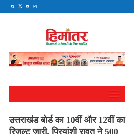
Skip
to
content
उत्तराखंड बोर्ड का 10वीं और 12वीं का
रिजल्ट जारी, प्रियांशी रावत ने 500