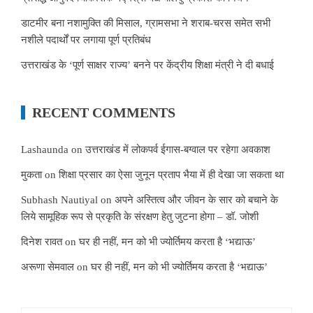
डाटमीर बना नशामुक्ति की मिसाल, ग्रामसभा ने शराब-चरस समेत सभी
नशीले पदार्थों पर लगाया पूर्ण प्रतिबंध
उत्तराखंड के ‘पूर्ण साक्षर राज्य’ बनने पर केंद्रीय शिक्षा मंत्री ने दी बधाई
RECENT COMMENTS
Lashaunda
on
उत्तराखंड में लोकपर्व ईगास-बग्वाल पर रहेगा अवकाश
मुकता
on
शिक्षा प्रसार का ऐसा जुनून प्रताप भैया में ही देखा जा सकता था
Subhash Nautiyal
on
अपने अस्तित्व और जीवन के सार को बचाने के
लिये सामूहिक रूप से प्रकृति के संरक्षण हेतु जुटना होगा – डॉ. जोशी
दिनेश रावत
on
घर ही नहीं, मन को भी ज्योर्तिमय करता है ‘भद्याऊ’
अरूणा सेमवाल
on
घर ही नहीं, मन को भी ज्योर्तिमय करता है ‘भद्याऊ’