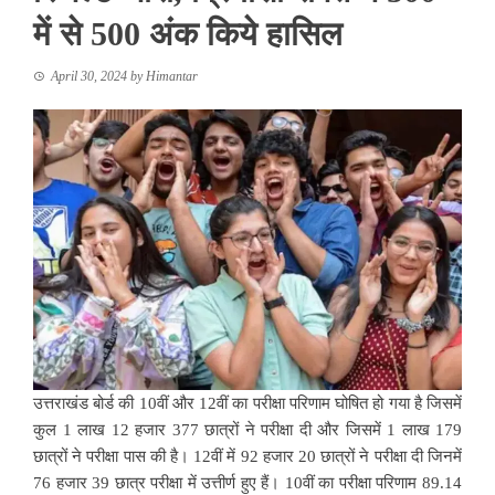
में से 500 अंक किये हासिल
April 30, 2024
by
Himantar
उत्तराखंड बोर्ड की 10वीं और 12वीं का परीक्षा परिणाम घोषित हो गया है जिसमें
कुल 1 लाख 12 हजार 377 छात्रों ने परीक्षा दी और जिसमें 1 लाख 179
छात्रों ने परीक्षा पास की है। 12वीं में 92 हजार 20 छात्रों ने परीक्षा दी जिनमें
76 हजार 39 छात्र परीक्षा में उत्तीर्ण हुए हैं। 10वीं का परीक्षा परिणाम 89.14