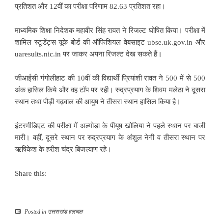
प्रतिशत और 12वीं का परीक्षा परिणाम 82.63 प्रतिशत रहा।
माध्यमिक शिक्षा निदेशक महावीर सिंह रावत ने रिजल्ट घोषित किया। परीक्षा में
शामिल स्टूडेंट्स यूके बोर्ड की ऑफिशियल वेबसाइट ubse.uk.gov.in और
uaresults.nic.in पर जाकर अपना रिजल्ट देख सकते हैं।
जीआईसी गंगोलीहाट की 10वीं की विद्यार्थी प्रियांशी रावत ने 500 में से 500
अंक हासिल किये और वह टॉप पर रही। रुद्रप्रयाग के शिवम मलेठा ने दूसरा
स्थान तथा पौड़ी गढ़वाल की आयुष ने तीसरा स्थान हासिल किया है।
इंटरमीडिएट की परीक्षा में अल्मोड़ा के पीयूष खोलिया ने पहले स्थान पर बाजी
मारी। वहीं, दूसरे स्थान पर रुद्रप्रयाग के अंशुल नेगी व तीसरा स्थान पर
ऋषिकेश के हरीश चंद्र बिजल्वाण रहे।
Share this:
Posted in
उत्तराखंड हलचल