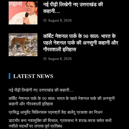
नई पीढ़ी लिखेगी नए उत्तराखंड की
कहानी…
August 8, 2026
कॉर्बेट नेशनल पार्क के 90 साल: भारत के
पहले नेशनल पार्क की अनसुनी कहानी और
गौरवशाली इतिहास
August 8, 2026
LATEST NEWS
नई पीढ़ी लिखेगी नए उत्तराखंड की कहानी…
कॉर्बेट नेशनल पार्क के 90 साल: भारत के पहले नेशनल पार्क की अनसुनी
कहानी और गौरवशाली इतिहास
प्रसिद्ध आयुर्वेद चिकित्सक पद्मश्री वैद्य बालेंदु प्रकाश का निधन
डाटमीर बना नशामुक्ति की मिसाल, ग्रामसभा ने शराब-चरस समेत सभी
नशीले पदार्थों पर लगाया पूर्ण प्रतिबंध