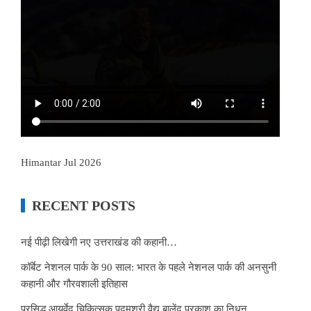
Himantar Jul 2026
RECENT POSTS
नई पीढ़ी लिखेगी नए उत्तराखंड की कहानी…
कॉर्बेट नेशनल पार्क के 90 साल: भारत के पहले नेशनल पार्क की अनसुनी
कहानी और गौरवशाली इतिहास
प्रसिद्ध आयुर्वेद चिकित्सक पद्मश्री वैद्य बालेंदु प्रकाश का निधन