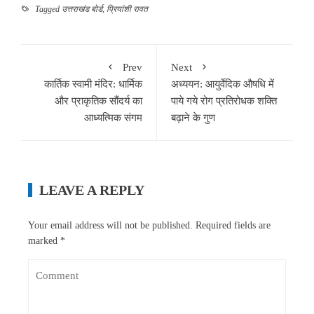
Tagged
उत्तराखंड बोर्ड
,
प्रियांशी रावत
Prev
Next
कार्तिक स्वामी मंदिर: धार्मिक
अध्ययन: आयुर्वेदिक औषधि में
और प्राकृतिक सौंदर्य का
पाये गये रोग प्रतिरोधक शक्ति
आध्यत्मिक संगम
बढ़ाने के गुण
LEAVE A REPLY
Your email address will not be published.
Required fields are
marked
*