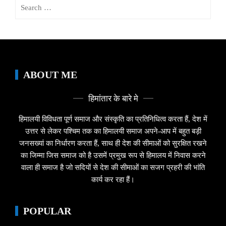
Search
for:
ABOUT ME
हिमांतार के बारे मे
हिमालयी विविधता पूर्ण समाज और संस्कृति का प्रतिनिधित्व करता हैं, देश में
उत्तर से लेकर पश्चिम तक का हिमालयी समाज अपने-आप में बहुत बड़ी
जनसख्यां का निर्धारण करता हैं, साथ ही देश की सीमाओं को सुरक्षित रखने
का जिम्मा जिस समाज को है उसमें प्रमुख रूप से हिमालय में निवास करने
वाला ही समाज है जो सदियों से देश की सीमाओं का सजग प्रहरी की भांति
कार्य कर रहा हैं।
POPULAR