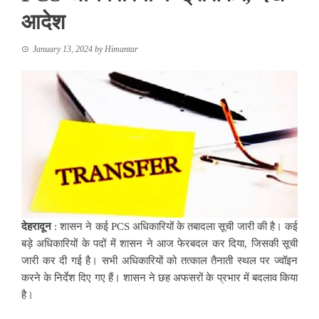
आदेश
January 13, 2024
by
Himantar
देहरादून
: शासन ने कई PCS अधिकारियों के तबादला सूची जारी की है। कई
बड़े अधिकारियों के पदों में शासन ने आज फेरबदल कर दिया, जिसकी सूची
जारी कर दी गई है। सभी अधिकारियों को तत्काल तैनाती स्थल पर ज्वॉइन
करने के निर्देश दिए गए हैं। शासन ने छह अफसरों के प्रभार में बदलाव किया
है।