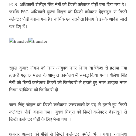
PCS अधिकारी शैलेंद्र सिंह नेगी को डिप्टी क्लेक्टर पौड़ी बना दिया गया है।
जबकि PSC अधिकारी युक्ता मिश्रा को डिप्टी क्लेक्टर देहरादून से डिप्टी
क्लेक्टर पौड़ी बनाया गया है। कार्मिक एवं सतर्कता विभाग ने इसके आदेश जारी
कर दिए हैं।
राहुल कुमार गोयल को नगर आयुक्त नगर निगम ऋषिकेश से हटाया गया
ह,उन्हें गढ़वाल मंडल के आयुक्त कार्यालय में सम्बद्ध किया गया। शैलेश सिंह
नेगी को डिप्टी कलेक्टर टिहरी की जिम्मेदारी से हटाते हुए नगर आयुक्त नगर
निगम ऋषिकेश की जिम्मेदारी दी ।
चतर सिंह चौहान को डिप्टी कलेक्टर उत्तरकाशी के पद से हटाते हुए डिप्टी
कलेक्टर पौड़ी बनाया गया। युक्ता मिश्रा को डिप्टी कलेक्टर देहरादून से
डिप्टी कलेक्टर पौड़ी के लिए भेजा गया ।
अबरार अहमद को पौड़ी से डिप्टी कलेक्टर चमोली भेजा गया। नवाजिश