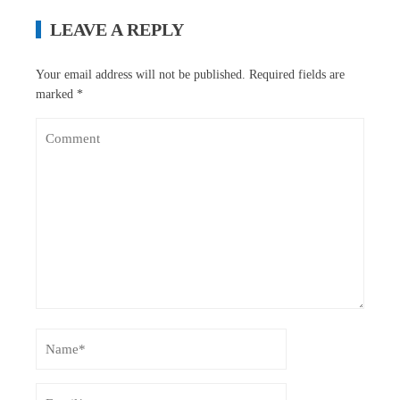
LEAVE A REPLY
Your email address will not be published.
Required fields are
marked
*