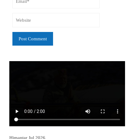
Himantar Jul 2026