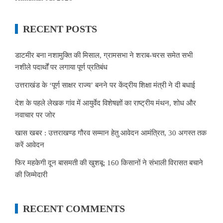
RECENT POSTS
डाटमीर बना नशामुक्ति की मिसाल, ग्रामसभा ने शराब-चरस समेत सभी
नशीले पदार्थों पर लगाया पूर्ण प्रतिबंध
उत्तराखंड के ‘पूर्ण साक्षर राज्य’ बनने पर केंद्रीय शिक्षा मंत्री ने दी बधाई
देश के पहले लेखक गांव में आयुर्वेद विशेषज्ञों का राष्ट्रीय मंथन, शोध और
नवाचार पर जोर
खास खबर : उत्तराखण्ड गौरव सम्मान हेतु आवेदन आमंत्रित, 30 अगस्त तक
करें आवेदन
फिर महकेगी दून बासमती की खुशबू: 160 किसानों ने संभाली विरासत बचाने
की जिम्मेदारी
RECENT COMMENTS