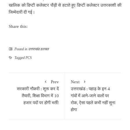
खालिक को डिप्टी कलेक्टर पौड़ी से हटाते हुए डिप्टी कलेक्टर उत्तरकाशी की
जिम्मेदारी दी गई।
Share this:
Posted in
उत्तराखंड हलचल
Tagged
PCS
Prev
Next
सरकारी नौकरी : शुरू कर दें
उत्तराखंड : पहाड़ के इन 4
तैयारी, शिक्षा विभाग में 10
गांवों में आने-जाने वालों पर
हजार पदों पर होगी भर्ती!
रोक, ऐसा पहले कभी नहीं सुना
होगा