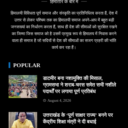
हिमांतार के बारे मे
हिमालयी विविधता पूर्ण समाज और संस्कृति का प्रतिनिधित्व करता हैं, देश में
उत्तर से लेकर पश्चिम तक का हिमालयी समाज अपने-आप में बहुत बड़ी
जनसख्यां का निर्धारण करता हैं, साथ ही देश की सीमाओं को सुरक्षित रखने
का जिम्मा जिस समाज को है उसमें प्रमुख रूप से हिमालय में निवास करने
वाला ही समाज है जो सदियों से देश की सीमाओं का सजग प्रहरी की भांति
कार्य कर रहा हैं।
POPULAR
डाटमीर बना नशामुक्ति की मिसाल,
ग्रामसभा ने शराब-चरस समेत सभी नशीले
पदार्थों पर लगाया पूर्ण प्रतिबंध
August 4, 2026
उत्तराखंड के ‘पूर्ण साक्षर राज्य’ बनने पर
केंद्रीय शिक्षा मंत्री ने दी बधाई