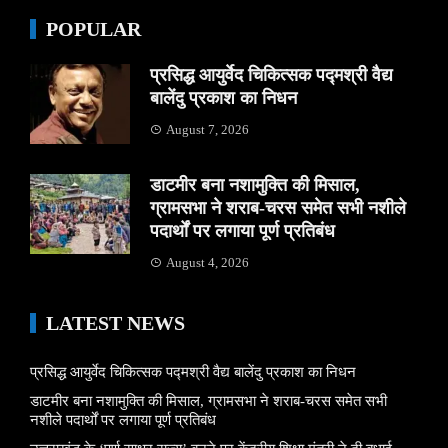
POPULAR
प्रसिद्ध आयुर्वेद चिकित्सक पद्मश्री वैद्य
बालेंदु प्रकाश का निधन
August 7, 2026
डाटमीर बना नशामुक्ति की मिसाल,
ग्रामसभा ने शराब-चरस समेत सभी नशीले
पदार्थों पर लगाया पूर्ण प्रतिबंध
August 4, 2026
LATEST NEWS
प्रसिद्ध आयुर्वेद चिकित्सक पद्मश्री वैद्य बालेंदु प्रकाश का निधन
डाटमीर बना नशामुक्ति की मिसाल, ग्रामसभा ने शराब-चरस समेत सभी
नशीले पदार्थों पर लगाया पूर्ण प्रतिबंध