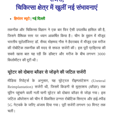
चिकित्सा क्षेत्र में खुलीं नई संभावनाएं
हिमांतर ब्यूरो
|
नई दिल्ली
तकनीक और चिकित्सा विज्ञान ने एक बार फिर ऐसी उपलब्धि हासिल की है,
जिसने वैश्विक स्तर पर ध्यान आकर्षित किया है। चीन के वुहान में मौजूद
भारतीय यूरोलॉजिस्ट डॉ. सैयद मोहम्मद गौस ने हैदराबाद में मौजूद एक मरीज
की रोबोटिक तकनीक की मदद से सफल सर्जरी की। इस पूरी प्रक्रिया की
सबसे खास बात यह रही कि डॉक्टर और मरीज के बीच लगभग 3000
किलोमीटर की दूरी थी।
यूरेटर को दोबारा ब्लैडर से जोड़ने की जटिल सर्जरी
मीडिया रिपोर्ट्स के अनुसार, यह यूरेट्रल रीइम्प्लांटेशन (Ureteral
Reimplantation) सर्जरी थी, जिसमें किडनी से मूत्राशय (ब्लैडर) तक
यूरिन पहुंचाने वाली नली यानी यूरेटर को दोबारा ब्लैडर से जोड़ा गया। इस
जटिल ऑपरेशन को चीन में विकसित उन्नत रोबोटिक सिस्टम और हाई-स्पीड
5G नेटवर्क के जरिए अंजाम दिया गया। पूरी सर्जरी लगभग 90 मिनट तक
चली।