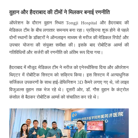
वुहान और हैदराबाद की टीमों ने मिलकर बनाई रणनीति
ऑपरेशन के दौरान वुहान स्थित Tongji Hospital और हैदराबाद की
मेडिकल टीम के बीच लगातार समन्वय बना रहा। प्रक्रिया शुरू होने से पहले
दोनों स्थानों के डॉक्टरों ने ऑनलाइन माध्यम से मरीज की मेडिकल रिपोर्ट और
उपचार योजना की संयुक्त समीक्षा की। इसके बाद रोबोटिक आर्म्स की
गतिविधियों और सर्जरी की रणनीति को अंतिम रूप दिया गया।
हैदराबाद में मौजूद मेडिकल टीम ने मरीज को एनेस्थीसिया दिया और ऑपरेशन
थिएटर में रोबोटिक सिस्टम को सक्रिय किया। इस सिस्टम में अत्याधुनिक
सर्जिकल उपकरणों के साथ हाई-डेफिनिशन 3D कैमरे लगाए गए थे, जो लाइव
विजुअल्स वुहान तक भेज रहे थे। दूसरी ओर, डॉ. गौस वुहान के कंट्रोल
कंसोल से बैठकर रोबोटिक आर्म्स को संचालित कर रहे थे।