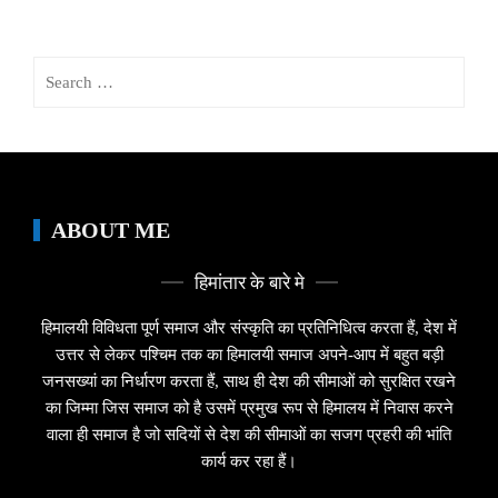
Search
for:
ABOUT ME
हिमांतार के बारे मे
हिमालयी विविधता पूर्ण समाज और संस्कृति का प्रतिनिधित्व करता हैं, देश में
उत्तर से लेकर पश्चिम तक का हिमालयी समाज अपने-आप में बहुत बड़ी
जनसख्यां का निर्धारण करता हैं, साथ ही देश की सीमाओं को सुरक्षित रखने
का जिम्मा जिस समाज को है उसमें प्रमुख रूप से हिमालय में निवास करने
वाला ही समाज है जो सदियों से देश की सीमाओं का सजग प्रहरी की भांति
कार्य कर रहा हैं।