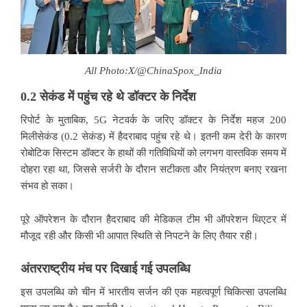
All Photo:X/@ChinaSpox_India
0.2 सेकंड में पहुंच रहे थे डॉक्टर के निर्देश
रिपोर्ट के मुताबिक, 5G नेटवर्क के जरिए डॉक्टर के निर्देश महज 200
मिलीसेकंड (0.2 सेकंड) में हैदराबाद पहुंच रहे थे। इतनी कम देरी के कारण
रोबोटिक सिस्टम डॉक्टर के हाथों की गतिविधियों को लगभग वास्तविक समय में
दोहरा रहा था, जिससे सर्जरी के दौरान सटीकता और नियंत्रण बनाए रखना
संभव हो सका।
पूरे ऑपरेशन के दौरान हैदराबाद की मेडिकल टीम भी ऑपरेशन थिएटर में
मौजूद रही और किसी भी आपात स्थिति से निपटने के लिए तैयार रही।
अंतरराष्ट्रीय मंच पर दिखाई गई उपलब्धि
इस उपलब्धि को चीन में भारतीय सर्जन की एक महत्वपूर्ण चिकित्सा उपलब्धि