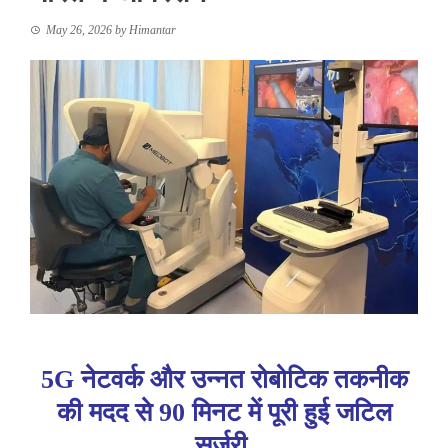
May 26, 2026
by
Himantar
5G नेटवर्क और उन्नत रोबोटिक तकनीक
की मदद से 90 मिनट में पूरी हुई जटिल
सर्जरी,