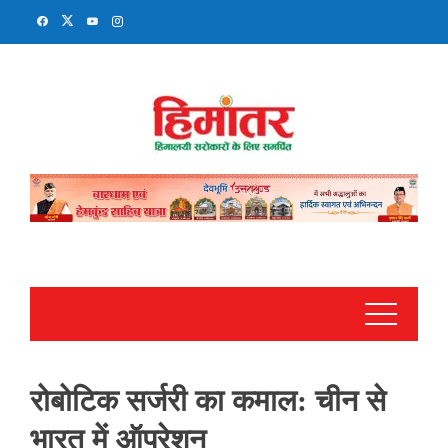
Skip
to
content
रोबोटिक सर्जरी का कमाल: चीन से
भारत में ऑपरेशन