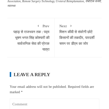
Association
,
Remote Surgery Technology
,
Ureteral Reimplantation
,
रोबोटिक सर्जरी
,
स्वास्थ्य
Prev
Next
पहाड़ से राजभवन तक : पद्म
मिशन कीवी से संवरेगी छोटे
भूषण भगत सिंह कोश्यारी की
किसानों की तकदीर, पारदर्शी
सार्वजनिक सेवा की प्रेरक
चयन पर डीएम का जोर
यात्रा
LEAVE A REPLY
Your email address will not be published.
Required fields are
marked
*