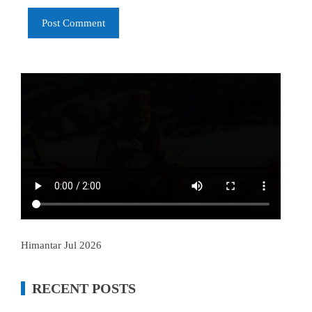
Himantar Jul 2026
RECENT POSTS