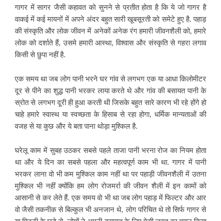
गागर में सागर जैसी कहावत को सुनने से प्रतीत होता है कि ये जो गागर है
वाकई में कई मायनों में अपने अंदर बहुत सारी खूबसूरती को समेटे हुए है. पहाड़
की संस्कृति और लोक जीवन में अनेकों अनेक रंग हमारी जीवनशैली को, हमारे
लोक को दर्शाते हैं,
उसमे हमारी आस्था, विश्वास और संस्कृति से गहरा लगाव
किसी से छुपा नहीं है.
एक समय था जब लोग पानी भरने घर गांव से लगभग एक या आधा किलोमीटर
दूर से पीने का शुद्ध पानी भरकर लाया करते थे और गांव की बसायत पानी के
स्रोत से लगभग दूरी ही हुआ
करती थी जिसके बहुत सारे कारण भी रहे होंगे हो
चाहे हमारे स्वास्थ या स्वच्छता के हिसाब से रहा होगा, धर्मिक मान्यताओं की
वजह से या कुछ और ये बता पाना थोड़ा मुश्किल है.
घरेलू काम में सुबह उठकर सबसे पहले ताजा पानी भरना रोज का नियम होता
था और ये दिन का सबसे पहला और महत्वपूर्ण काम भी था. गागर में पानी
भरकर लाना वो भी कम मुश्किल काम नहीं था पर पहाड़ी जीवनशैली में उतना
मुश्किल भी नहीं क्योंकि हम लोग रोजमर्रा की जीवन शैली में इन कामों को
आसानी से कर लेते हैं.
एक समय वो भी था जब लोग पहाड़ में फिल्टर और आर
वो जैसी तकनीक से बिल्कुल भी अनजान थे, लोग परिचित थे तो सिर्फ गागर से