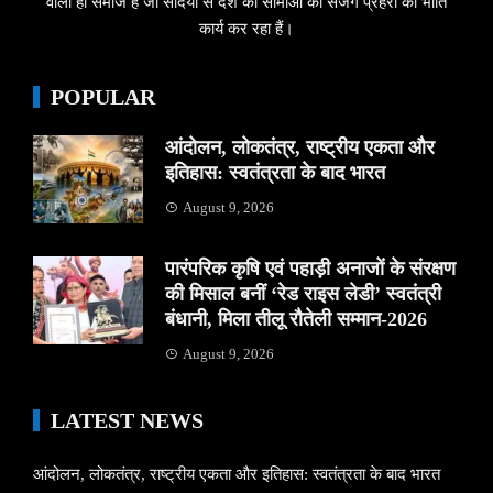
वाला ही समाज है जो सदियों से देश की सीमाओं का सजग प्रहरी की भांति
कार्य कर रहा हैं।
POPULAR
आंदोलन, लोकतंत्र, राष्ट्रीय एकता और
इतिहास: स्वतंत्रता के बाद भारत
August 9, 2026
पारंपरिक कृषि एवं पहाड़ी अनाजों के संरक्षण
की मिसाल बनीं ‘रेड राइस लेडी’ स्वतंत्री
बंधानी, मिला तीलू रौतेली सम्मान-2026
August 9, 2026
LATEST NEWS
आंदोलन, लोकतंत्र, राष्ट्रीय एकता और इतिहास: स्वतंत्रता के बाद भारत