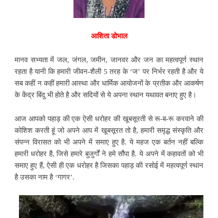
आशिता डोभाल
मानव सभ्यता में जल, जंगल, जमीन, जानवर और जन का महत्वपूर्ण स्थान
रहता है यानी कि हमारी जीवन-शैली 5 तरह के ‘ज’ पर निर्भर रहती है और ये
सब कहीं न कहीं हमारी आस्था
और धार्मिक आयोजनों के प्रतीक और आकर्षण
के केंद्र बिंदु भी होते है और सदियों से ये अपना स्थान यथावत बनाए हुए है।
आज आपको पहाड़ की एक ऐसी धरोहर की खूबसूरती से रू-ब-रू करवाने की
कोशिश करती हूं जो अपने आप में खूबसूरत तो है, हमारी समृद्ध संस्कृति और
संपन्न विरासत को भी
अपने में समाए हुए है. ये महज एक बर्तन नहीं बल्कि
हमारी धरोहर है, जिसे हमारे बुजुर्गों ने हमे सौंपा है. ये अपने में कहावतों को भी
समाए हुए हैं, ऐसी ही एक धरोहर है जिसका पहाड़ की रसोई में महत्वपूर्ण स्थान
है उसका नाम है ‘गागर’.