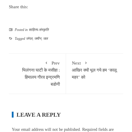
Share this:
Posted in
साहित्‍य-संस्कृति
Tagged
जंगल
,
जमीन
,
जल
Prev
Next
भिलंगना घाटी के मसीहा :
आखिर क्यों भूल गये हम ‘कालू
हिमालय गौरव इन्द्रमणि
महर’ को
बडोनी
LEAVE A REPLY
Your email address will not be published.
Required fields are