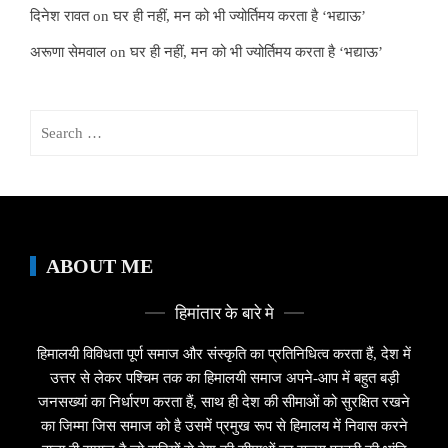
दिनेश रावत
on
घर ही नहीं, मन को भी ज्योर्तिमय करता है ‘भद्याऊ’
अरूणा सेमवाल
on
घर ही नहीं, मन को भी ज्योर्तिमय करता है ‘भद्याऊ’
Search
for:
ABOUT ME
हिमांतार के बारे मे
हिमालयी विविधता पूर्ण समाज और संस्कृति का प्रतिनिधित्व करता हैं, देश में
उत्तर से लेकर पश्चिम तक का हिमालयी समाज अपने-आप में बहुत बड़ी
जनसख्यां का निर्धारण करता हैं, साथ ही देश की सीमाओं को सुरक्षित रखने
का जिम्मा जिस समाज को है उसमें प्रमुख रूप से हिमालय में निवास करने