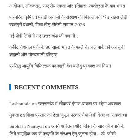
आंदोलन, लोकतंत्र, राष्ट्रीय एकता और इतिहास: स्वतंत्रता के बाद भारत
पारंपरिक कृषि एवं पहाड़ी अनाजों के संरक्षण की मिसाल बनीं ‘रेड राइस लेडी’
स्वतंत्री बंधानी, मिला तीलू रौतेली सम्मान-2026
नई पीढ़ी लिखेगी नए उत्तराखंड की कहानी…
कॉर्बेट नेशनल पार्क के 90 साल: भारत के पहले नेशनल पार्क की अनसुनी
कहानी और गौरवशाली इतिहास
प्रसिद्ध आयुर्वेद चिकित्सक पद्मश्री वैद्य बालेंदु प्रकाश का निधन
RECENT COMMENTS
Lashaunda
on
उत्तराखंड में लोकपर्व ईगास-बग्वाल पर रहेगा अवकाश
मुकता
on
शिक्षा प्रसार का ऐसा जुनून प्रताप भैया में ही देखा जा सकता था
Subhash Nautiyal
on
अपने अस्तित्व और जीवन के सार को बचाने के
लिये सामूहिक रूप से प्रकृति के संरक्षण हेतु जुटना होगा – डॉ. जोशी