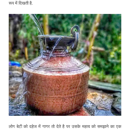
रूप में दिखती है.
लोग बेटी को दहेज में गागर तो देते है पर उसके महत्व को समझाने का एक