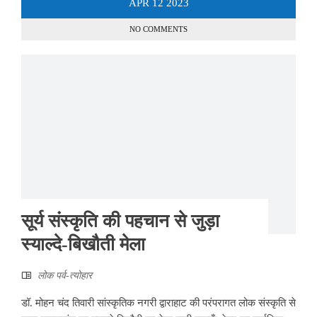
APR
12
2023
NO COMMENTS
सूर्य संस्कृति की पहचान से जुड़ा
स्याल्दे-बिखौती मेला
लोक पर्व-त्योहार
डॉ. मोहन चंद तिवारी सांस्कृतिक नगरी द्वाराहाट की परंपरागत लोक संस्कृति से