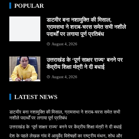
POPULAR
डाटमीर बना नशामुक्ति की मिसाल,
ग्रामसभा ने शराब-चरस समेत सभी नशीले
पदार्थों पर लगाया पूर्ण प्रतिबंध
August 4, 2026
उत्तराखंड के ‘पूर्ण साक्षर राज्य’ बनने पर
केंद्रीय शिक्षा मंत्री ने दी बधाई
August 4, 2026
LATEST NEWS
डाटमीर बना नशामुक्ति की मिसाल, ग्रामसभा ने शराब-चरस समेत सभी
नशीले पदार्थों पर लगाया पूर्ण प्रतिबंध
उत्तराखंड के ‘पूर्ण साक्षर राज्य’ बनने पर केंद्रीय शिक्षा मंत्री ने दी बधाई
देश के पहले लेखक गांव में आयुर्वेद विशेषज्ञों का राष्ट्रीय मंथन, शोध और