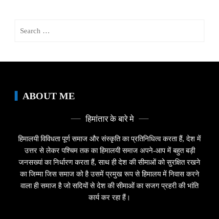
Search
for:
ABOUT ME
हिमांतार के बारे मे
हिमालयी विविधता पूर्ण समाज और संस्कृति का प्रतिनिधित्व करता हैं, देश में
उत्तर से लेकर पश्चिम तक का हिमालयी समाज अपने-आप में बहुत बड़ी
जनसख्यां का निर्धारण करता हैं, साथ ही देश की सीमाओं को सुरक्षित रखने
का जिम्मा जिस समाज को है उसमें प्रमुख रूप से हिमालय में निवास करने
वाला ही समाज है जो सदियों से देश की सीमाओं का सजग प्रहरी की भांति
कार्य कर रहा हैं।