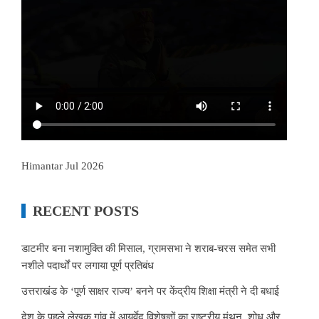
Himantar Jul 2026
RECENT POSTS
डाटमीर बना नशामुक्ति की मिसाल, ग्रामसभा ने शराब-चरस समेत सभी
नशीले पदार्थों पर लगाया पूर्ण प्रतिबंध
उत्तराखंड के ‘पूर्ण साक्षर राज्य’ बनने पर केंद्रीय शिक्षा मंत्री ने दी बधाई
देश के पहले लेखक गांव में आयुर्वेद विशेषज्ञों का राष्ट्रीय मंथन, शोध और