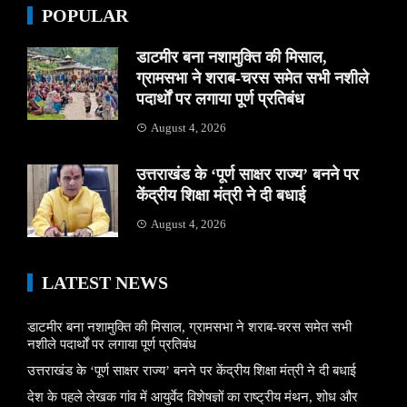
POPULAR
डाटमीर बना नशामुक्ति की मिसाल,
ग्रामसभा ने शराब-चरस समेत सभी नशीले
पदार्थों पर लगाया पूर्ण प्रतिबंध
August 4, 2026
उत्तराखंड के ‘पूर्ण साक्षर राज्य’ बनने पर
केंद्रीय शिक्षा मंत्री ने दी बधाई
August 4, 2026
LATEST NEWS
डाटमीर बना नशामुक्ति की मिसाल, ग्रामसभा ने शराब-चरस समेत सभी
नशीले पदार्थों पर लगाया पूर्ण प्रतिबंध
उत्तराखंड के ‘पूर्ण साक्षर राज्य’ बनने पर केंद्रीय शिक्षा मंत्री ने दी बधाई
देश के पहले लेखक गांव में आयुर्वेद विशेषज्ञों का राष्ट्रीय मंथन, शोध और