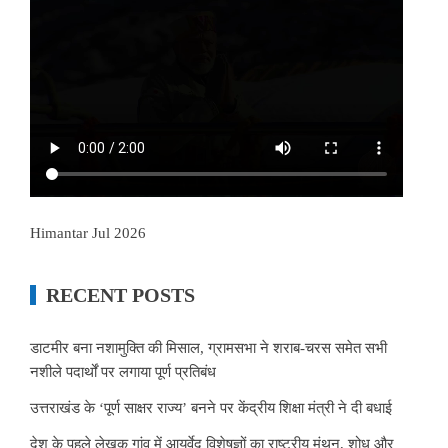
Himantar Jul 2026
RECENT POSTS
डाटमीर बना नशामुक्ति की मिसाल, ग्रामसभा ने शराब-चरस समेत सभी
नशीले पदार्थों पर लगाया पूर्ण प्रतिबंध
उत्तराखंड के ‘पूर्ण साक्षर राज्य’ बनने पर केंद्रीय शिक्षा मंत्री ने दी बधाई
देश के पहले लेखक गांव में आयुर्वेद विशेषज्ञों का राष्ट्रीय मंथन, शोध और