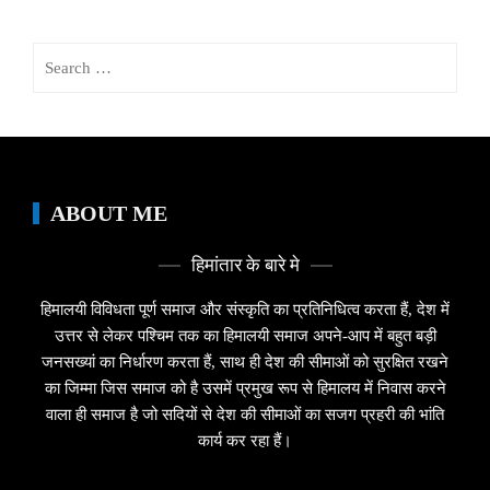
Search
for:
ABOUT ME
हिमांतार के बारे मे
हिमालयी विविधता पूर्ण समाज और संस्कृति का प्रतिनिधित्व करता हैं, देश में
उत्तर से लेकर पश्चिम तक का हिमालयी समाज अपने-आप में बहुत बड़ी
जनसख्यां का निर्धारण करता हैं, साथ ही देश की सीमाओं को सुरक्षित रखने
का जिम्मा जिस समाज को है उसमें प्रमुख रूप से हिमालय में निवास करने
वाला ही समाज है जो सदियों से देश की सीमाओं का सजग प्रहरी की भांति
कार्य कर रहा हैं।