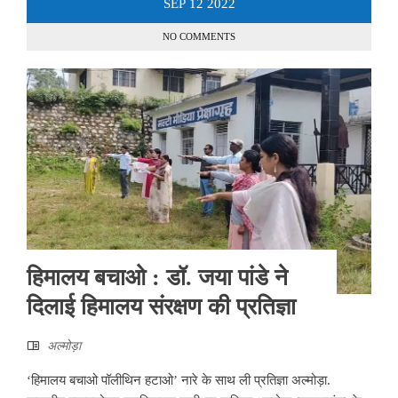
SEP
12
2022
NO COMMENTS
हिमालय बचाओ : डॉ. जया पांडे ने
दिलाई हिमालय संरक्षण की प्रतिज्ञा
अल्‍मोड़ा
‘हिमालय बचाओ पॉलीथिन हटाओ’ नारे के साथ ली प्रतिज्ञा अल्मोड़ा.