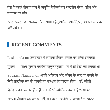
देश के पहले लेखक गांव में आयुर्वेद विशेषज्ञों का राष्ट्रीय मंथन, शोध और
नवाचार पर जोर
खास खबर : उत्तराखण्ड गौरव सम्मान हेतु आवेदन आमंत्रित, 30 अगस्त तक
करें आवेदन
RECENT COMMENTS
Lashaunda
on
उत्तराखंड में लोकपर्व ईगास-बग्वाल पर रहेगा अवकाश
मुकता
on
शिक्षा प्रसार का ऐसा जुनून प्रताप भैया में ही देखा जा सकता था
Subhash Nautiyal
on
अपने अस्तित्व और जीवन के सार को बचाने के
लिये सामूहिक रूप से प्रकृति के संरक्षण हेतु जुटना होगा – डॉ. जोशी
दिनेश रावत
on
घर ही नहीं, मन को भी ज्योर्तिमय करता है ‘भद्याऊ’
अरूणा सेमवाल
on
घर ही नहीं, मन को भी ज्योर्तिमय करता है ‘भद्याऊ’