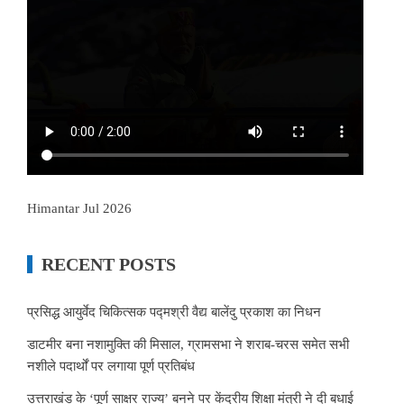
Himantar Jul 2026
RECENT POSTS
प्रसिद्ध आयुर्वेद चिकित्सक पद्मश्री वैद्य बालेंदु प्रकाश का निधन
डाटमीर बना नशामुक्ति की मिसाल, ग्रामसभा ने शराब-चरस समेत सभी
नशीले पदार्थों पर लगाया पूर्ण प्रतिबंध
उत्तराखंड के ‘पूर्ण साक्षर राज्य’ बनने पर केंद्रीय शिक्षा मंत्री ने दी बधाई