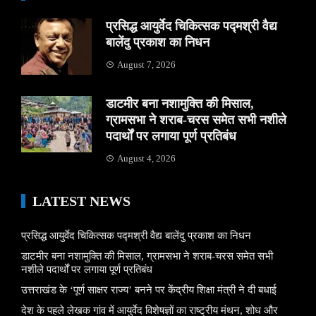
प्रसिद्ध आयुर्वेद चिकित्सक पद्मश्री वैद्य
बालेंदु प्रकाश का निधन
August 7, 2026
डाटमीर बना नशामुक्ति की मिसाल,
ग्रामसभा ने शराब-चरस समेत सभी नशीले
पदार्थों पर लगाया पूर्ण प्रतिबंध
August 4, 2026
LATEST NEWS
प्रसिद्ध आयुर्वेद चिकित्सक पद्मश्री वैद्य बालेंदु प्रकाश का निधन
डाटमीर बना नशामुक्ति की मिसाल, ग्रामसभा ने शराब-चरस समेत सभी
नशीले पदार्थों पर लगाया पूर्ण प्रतिबंध
उत्तराखंड के ‘पूर्ण साक्षर राज्य’ बनने पर केंद्रीय शिक्षा मंत्री ने दी बधाई
देश के पहले लेखक गांव में आयुर्वेद विशेषज्ञों का राष्ट्रीय मंथन, शोध और