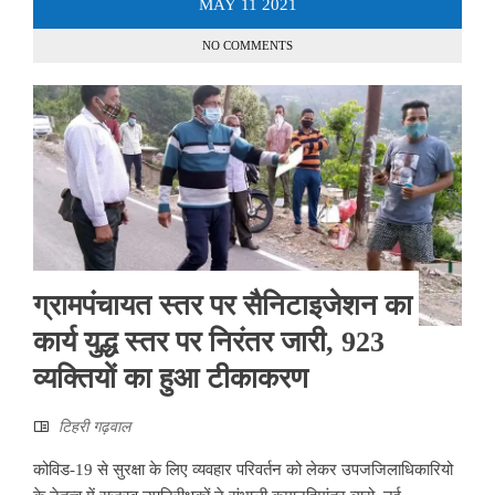
MAY
11
2021
NO COMMENTS
ग्रामपंचायत स्तर पर सैनिटाइजेशन का
कार्य युद्ध स्तर पर निरंतर जारी, 923
व्यक्तियों का हुआ टीकाकरण
टिहरी गढ़वाल
कोविड-19 से सुरक्षा के लिए व्यवहार परिवर्तन को लेकर उपजजिलाधिकारियो