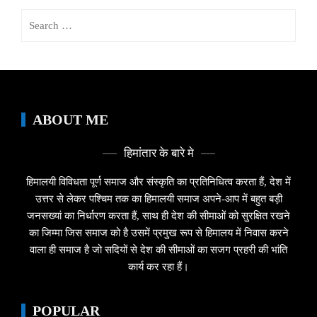
Search
for:
ABOUT ME
हिमांतार के बारे मे
हिमालयी विविधता पूर्ण समाज और संस्कृति का प्रतिनिधित्व करता हैं, देश में
उत्तर से लेकर पश्चिम तक का हिमालयी समाज अपने-आप में बहुत बड़ी
जनसख्यां का निर्धारण करता हैं, साथ ही देश की सीमाओं को सुरक्षित रखने
का जिम्मा जिस समाज को है उसमें प्रमुख रूप से हिमालय में निवास करने
वाला ही समाज है जो सदियों से देश की सीमाओं का सजग प्रहरी की भांति
कार्य कर रहा हैं।
POPULAR