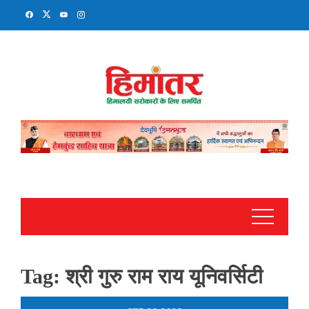
Skip
to
content
Tag:
श्री गुरु राम राय यूनिवर्सिटी