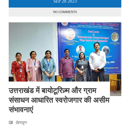
SEP
28
2023
NO COMMENTS
उत्तराखंड में बायोटूरिज़्म और ग्राम
संसाधन आधारित स्वरोजगार की असीम
संभावनाएं
देहरादून