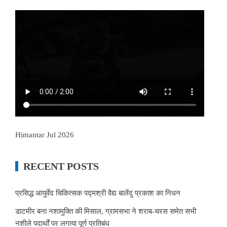
Himantar Jul 2026
RECENT POSTS
प्रसिद्ध आयुर्वेद चिकित्सक पद्मश्री वैद्य बालेंदु प्रकाश का निधन
डाटमीर बना नशामुक्ति की मिसाल, ग्रामसभा ने शराब-चरस समेत सभी
नशीले पदार्थों पर लगाया पूर्ण प्रतिबंध