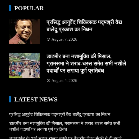
POPULAR
प्रसिद्ध आयुर्वेद चिकित्सक पद्मश्री वैद्य
बालेंदु प्रकाश का निधन
August 7, 2026
डाटमीर बना नशामुक्ति की मिसाल,
ग्रामसभा ने शराब-चरस समेत सभी नशीले
पदार्थों पर लगाया पूर्ण प्रतिबंध
August 4, 2026
LATEST NEWS
प्रसिद्ध आयुर्वेद चिकित्सक पद्मश्री वैद्य बालेंदु प्रकाश का निधन
डाटमीर बना नशामुक्ति की मिसाल, ग्रामसभा ने शराब-चरस समेत सभी
नशीले पदार्थों पर लगाया पूर्ण प्रतिबंध
उत्तराखंड के ‘पूर्ण साक्षर राज्य’ बनने पर केंद्रीय शिक्षा मंत्री ने दी बधाई