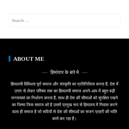
Search
for:
ABOUT ME
हिमांतार के बारे मे
हिमालयी विविधता पूर्ण समाज और संस्कृति का प्रतिनिधित्व करता हैं, देश में
उत्तर से लेकर पश्चिम तक का हिमालयी समाज अपने-आप में बहुत बड़ी
जनसख्यां का निर्धारण करता हैं, साथ ही देश की सीमाओं को सुरक्षित रखने
का जिम्मा जिस समाज को है उसमें प्रमुख रूप से हिमालय में निवास करने
वाला ही समाज है जो सदियों से देश की सीमाओं का सजग प्रहरी की भांति
कार्य कर रहा हैं।