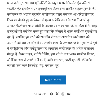
आज श्री गुरु राम राय यूनिवर्सिटी के स्कूल ऑफ मैनेजमेंट एंड कॉमर्स
स्टडीज़ एंड इनोवेशन एंड इनक्यूबेशन सेंटर द्वारा आयोजित इंटरप्रन्योरशिप
कार्यक्रम के अंतर्गत ग्रामीण स्वरोजगार ग्राम संसाधन आधारित रोजगार
विषय पर बोलते हुए कार्यक्रम में मुख्य अतिथि वक्ता के रूप में बोलते हुए
आगाज़ फैडरेशन पीपलकोटी के अध्यक्ष एवं संस्थापक जे. पी. मैठाणी ने छात्र-
छात्राओं को संबोधित करते हुए कहा कि वर्तमान में भारत सर्वाधिक युवाओं का
देश है. इसलिए हम सभी को स्थानीय संसाधन आधारित स्वरोजगार को
अपनाने की बात पर जोर दिया. उन्होंने कहा कि उत्तराखण्ड के ग्रामीण क्षेत्रों
में बायोटूरिज़्म और बायोटूरिज़्म पर आधारित स्वरोजगार के अनेक संसाधन
मौजूद हैं. नेचर गाइड, स्टोरी टेलिंग, होम स्टे के साथ-साथ माउंटेन मिलेट,
ऑर्गेनिक रूप से उगाई गयी दालों, कलिनरी हर्ब्स, जड़ी-बूटी ही नहीं बल्कि
जंगली फलों जैसे किल्मोड़, बेड़ू, काफल, बुर...
Read More
SHARE