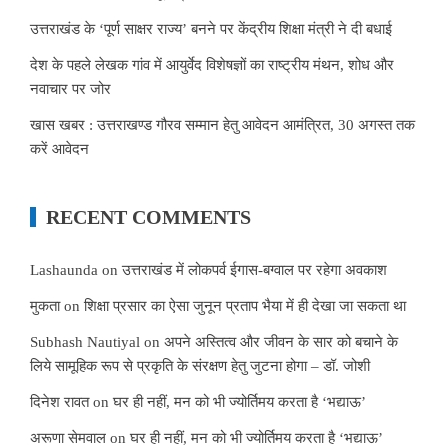
उत्तराखंड के ‘पूर्ण साक्षर राज्य’ बनने पर केंद्रीय शिक्षा मंत्री ने दी बधाई
देश के पहले लेखक गांव में आयुर्वेद विशेषज्ञों का राष्ट्रीय मंथन, शोध और
नवाचार पर जोर
खास खबर : उत्तराखण्ड गौरव सम्मान हेतु आवेदन आमंत्रित, 30 अगस्त तक
करें आवेदन
RECENT COMMENTS
Lashaunda
on
उत्तराखंड में लोकपर्व ईगास-बग्वाल पर रहेगा अवकाश
मुकता
on
शिक्षा प्रसार का ऐसा जुनून प्रताप भैया में ही देखा जा सकता था
Subhash Nautiyal
on
अपने अस्तित्व और जीवन के सार को बचाने के
लिये सामूहिक रूप से प्रकृति के संरक्षण हेतु जुटना होगा – डॉ. जोशी
दिनेश रावत
on
घर ही नहीं, मन को भी ज्योर्तिमय करता है ‘भद्याऊ’
अरूणा सेमवाल
on
घर ही नहीं, मन को भी ज्योर्तिमय करता है ‘भद्याऊ’