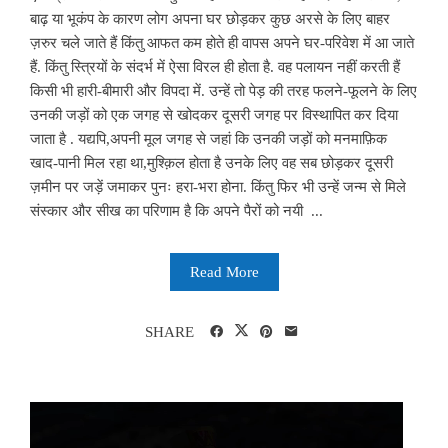
बाढ़ या भूकंप के कारण लोग अपना घर छोड़कर कुछ अरसे के लिए बाहर
ज़रुर चले जाते हैं किंतु आफत कम होते ही वापस अपने घर-परिवेश में आ जाते
हैं. किंतु स्त्रियों के संदर्भ में ऐसा विरल ही होता है. वह पलायन नहीं करती हैं
किसी भी हारी-बीमारी और विपदा में. उन्हें तो पेड़ की तरह फलने-फूलने के लिए
उनकी जड़ों को एक जगह से खोदकर दूसरी जगह पर विस्थापित कर दिया
जाता है . यद्यपि,अपनी मूल जगह से जहां कि उनकी जड़ों को मनमाफ़िक
खाद-पानी मिल रहा था,मुश्क़िल होता है उनके लिए वह सब छोड़कर दूसरी
ज़मीन पर जड़ें जमाकर पुनः हरा-भरा होना. किंतु फिर भी उन्हें जन्म से मिले
संस्कार और सीख का परिणाम है कि अपने पैरों को नयी ...
Read More
SHARE