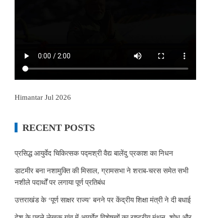
Himantar Jul 2026
RECENT POSTS
प्रसिद्ध आयुर्वेद चिकित्सक पद्मश्री वैद्य बालेंदु प्रकाश का निधन
डाटमीर बना नशामुक्ति की मिसाल, ग्रामसभा ने शराब-चरस समेत सभी
नशीले पदार्थों पर लगाया पूर्ण प्रतिबंध
उत्तराखंड के ‘पूर्ण साक्षर राज्य’ बनने पर केंद्रीय शिक्षा मंत्री ने दी बधाई
देश के पहले लेखक गांव में आयुर्वेद विशेषज्ञों का राष्ट्रीय मंथन, शोध और