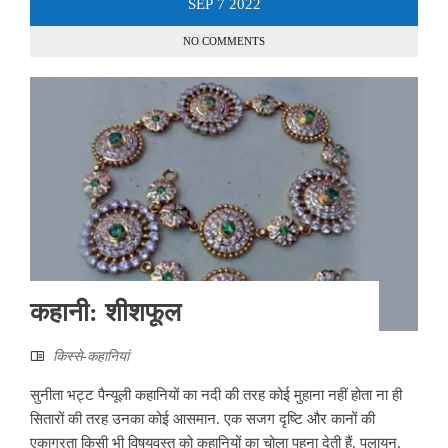
SEP
7
2022
NO COMMENTS
कहानी: शीशफूल
किस्से-कहानियां
सुनीता भट्ट पैन्यूली कहानियों का नदी की तरह कोई मुहाना नहीं होता ना ही
सितारों की तरह उनका कोई आसमान. एक सजग दृष्टि और कानों की
एकाग्रता किसी भी विषयवस्तु को कहानियों का चोला पहना देती हैं. पलायन,