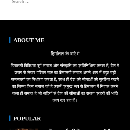
for:
ABOUT ME
हिमांतार के बारे मे
हिमालयी विविधता पूर्ण समाज और संस्कृति का प्रतिनिधित्व करता हैं, देश में
उत्तर से लेकर पश्चिम तक का हिमालयी समाज अपने-आप में बहुत बड़ी
जनसख्यां का निर्धारण करता हैं, साथ ही देश की सीमाओं को सुरक्षित रखने
का जिम्मा जिस समाज को है उसमें प्रमुख रूप से हिमालय में निवास करने
वाला ही समाज है जो सदियों से देश की सीमाओं का सजग प्रहरी की भांति
कार्य कर रहा हैं।
POPULAR