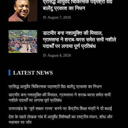
प्रसिद्ध आयुर्वेद चिकित्सक पद्मश्री वैद्य
बालेंदु प्रकाश का निधन
August 7, 2026
डाटमीर बना नशामुक्ति की मिसाल,
ग्रामसभा ने शराब-चरस समेत सभी नशीले
पदार्थों पर लगाया पूर्ण प्रतिबंध
August 4, 2026
LATEST NEWS
प्रसिद्ध आयुर्वेद चिकित्सक पद्मश्री वैद्य बालेंदु प्रकाश का निधन
डाटमीर बना नशामुक्ति की मिसाल, ग्रामसभा ने शराब-चरस समेत सभी
नशीले पदार्थों पर लगाया पूर्ण प्रतिबंध
उत्तराखंड के ‘पूर्ण साक्षर राज्य’ बनने पर केंद्रीय शिक्षा मंत्री ने दी बधाई
देश के पहले लेखक गांव में आयुर्वेद विशेषज्ञों का राष्ट्रीय मंथन, शोध और
नवाचार पर जोर