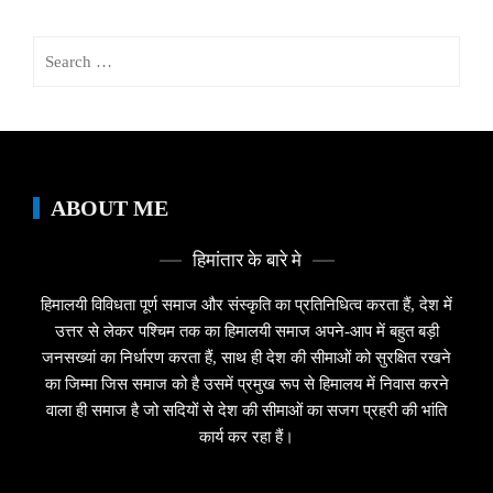
Search
for:
ABOUT ME
हिमांतार के बारे मे
हिमालयी विविधता पूर्ण समाज और संस्कृति का प्रतिनिधित्व करता हैं, देश में
उत्तर से लेकर पश्चिम तक का हिमालयी समाज अपने-आप में बहुत बड़ी
जनसख्यां का निर्धारण करता हैं, साथ ही देश की सीमाओं को सुरक्षित रखने
का जिम्मा जिस समाज को है उसमें प्रमुख रूप से हिमालय में निवास करने
वाला ही समाज है जो सदियों से देश की सीमाओं का सजग प्रहरी की भांति
कार्य कर रहा हैं।