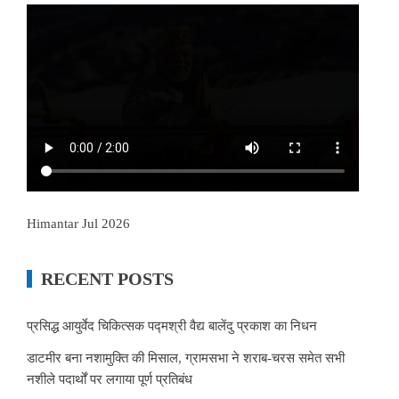
Himantar Jul 2026
RECENT POSTS
प्रसिद्ध आयुर्वेद चिकित्सक पद्मश्री वैद्य बालेंदु प्रकाश का निधन
डाटमीर बना नशामुक्ति की मिसाल, ग्रामसभा ने शराब-चरस समेत सभी
नशीले पदार्थों पर लगाया पूर्ण प्रतिबंध