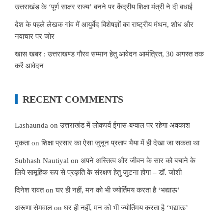
उत्तराखंड के ‘पूर्ण साक्षर राज्य’ बनने पर केंद्रीय शिक्षा मंत्री ने दी बधाई
देश के पहले लेखक गांव में आयुर्वेद विशेषज्ञों का राष्ट्रीय मंथन, शोध और
नवाचार पर जोर
खास खबर : उत्तराखण्ड गौरव सम्मान हेतु आवेदन आमंत्रित, 30 अगस्त तक
करें आवेदन
RECENT COMMENTS
Lashaunda
on
उत्तराखंड में लोकपर्व ईगास-बग्वाल पर रहेगा अवकाश
मुकता
on
शिक्षा प्रसार का ऐसा जुनून प्रताप भैया में ही देखा जा सकता था
Subhash Nautiyal
on
अपने अस्तित्व और जीवन के सार को बचाने के
लिये सामूहिक रूप से प्रकृति के संरक्षण हेतु जुटना होगा – डॉ. जोशी
दिनेश रावत
on
घर ही नहीं, मन को भी ज्योर्तिमय करता है ‘भद्याऊ’
अरूणा सेमवाल
on
घर ही नहीं, मन को भी ज्योर्तिमय करता है ‘भद्याऊ’