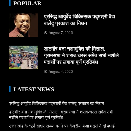
POPULAR
प्रसिद्ध आयुर्वेद चिकित्सक पद्मश्री वैद्य
बालेंदु प्रकाश का निधन
August 7, 2026
डाटमीर बना नशामुक्ति की मिसाल,
ग्रामसभा ने शराब-चरस समेत सभी नशीले
पदार्थों पर लगाया पूर्ण प्रतिबंध
August 4, 2026
LATEST NEWS
प्रसिद्ध आयुर्वेद चिकित्सक पद्मश्री वैद्य बालेंदु प्रकाश का निधन
डाटमीर बना नशामुक्ति की मिसाल, ग्रामसभा ने शराब-चरस समेत सभी
नशीले पदार्थों पर लगाया पूर्ण प्रतिबंध
उत्तराखंड के ‘पूर्ण साक्षर राज्य’ बनने पर केंद्रीय शिक्षा मंत्री ने दी बधाई