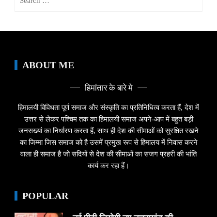
for:
ABOUT ME
हिमांतार के बारे मे
हिमालयी विविधता पूर्ण समाज और संस्कृति का प्रतिनिधित्व करता हैं, देश में
उत्तर से लेकर पश्चिम तक का हिमालयी समाज अपने-आप में बहुत बड़ी
जनसख्यां का निर्धारण करता हैं, साथ ही देश की सीमाओं को सुरक्षित रखने
का जिम्मा जिस समाज को है उसमें प्रमुख रूप से हिमालय में निवास करने
वाला ही समाज है जो सदियों से देश की सीमाओं का सजग प्रहरी की भांति
कार्य कर रहा हैं।
POPULAR