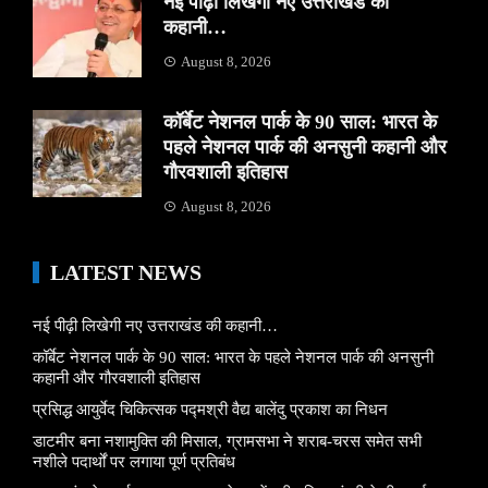
नई पीढ़ी लिखेगी नए उत्तराखंड की
कहानी…
August 8, 2026
कॉर्बेट नेशनल पार्क के 90 साल: भारत के
पहले नेशनल पार्क की अनसुनी कहानी और
गौरवशाली इतिहास
August 8, 2026
LATEST NEWS
नई पीढ़ी लिखेगी नए उत्तराखंड की कहानी…
कॉर्बेट नेशनल पार्क के 90 साल: भारत के पहले नेशनल पार्क की अनसुनी
कहानी और गौरवशाली इतिहास
प्रसिद्ध आयुर्वेद चिकित्सक पद्मश्री वैद्य बालेंदु प्रकाश का निधन
डाटमीर बना नशामुक्ति की मिसाल, ग्रामसभा ने शराब-चरस समेत सभी
नशीले पदार्थों पर लगाया पूर्ण प्रतिबंध