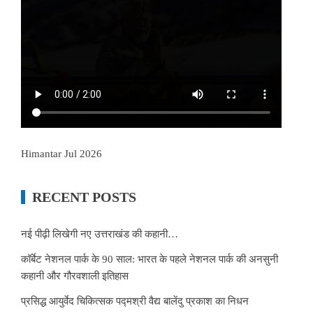
Himantar Jul 2026
RECENT POSTS
नई पीढ़ी लिखेगी नए उत्तराखंड की कहानी…
कॉर्बेट नेशनल पार्क के 90 साल: भारत के पहले नेशनल पार्क की अनसुनी
कहानी और गौरवशाली इतिहास
प्रसिद्ध आयुर्वेद चिकित्सक पद्मश्री वैद्य बालेंदु प्रकाश का निधन