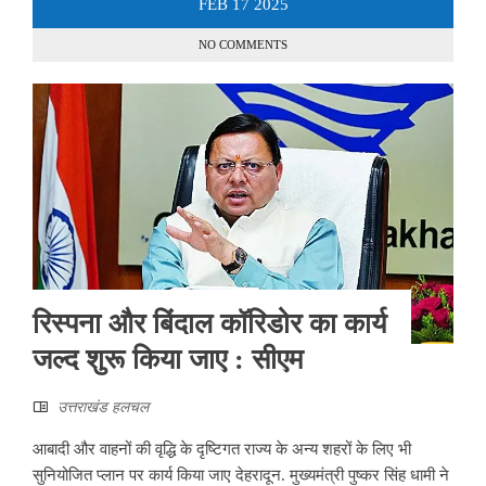
FEB
17
2025
NO COMMENTS
रिस्पना और बिंदाल कॉरिडोर का कार्य
जल्द शुरू किया जाए : सीएम
उत्तराखंड हलचल
आबादी और वाहनों की वृद्धि के दृष्टिगत राज्य के अन्य शहरों के लिए भी
सुनियोजित प्लान पर कार्य किया जाए देहरादून. मुख्यमंत्री पुष्कर सिंह धामी ने