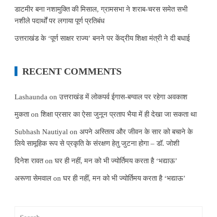
डाटमीर बना नशामुक्ति की मिसाल, ग्रामसभा ने शराब-चरस समेत सभी
नशीले पदार्थों पर लगाया पूर्ण प्रतिबंध
उत्तराखंड के ‘पूर्ण साक्षर राज्य’ बनने पर केंद्रीय शिक्षा मंत्री ने दी बधाई
RECENT COMMENTS
Lashaunda
on
उत्तराखंड में लोकपर्व ईगास-बग्वाल पर रहेगा अवकाश
मुकता
on
शिक्षा प्रसार का ऐसा जुनून प्रताप भैया में ही देखा जा सकता था
Subhash Nautiyal
on
अपने अस्तित्व और जीवन के सार को बचाने के
लिये सामूहिक रूप से प्रकृति के संरक्षण हेतु जुटना होगा – डॉ. जोशी
दिनेश रावत
on
घर ही नहीं, मन को भी ज्योर्तिमय करता है ‘भद्याऊ’
अरूणा सेमवाल
on
घर ही नहीं, मन को भी ज्योर्तिमय करता है ‘भद्याऊ’
Search