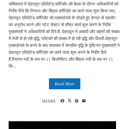
सचिवालय में देहरादून एलिवेटेड कॉरिडोर की बैठक के दौरान अधिकारियों को
निर्देश दिये कि रिस्पना और बिंदाल कॉरिडोर का कार्य जल्द शुरू किया जाए.
देहरादून एलिवेटेड कॉरिडोर को एक्सप्रेसवे से जोड़ते हुए केन्द्र से सहयोग
का अनुरोध करने और स्टेट सेक्टर से शीघ्र कार्य शुरू करने के निर्देश
मुख्यमंत्री ने अधिकारियों को दिये हैं. देहरादून में आबादी और वाहनों की संख्या
में तेजी से हो रही वृद्धि, पर्यटकों की संख्या में हो रही वृद्धि और दिल्ली-देहरादून
एक्सप्रेसवे के बनने के बाद यातायात में संभावित वृद्धि के दृष्टिगत मुख्यमंत्री ने
देहरादून एलिवेटेड कॉरिडोर का कार्य जल्द शुरू करने के निर्देश दिये
हैं.रिस्पना नदी के तल पर 11 किलोमीटर और बिंदाल नदी के तल पर 15
कि...
Read More
SHARE