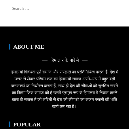
Search
for:
ABOUT ME
हिमांतार के बारे मे
हिमालयी विविधता पूर्ण समाज और संस्कृति का प्रतिनिधित्व करता हैं, देश में
उत्तर से लेकर पश्चिम तक का हिमालयी समाज अपने-आप में बहुत बड़ी
जनसख्यां का निर्धारण करता हैं, साथ ही देश की सीमाओं को सुरक्षित रखने
का जिम्मा जिस समाज को है उसमें प्रमुख रूप से हिमालय में निवास करने
वाला ही समाज है जो सदियों से देश की सीमाओं का सजग प्रहरी की भांति
कार्य कर रहा हैं।
POPULAR