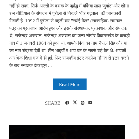
नहीं हो सका. सिर्फ अस्सी के दशक के पूर्वाद्ध में बर्फिया लाल जुवांठा और शोभा
राम नौडियाल के संपादन में पुरोला से निकले ‘वीर गढ़वाल’ की जानकारी
मिलती है. 1992 में पुरोला से पहली बार "रवांई मेल" (साप्ताहिक) समाचार
पत्र का प्रकाशन आरंभ हुआ और इसके संस्थापक, प्रकाशक और संपादक
थे, राजेन्द्र असवाल. राजेन्द्र असवाल का जन्म नौगांव विकासखंड के बलाड़ी
गांव में 1 जनवरी 1964 को हुआ था. आपके पिता का नाम नैपाल सिंह और मां
का नाम चंद्रमा देवी था. तीन भाइयों में आप घर के सबसे बड़े बेटे थे. आपकी
आरंभिक शिक्षा गांव में ही हुई, फिर राजकीय इंटर कालेज नौगांव से इंटर करने
के बाद स्नातक देहरादून ...
Read More
SHARE