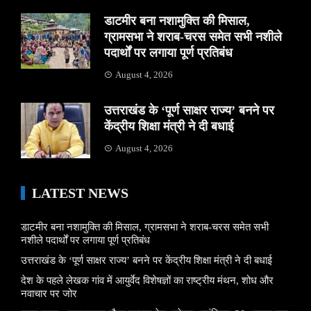
डाटमीर बना नशामुक्ति की मिसाल,
ग्रामसभा ने शराब-चरस समेत सभी नशीले
पदार्थों पर लगाया पूर्ण प्रतिबंध
August 4, 2026
उत्तराखंड के ‘पूर्ण साक्षर राज्य’ बनने पर
केंद्रीय शिक्षा मंत्री ने दी बधाई
August 4, 2026
LATEST NEWS
डाटमीर बना नशामुक्ति की मिसाल, ग्रामसभा ने शराब-चरस समेत सभी
नशीले पदार्थों पर लगाया पूर्ण प्रतिबंध
उत्तराखंड के ‘पूर्ण साक्षर राज्य’ बनने पर केंद्रीय शिक्षा मंत्री ने दी बधाई
देश के पहले लेखक गांव में आयुर्वेद विशेषज्ञों का राष्ट्रीय मंथन, शोध और
नवाचार पर जोर