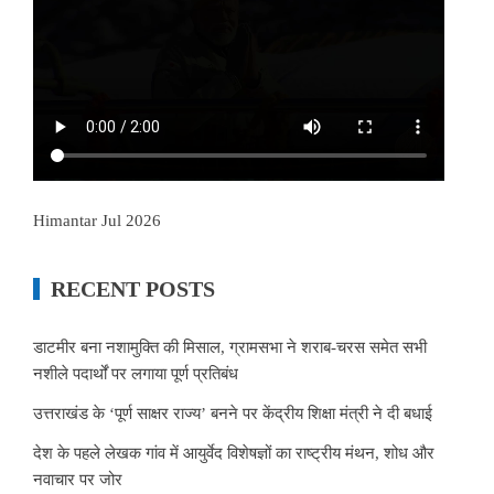
Himantar Jul 2026
RECENT POSTS
डाटमीर बना नशामुक्ति की मिसाल, ग्रामसभा ने शराब-चरस समेत सभी
नशीले पदार्थों पर लगाया पूर्ण प्रतिबंध
उत्तराखंड के ‘पूर्ण साक्षर राज्य’ बनने पर केंद्रीय शिक्षा मंत्री ने दी बधाई
देश के पहले लेखक गांव में आयुर्वेद विशेषज्ञों का राष्ट्रीय मंथन, शोध और
नवाचार पर जोर