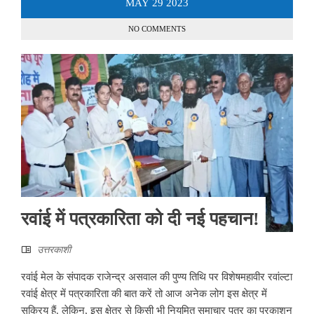
MAY
29
2023
NO COMMENTS
रवांई में पत्रकारिता को दी नई पहचान!
उत्तरकाशी
रवांई मेल के संपादक राजेन्द्र असवाल की पुण्य तिथि पर विशेषमहावीर रवांल्टा
रवांई क्षेत्र में पत्रकारिता की बात करें तो आज अनेक लोग इस क्षेत्र में
सक्रिय हैं. लेकिन, इस क्षेत्र से किसी भी नियमित समाचार पत्र का प्रकाशन