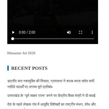
Himantar Jul 2026
RECENT POSTS
डाटमीर बना नशामुक्ति की मिसाल, ग्रामसभा ने शराब-चरस समेत सभी
नशीले पदार्थों पर लगाया पूर्ण प्रतिबंध
उत्तराखंड के ‘पूर्ण साक्षर राज्य’ बनने पर केंद्रीय शिक्षा मंत्री ने दी बधाई
देश के पहले लेखक गांव में आयुर्वेद विशेषज्ञों का राष्ट्रीय मंथन, शोध और