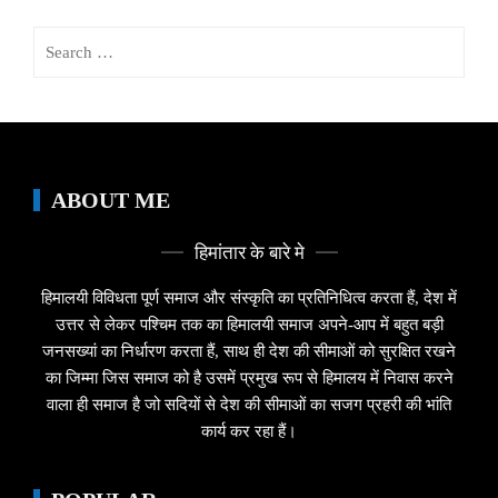
Search
for:
ABOUT ME
हिमांतार के बारे मे
हिमालयी विविधता पूर्ण समाज और संस्कृति का प्रतिनिधित्व करता हैं, देश में
उत्तर से लेकर पश्चिम तक का हिमालयी समाज अपने-आप में बहुत बड़ी
जनसख्यां का निर्धारण करता हैं, साथ ही देश की सीमाओं को सुरक्षित रखने
का जिम्मा जिस समाज को है उसमें प्रमुख रूप से हिमालय में निवास करने
वाला ही समाज है जो सदियों से देश की सीमाओं का सजग प्रहरी की भांति
कार्य कर रहा हैं।