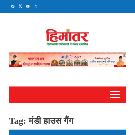
Skip
to
content
Tag:
मंडी हाउस गैंग