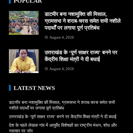
POPULAR
डाटमीर बना नशामुक्ति की मिसाल,
ग्रामसभा ने शराब-चरस समेत सभी नशीले
पदार्थों पर लगाया पूर्ण प्रतिबंध
August 4, 2026
उत्तराखंड के ‘पूर्ण साक्षर राज्य’ बनने पर
केंद्रीय शिक्षा मंत्री ने दी बधाई
August 4, 2026
LATEST NEWS
डाटमीर बना नशामुक्ति की मिसाल, ग्रामसभा ने शराब-चरस समेत सभी
नशीले पदार्थों पर लगाया पूर्ण प्रतिबंध
उत्तराखंड के ‘पूर्ण साक्षर राज्य’ बनने पर केंद्रीय शिक्षा मंत्री ने दी बधाई
देश के पहले लेखक गांव में आयुर्वेद विशेषज्ञों का राष्ट्रीय मंथन, शोध और
नवाचार पर जोर