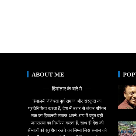
ABOUT ME
POP
हिमांतार के बारे मे
हिमालयी विविधता पूर्ण समाज और संस्कृति का
प्रतिनिधित्व करता हैं, देश में उत्तर से लेकर पश्चिम
तक का हिमालयी समाज अपने-आप में बहुत बड़ी
जनसख्यां का निर्धारण करता हैं, साथ ही देश की
सीमाओं को सुरक्षित रखने का जिम्मा जिस समाज को