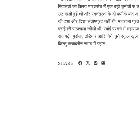
रियासतों का विलय भारतसंघ में एक बड़ी चुनौती से
उठ खड़ी हुई थी और स्वतंत्रता के दो वर्षों के बाद अ
की दशा और दिशा संतोषप्रद नहीं थी. महाराजा प्रताप
प्राईमरी पाठशाला खोली थी. रवांई परगने में महाराज
राजगढ़ी, पुरोला, ठडियार आदि गिने-चुने स्कूल खुल
किन्तु तत्कालीन समय में पहाड़ ...
SHARE