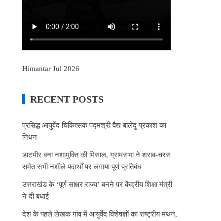
Himantar Jul 2026
RECENT POSTS
प्रसिद्ध आयुर्वेद चिकित्सक पद्मश्री वैद्य बालेंदु प्रकाश का
निधन
डाटमीर बना नशामुक्ति की मिसाल, ग्रामसभा ने शराब-चरस
समेत सभी नशीले पदार्थों पर लगाया पूर्ण प्रतिबंध
उत्तराखंड के ‘पूर्ण साक्षर राज्य’ बनने पर केंद्रीय शिक्षा मंत्री
ने दी बधाई
देश के पहले लेखक गांव में आयुर्वेद विशेषज्ञों का राष्ट्रीय मंथन,