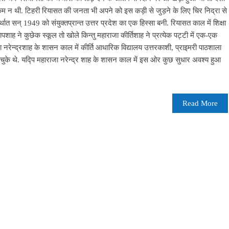
 कम न थी. टिहरी रियासत की जनता भी अपने को इस कड़ी से जुड़ने के लिए चिर निद्रा से
र्थात सन् 1949 को संयुक्तप्रान्त उत्तर प्रदेश का एक हिस्सा बनी. रियासत काल में शिक्षा
शाह ने कुछेक स्कूल तो खोले किन्तु महाराजा कीर्तिशाह ने प्रत्येक पट्टी में एक-एक
ा नरेन्द्रशाह के शासन काल में कीर्ति आधारिक विद्यालय उत्तरकाशी, प्राइमरी पाठशाला
 चुके थे. यद्पि महाराजा नरेन्द्र शाह के शासन काल में इस ओर कुछ सुधार अवश्य हुआ
Read More