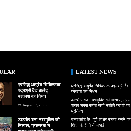
ULAR
LATEST NEWS
प्रसिद्ध आयुर्वेद चिकित्सक
प्रसिद्ध आयुर्वेद चिकित्सक पद्मश्री वैद्य ब
पद्मश्री वैद्य बालेंदु
प्रकाश का निधन
प्रकाश का निधन
डाटमीर बना नशामुक्ति की मिसाल, ग्राम
August 7, 2026
शराब-चरस समेत सभी नशीले पदार्थों पर ल
प्रतिबंध
डाटमीर बना नशामुक्ति की
उत्तराखंड के ‘पूर्ण साक्षर राज्य’ बनने पर
शिक्षा मंत्री ने दी बधाई
मिसाल, ग्रामसभा ने