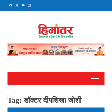
Skip
to
content
Tag:
डॉक्टर दीपशिखा जोशी