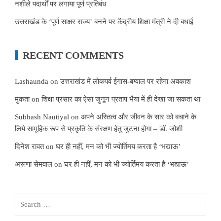
नशीले पदार्थों पर लगाया पूर्ण प्रतिबंध
उत्तराखंड के ‘पूर्ण साक्षर राज्य’ बनने पर केंद्रीय शिक्षा मंत्री ने दी बधाई
RECENT COMMENTS
Lashaunda
on
उत्तराखंड में लोकपर्व ईगास-बग्वाल पर रहेगा अवकाश
मुकता
on
शिक्षा प्रसार का ऐसा जुनून प्रताप भैया में ही देखा जा सकता था
Subhash Nautiyal
on
अपने अस्तित्व और जीवन के सार को बचाने के
लिये सामूहिक रूप से प्रकृति के संरक्षण हेतु जुटना होगा – डॉ. जोशी
दिनेश रावत
on
घर ही नहीं, मन को भी ज्योर्तिमय करता है ‘भद्याऊ’
अरूणा सेमवाल
on
घर ही नहीं, मन को भी ज्योर्तिमय करता है ‘भद्याऊ’
Search
for: