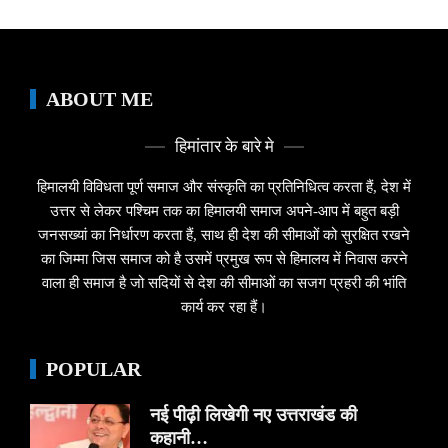
ABOUT ME
हिमांतार के बारे मे
हिमालयी विविधता पूर्ण समाज और संस्कृति का प्रतिनिधित्व करता हैं, देश में
उत्तर से लेकर पश्चिम तक का हिमालयी समाज अपने-आप में बहुत बड़ी
जनसख्यां का निर्धारण करता हैं, साथ ही देश की सीमाओं को सुरक्षित रखने
का जिम्मा जिस समाज को है उसमें प्रमुख रूप से हिमालय में निवास करने
वाला ही समाज है जो सदियों से देश की सीमाओं का सजग प्रहरी की भांति
कार्य कर रहा हैं।
POPULAR
नई पीढ़ी लिखेगी नए उत्तराखंड की
कहानी…