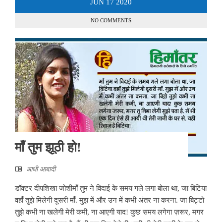
JUN
17
2020
NO COMMENTS
माँ तुम झूठी हो!
आधी आबादी
डॉक्टर दीपशिखा जोशीमाँ तुम ने विदाई के समय गले लगा बोला था, जा बिटिया
वहाँ तुझे मिलेगी दूसरी माँ. मुझ में और उन में कभी अंतर ना करना. जा बिट्टो
तुझे कभी ना खलेगी मेरी कमी, ना आएगी याद! कुछ समय लगेगा ज़रूर, मगर