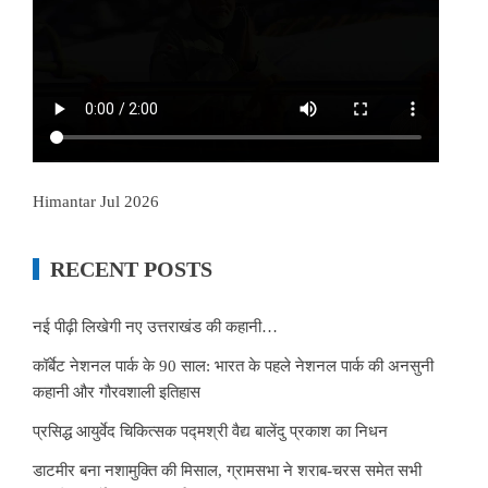
Himantar Jul 2026
RECENT POSTS
नई पीढ़ी लिखेगी नए उत्तराखंड की कहानी…
कॉर्बेट नेशनल पार्क के 90 साल: भारत के पहले नेशनल पार्क की अनसुनी
कहानी और गौरवशाली इतिहास
प्रसिद्ध आयुर्वेद चिकित्सक पद्मश्री वैद्य बालेंदु प्रकाश का निधन
डाटमीर बना नशामुक्ति की मिसाल, ग्रामसभा ने शराब-चरस समेत सभी