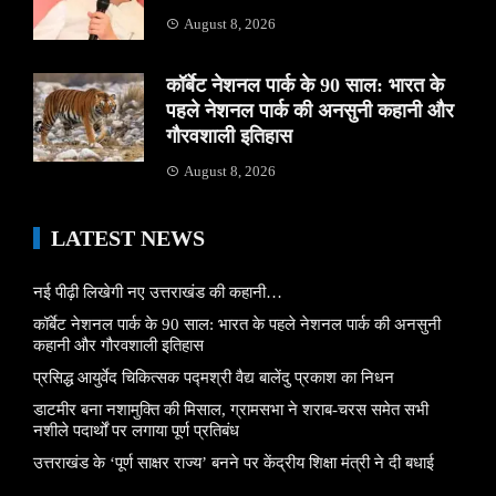
August 8, 2026
कॉर्बेट नेशनल पार्क के 90 साल: भारत के
पहले नेशनल पार्क की अनसुनी कहानी और
गौरवशाली इतिहास
August 8, 2026
LATEST NEWS
नई पीढ़ी लिखेगी नए उत्तराखंड की कहानी…
कॉर्बेट नेशनल पार्क के 90 साल: भारत के पहले नेशनल पार्क की अनसुनी
कहानी और गौरवशाली इतिहास
प्रसिद्ध आयुर्वेद चिकित्सक पद्मश्री वैद्य बालेंदु प्रकाश का निधन
डाटमीर बना नशामुक्ति की मिसाल, ग्रामसभा ने शराब-चरस समेत सभी
नशीले पदार्थों पर लगाया पूर्ण प्रतिबंध
उत्तराखंड के ‘पूर्ण साक्षर राज्य’ बनने पर केंद्रीय शिक्षा मंत्री ने दी बधाई