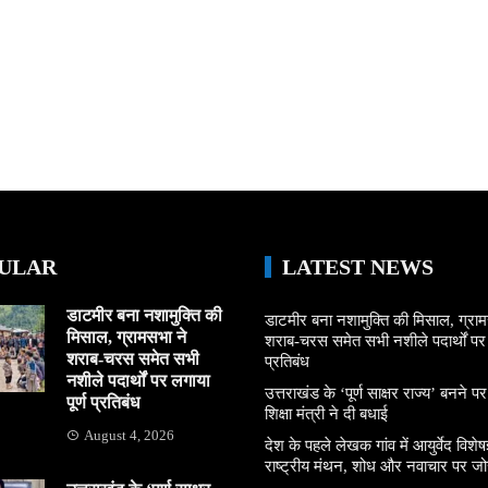
ULAR
LATEST NEWS
डाटमीर बना नशामुक्ति की
डाटमीर बना नशामुक्ति की मिसाल, ग्राम
मिसाल, ग्रामसभा ने
शराब-चरस समेत सभी नशीले पदार्थों पर ल
शराब-चरस समेत सभी
प्रतिबंध
नशीले पदार्थों पर लगाया
उत्तराखंड के ‘पूर्ण साक्षर राज्य’ बनने पर
पूर्ण प्रतिबंध
शिक्षा मंत्री ने दी बधाई
August 4, 2026
देश के पहले लेखक गांव में आयुर्वेद विशेषज्
राष्ट्रीय मंथन, शोध और नवाचार पर जो