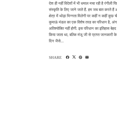
देश ही नहीं विदेशों में भी धमाल मचा रही है रंगी
संस्कृति के लिए जाने जाते हैं. हम जब बात करते ह
क्षेत्र में थोड़ा भिन्नता मिलेगी पर कहीं न कहीं कुछ 
कुमाऊं मंडल का एक विशेष तरह का परिधान है, अंगव
अतिश्योक्ति नहीं होगी. इस परिधान का इतिहास बेहद रू
किया जाता था, बल्कि मंजू जी से प्राप्त जानकारी 
दिन जैसे...
SHARE