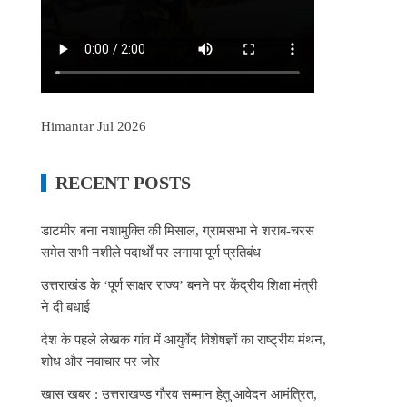
Himantar Jul 2026
RECENT POSTS
डाटमीर बना नशामुक्ति की मिसाल, ग्रामसभा ने शराब-चरस
समेत सभी नशीले पदार्थों पर लगाया पूर्ण प्रतिबंध
उत्तराखंड के ‘पूर्ण साक्षर राज्य’ बनने पर केंद्रीय शिक्षा मंत्री
ने दी बधाई
देश के पहले लेखक गांव में आयुर्वेद विशेषज्ञों का राष्ट्रीय मंथन,
शोध और नवाचार पर जोर
खास खबर : उत्तराखण्ड गौरव सम्मान हेतु आवेदन आमंत्रित,