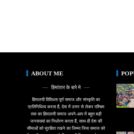
ABOUT ME
POP
हिमांतार के बारे मे
हिमालयी विविधता पूर्ण समाज और संस्कृति का
प्रतिनिधित्व करता हैं, देश में उत्तर से लेकर पश्चिम
तक का हिमालयी समाज अपने-आप में बहुत बड़ी
जनसख्यां का निर्धारण करता हैं, साथ ही देश की
सीमाओं को सुरक्षित रखने का जिम्मा जिस समाज को