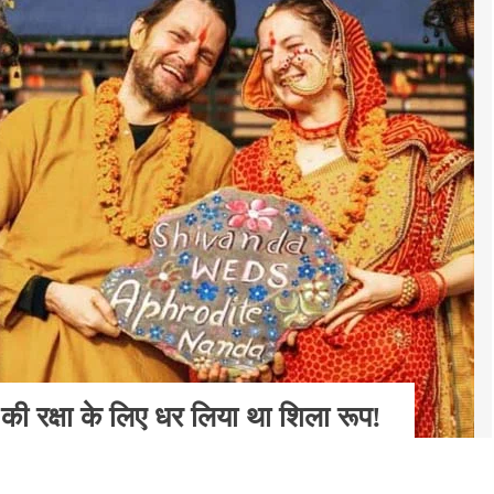
की रक्षा के लिए धर लिया था शिला रूप!