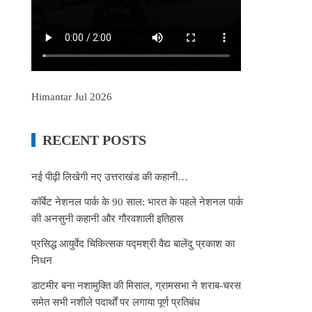
Himantar Jul 2026
RECENT POSTS
नई पीढ़ी लिखेगी नए उत्तराखंड की कहानी…
कॉर्बेट नेशनल पार्क के 90 साल: भारत के पहले नेशनल पार्क
की अनसुनी कहानी और गौरवशाली इतिहास
प्रसिद्ध आयुर्वेद चिकित्सक पद्मश्री वैद्य बालेंदु प्रकाश का
निधन
डाटमीर बना नशामुक्ति की मिसाल, ग्रामसभा ने शराब-चरस
समेत सभी नशीले पदार्थों पर लगाया पूर्ण प्रतिबंध