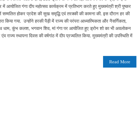
वार में आयोजित गंगा दीप महोत्सव कार्यक्रम में प्रतिभाग करते हुए मुख्यमंत्री श्री पुष्कर
ती में सम्मलित होकर प्रदेश की सुख समृद्धि एवं तरक्की की कामना की. इस दौरान हर की
्वारा किया गया. उन्होंने हरकी पैड़ी में राज्य की परंपरा आध्यात्मिकता और नैसर्गिकता,
नाथ धाम, कुंभ कलश, भगवान शिव, मां गंगा पर आयोजित हुए ड्रोन शो का भी अवलोकन
एंव राज्य स्थापना दिवस की वर्षगांठ में दीप प्रज्वलित किया. मुख्यमंत्री की उपस्थिति में
Read More