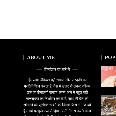
ABOUT ME
POP
हिमांतार के बारे मे
हिमालयी विविधता पूर्ण समाज और संस्कृति का
प्रतिनिधित्व करता हैं, देश में उत्तर से लेकर पश्चिम
तक का हिमालयी समाज अपने-आप में बहुत बड़ी
जनसख्यां का निर्धारण करता हैं, साथ ही देश की
सीमाओं को सुरक्षित रखने का जिम्मा जिस समाज को
है उसमें प्रमुख रूप से हिमालय में निवास करने वाला