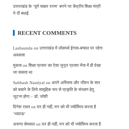
उत्तराखंड के ‘पूर्ण साक्षर राज्य’ बनने पर केंद्रीय शिक्षा मंत्री
ने दी बधाई
RECENT COMMENTS
Lashaunda
on
उत्तराखंड में लोकपर्व ईगास-बग्वाल पर रहेगा
अवकाश
मुकता
on
शिक्षा प्रसार का ऐसा जुनून प्रताप भैया में ही देखा
जा सकता था
Subhash Nautiyal
on
अपने अस्तित्व और जीवन के सार
को बचाने के लिये सामूहिक रूप से प्रकृति के संरक्षण हेतु
जुटना होगा – डॉ. जोशी
दिनेश रावत
on
घर ही नहीं, मन को भी ज्योर्तिमय करता है
‘भद्याऊ’
अरूणा सेमवाल
on
घर ही नहीं, मन को भी ज्योर्तिमय करता है