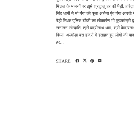
मित्तल के भजनों पर झूमे श्रद्धालु हर की पैड़ी, हरिद्
सिंह धामी ने मां गंगा की पूजा अर्चना एंव गंगा आर
पैड़ी स्थित पुलिस चौकी का लोकार्पण भी मुख्यमंत्री द
सनातन संस्कृति, श्री बद्रीनाथ धाम, श्री केदार
किया. अल्मोड़ा बस हादसे में हताहत हुए लोगों की याद 
हर...
SHARE