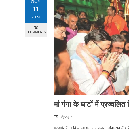
NOV
11
2024
NO
COMMENTS
मां गंगा के घाटों में प्रज्व
देहरादून
मुख्यमंत्री ने किया मां गंगा का पूजन, दीपोत्सव में 