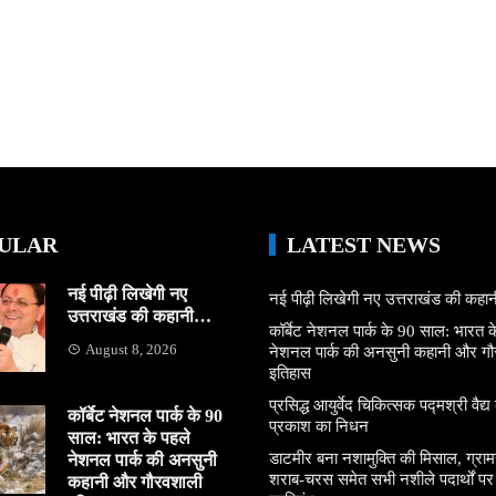
ULAR
LATEST NEWS
नई पीढ़ी लिखेगी नए
नई पीढ़ी लिखेगी नए उत्तराखंड की कह
उत्तराखंड की कहानी…
कॉर्बेट नेशनल पार्क के 90 साल: भारत क
August 8, 2026
नेशनल पार्क की अनसुनी कहानी और ग
इतिहास
प्रसिद्ध आयुर्वेद चिकित्सक पद्मश्री वैद्य ब
कॉर्बेट नेशनल पार्क के 90
प्रकाश का निधन
साल: भारत के पहले
डाटमीर बना नशामुक्ति की मिसाल, ग्राम
नेशनल पार्क की अनसुनी
शराब-चरस समेत सभी नशीले पदार्थों पर ल
कहानी और गौरवशाली