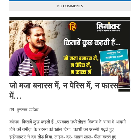
NO COMMENTS
जो मजा बनारस में, न पेरिस में, न फारस
में…
पुस्तक-समीक्षा
कॉलम: किताबें कुछ कहती हैं...प्रकाश उप्रेतीइस किताब ने 'भाषा में आदमी
होने की तमीज़' के रहस्य को खोल दिया. 'काशी का अस्सी' पढ़ते हुए
हाईलाइटर ने दम तोड़ दिया. लाइन- दर- लाइन लाल- पीला करते हुए