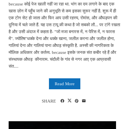
because कोई पेज खाली नहीं जा रहा था. भांग का दम लगाने के बाद एक
खास ज़ोन में पहुँच जाने की अनुभूति से कम इसका सुरूर नहीं है. शुरू में ही
एक टोन सेट हो जाता और फिर आप उसी रहस्य, रोमांस, और औघड़पन की
दुनिया में चले जाते हैं. यह उस टापू की कथा है जो सबको लौ... पर टांगे रखता
है और उसी अंदाज में कहता है- "जो मजा बनारस में, न पेरिस में, न फारस
में". ज्योतिष"धक्के देना और धक्के खाना, जलील करना और जलील होना,
गालियां देना और गालियां पाना औघड़ संस्कृति है. अस्सी की नागरिकता के
मौलिक अधिकार और कर्तव्य. because इसके जनक संत कबीर रहे हैं और
संस्थापक औघड़ कीनाराम. चंदौली के गांव से नगर आए एक आप्रवासी
संत....
Read More
SHARE