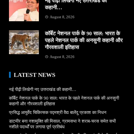
नई पीढ़ी लिखेगी नए उत्तराखंड की
कहानी…
August 8, 2026
कॉर्बेट नेशनल पार्क के 90 साल: भारत के
पहले नेशनल पार्क की अनसुनी कहानी और
गौरवशाली इतिहास
August 8, 2026
LATEST NEWS
नई पीढ़ी लिखेगी नए उत्तराखंड की कहानी…
कॉर्बेट नेशनल पार्क के 90 साल: भारत के पहले नेशनल पार्क की अनसुनी
कहानी और गौरवशाली इतिहास
प्रसिद्ध आयुर्वेद चिकित्सक पद्मश्री वैद्य बालेंदु प्रकाश का निधन
डाटमीर बना नशामुक्ति की मिसाल, ग्रामसभा ने शराब-चरस समेत सभी
नशीले पदार्थों पर लगाया पूर्ण प्रतिबंध