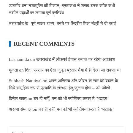
डाटमीर बना नशामुक्ति की मिसाल, ग्रामसभा ने शराब-चरस समेत सभी
नशीले पदार्थों पर लगाया पूर्ण प्रतिबंध
उत्तराखंड के ‘पूर्ण साक्षर राज्य’ बनने पर केंद्रीय शिक्षा मंत्री ने दी बधाई
RECENT COMMENTS
Lashaunda
on
उत्तराखंड में लोकपर्व ईगास-बग्वाल पर रहेगा अवकाश
मुकता
on
शिक्षा प्रसार का ऐसा जुनून प्रताप भैया में ही देखा जा सकता था
Subhash Nautiyal
on
अपने अस्तित्व और जीवन के सार को बचाने के
लिये सामूहिक रूप से प्रकृति के संरक्षण हेतु जुटना होगा – डॉ. जोशी
दिनेश रावत
on
घर ही नहीं, मन को भी ज्योर्तिमय करता है ‘भद्याऊ’
अरूणा सेमवाल
on
घर ही नहीं, मन को भी ज्योर्तिमय करता है ‘भद्याऊ’
Search