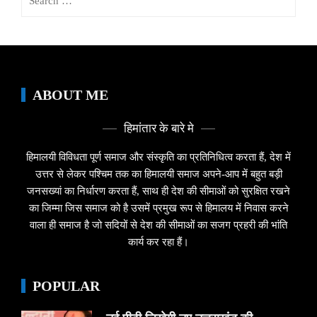
for:
ABOUT ME
हिमांतार के बारे मे
हिमालयी विविधता पूर्ण समाज और संस्कृति का प्रतिनिधित्व करता हैं, देश में
उत्तर से लेकर पश्चिम तक का हिमालयी समाज अपने-आप में बहुत बड़ी
जनसख्यां का निर्धारण करता हैं, साथ ही देश की सीमाओं को सुरक्षित रखने
का जिम्मा जिस समाज को है उसमें प्रमुख रूप से हिमालय में निवास करने
वाला ही समाज है जो सदियों से देश की सीमाओं का सजग प्रहरी की भांति
कार्य कर रहा हैं।
POPULAR