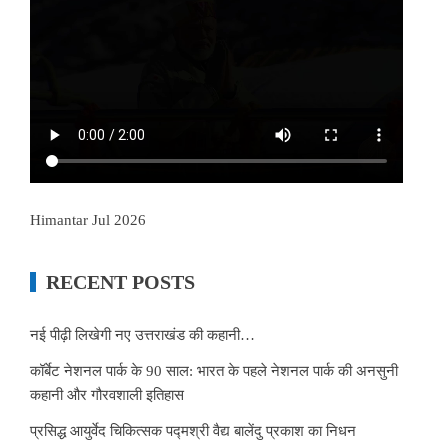
Himantar Jul 2026
RECENT POSTS
नई पीढ़ी लिखेगी नए उत्तराखंड की कहानी…
कॉर्बेट नेशनल पार्क के 90 साल: भारत के पहले नेशनल पार्क की अनसुनी
कहानी और गौरवशाली इतिहास
प्रसिद्ध आयुर्वेद चिकित्सक पद्मश्री वैद्य बालेंदु प्रकाश का निधन