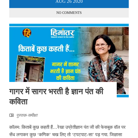
AUG
26
2020
NO COMMENTS
गागर में सागर भरती है ज्ञान पंत की
कविता
पुस्तक-समीक्षा
कॉलम: किताबें कुछ कहती हैं…रेखा उप्रेतीज्ञान पंत जी की फेसबुक वॉल पर
सेंध लगाकर कुछ ‘कणिक’ चख लिए तो ‘टपटपाट-सा’ पड़ गया. जिज्ञासा