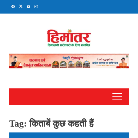
Skip
to
content
Tag:
किताबें कुछ कहती हैं