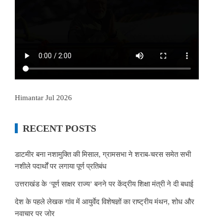
Himantar Jul 2026
RECENT POSTS
डाटमीर बना नशामुक्ति की मिसाल, ग्रामसभा ने शराब-चरस समेत सभी
नशीले पदार्थों पर लगाया पूर्ण प्रतिबंध
उत्तराखंड के ‘पूर्ण साक्षर राज्य’ बनने पर केंद्रीय शिक्षा मंत्री ने दी बधाई
देश के पहले लेखक गांव में आयुर्वेद विशेषज्ञों का राष्ट्रीय मंथन, शोध और
नवाचार पर जोर