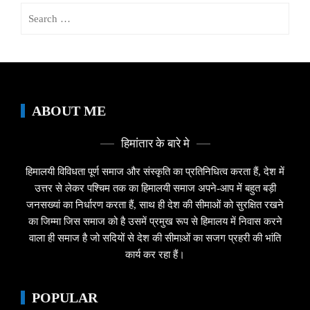
Search
for:
ABOUT ME
हिमांतार के बारे मे
हिमालयी विविधता पूर्ण समाज और संस्कृति का प्रतिनिधित्व करता हैं, देश में
उत्तर से लेकर पश्चिम तक का हिमालयी समाज अपने-आप में बहुत बड़ी
जनसख्यां का निर्धारण करता हैं, साथ ही देश की सीमाओं को सुरक्षित रखने
का जिम्मा जिस समाज को है उसमें प्रमुख रूप से हिमालय में निवास करने
वाला ही समाज है जो सदियों से देश की सीमाओं का सजग प्रहरी की भांति
कार्य कर रहा हैं।
POPULAR