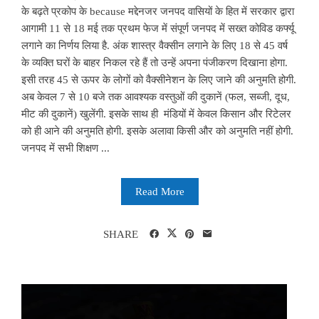
के बढ़ते प्रकोप के because मद्देनजर जनपद वासियों के हित में सरकार द्वारा
आगामी 11 से 18 मई तक प्रथम फेज में संपूर्ण जनपद में सख्त कोविड कर्फ्यू
लगाने का निर्णय लिया है. अंक शास्त्र वैक्सीन लगाने के लिए 18 से 45 वर्ष
के व्यक्ति घरों के बाहर निकल रहे हैं तो उन्हें अपना पंजीकरण दिखाना होगा.
इसी तरह 45 से ऊपर के लोगों को वैक्सीनेशन के लिए जाने की अनुमति होगी.
अब केवल 7 से 10 बजे तक आवश्यक वस्तुओं की दुकानें (फल, सब्जी, दूध,
मीट की दुकानें) खुलेंगी. इसके साथ ही मंडियों में केवल किसान और रिटेलर
को ही आने की अनुमति होगी. इसके अलावा किसी और को अनुमति नहीं होगी.
जनपद में सभी शिक्षण ...
Read More
SHARE