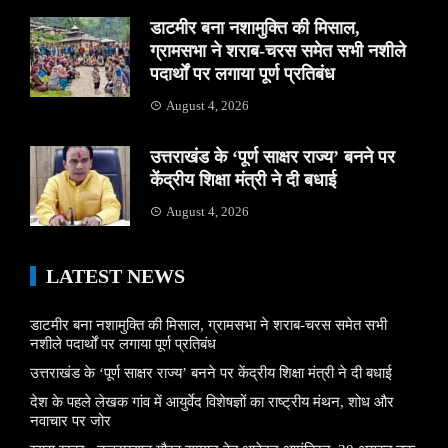
डाटमीर बना नशामुक्ति की मिसाल,
ग्रामसभा ने शराब-चरस समेत सभी नशीले
पदार्थों पर लगाया पूर्ण प्रतिबंध
August 4, 2026
उत्तराखंड के ‘पूर्ण साक्षर राज्य’ बनने पर
केंद्रीय शिक्षा मंत्री ने दी बधाई
August 4, 2026
LATEST NEWS
डाटमीर बना नशामुक्ति की मिसाल, ग्रामसभा ने शराब-चरस समेत सभी
नशीले पदार्थों पर लगाया पूर्ण प्रतिबंध
उत्तराखंड के ‘पूर्ण साक्षर राज्य’ बनने पर केंद्रीय शिक्षा मंत्री ने दी बधाई
देश के पहले लेखक गांव में आयुर्वेद विशेषज्ञों का राष्ट्रीय मंथन, शोध और
नवाचार पर जोर