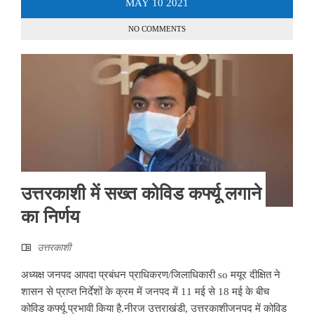
MAY
10
2021
NO COMMENTS
उत्तरकाशी में सख्त कोविड कर्फ्यू लगाने
का निर्णय
उत्तरकाशी
अध्यक्ष जनपद आपदा प्रबंधन प्राधिकरण/जिलाधिकारी so मयूर दीक्षित ने
शासन से प्राप्त निर्देशों के क्रम में जनपद में 11 मई से 18 मई के बीच
कोविड कर्फ्यू प्रभावी किया है.नीरज उत्तराखंडी, उत्तरकाशीजनपद में कोविड