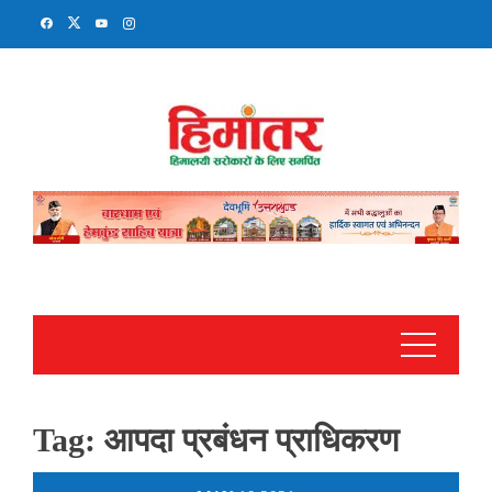
Skip
to
content
Tag:
आपदा प्रबंधन प्राधिकरण