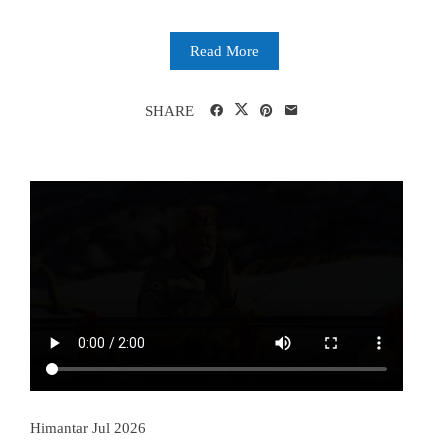
Read More
SHARE
Himantar Jul 2026