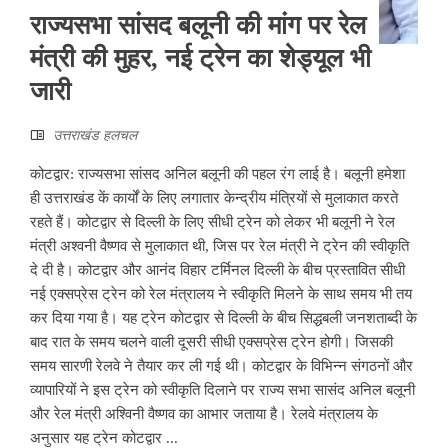
राज्यसभा सांसद बलूनी की मांग पर रेल
मंत्री की मुहर, नई ट्रेन का शेड्यूल भी
जारी
उत्तराखंड हलचल
कोटद्वार: राज्यसभा सांसद अनिल बलूनी की पहल रंग लाई है। बलूनी हमेशा
ही उत्तराखंड कें कार्यों के लिए लगातार केन्द्रीय मंत्रियों से मुलाकात करते
रहते हैं। कोटद्वार से दिल्ली के लिए सीधी ट्रेन को लेकर भी बलूनी ने रेल
मंत्री अश्वनी वैष्णव से मुलाकात थी, जिस पर रेल मंत्री ने ट्रेन की स्वीकृति
दे दी है। कोटद्वार और आनंद विहार टर्मिनल दिल्ली के बीच प्रस्तावित सीधी
नई एक्सप्रेस ट्रेन को रेल मंत्रालय ने स्वीकृति मिलने के साथ समय भी तय
कर दिया गया है। यह ट्रेन कोटद्वार से दिल्ली के बीच सिद्धबली जनशताब्दी के
बाद रात के समय चलने वाली दूसरी सीधी एक्सप्रेस ट्रेन होगी। जिसकी
समय सारणी रेलवे ने तैयार कर ली गई थी। कोटद्वार के विभिन्न संगठनों और
व्यापारियों ने इस ट्रेन को स्वीकृति दिलाने पर राज्य सभा सासंद अनिल बलूनी
और रेल मंत्री अश्विनी वैष्णव का आभार जताया है। रेलवे मंत्रालय के
अनुसार यह ट्रेन कोटद्वार ...