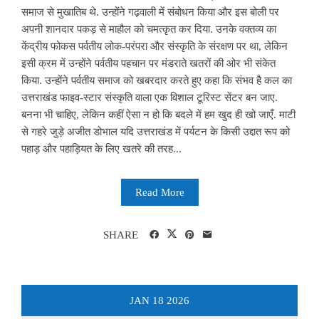
समाज से मुखातिब थे. उन्होंने गढ़वाली में संबोधन किया और इस बोली पर
अपनी शानदार पकड़ से माहौल को चमत्कृत कर दिया. उनके वक्तव्य का
केंद्रीय फोकस पर्वतीय लोक-परंपरा और संस्कृति के संरक्षण पर था, लेकिन
इसी क्रम में उन्होंने पर्वतीय पहचान पर मंडराते खतरों की ओर भी संकेत
किया. उन्होंने पर्वतीय समाज को खबरदार करते हुए कहा कि संभव है कल का
उत्तराखंड फाइव-स्टार संस्कृति वाला एक विशाल टूरिस्ट सेंटर बन जाए.
बनना भी चाहिए, लेकिन कहीं ऐसा न हो कि बदले में हम खुद ही खो जाएँ. माटी
से गहरे जुड़े अजीत डोभाल यदि उत्तराखंड में पर्यटन के किसी उद्दात रूप को
पहाड़ और पहाड़ियत के लिए खतरे की तरह...
Read More
SHARE
JAN
18
2026