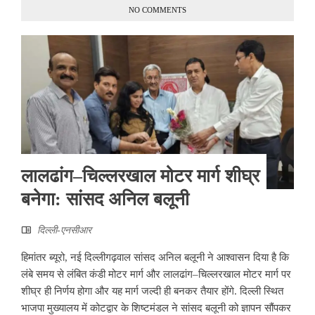
NO COMMENTS
लालढांग–चिल्लरखाल मोटर मार्ग शीघ्र
बनेगा: सांसद अनिल बलूनी
दिल्ली-एनसीआर
हिमांतर ब्यूरो, नई दिल्लीगढ़वाल सांसद अनिल बलूनी ने आश्वासन दिया है कि
लंबे समय से लंबित कंडी मोटर मार्ग और लालढांग–चिल्लरखाल मोटर मार्ग पर
शीघ्र ही निर्णय होगा और यह मार्ग जल्दी ही बनकर तैयार होंगे. दिल्ली स्थित
भाजपा मुख्यालय में कोटद्वार के शिष्टमंडल ने सांसद बलूनी को ज्ञापन सौंपकर