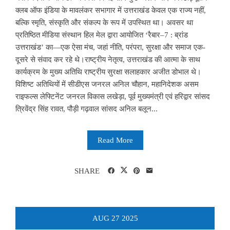
क्लब ऑफ इंडिया के मावलंकर सभागार में उत्तराखंड केवल एक राज्य नहीं,
बल्कि स्मृति, संस्कृति और संकल्प के रूप में उपस्थित था। अवसर था
प्रतिष्ठित मीडिया संस्थान हिल मेल द्वारा आयोजित ‘रैबार–7 : ब्रांड
उत्तराखंड’ का—एक ऐसा मंच, जहां नीति, परंपरा, सुरक्षा और समाज एक-
दूसरे से संवाद कर रहे थे।राष्ट्रीय नेतृत्व, उत्तराखंड की आत्मा के साथ
कार्यक्रम के मुख्य अतिथि राष्ट्रीय सुरक्षा सलाहकार अजीत डोभाल थे।
विशिष्ट अतिथियों में सीडीएस जनरल अनिल चौहान, महानिदेशक असम
राइफल्स लेफ्टिनेंट जनरल विकास लखेड़ा, पूर्व मुख्यमंत्री एवं हरिद्वार सांसद
त्रिवेंद्र सिंह रावत, पौड़ी गढ़वाल सांसद अनिल बलून...
Read More
SHARE
AUG
27
2025