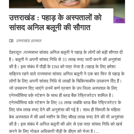
उत्तराखंड : पहाड़ के अस्पतालों को
सांसद अनिल बलूनी की सौगात
उत्तराखंड हलचल
देहरादून :राज्यसभा सांसद अनिल बलूनी ने पहाड़ के लोगों को बड़ी सौगात दी
है। बलूनी ने अपनी सांसद निधि से 35 लाख रुपए जारी करने की अनुशंसा
की है। इस संबंध में पौड़ी के DM को पत्र भेजा है।पहाड़ के लिए हमेशा
सक्रिय रहने वाले राज्यसभा सांसद अनिल बलूनी ने एक बार फिर से पहाड़ के
लोगों के लिए अपनी सांसद निधि से लाखों के चिकित्सकीय उपकरण देिए हैं।
जो उपकरण दिए जाएंगे उनमें कर्ण प्रयाग के उप जिला अस्पताल के लिए
एनेस्थीसिया वर्क स्टेशन के साथ ही ब्लड बैंक रेफ्रिजरेटर शामिल है।
एनेस्थीसिया वर्क स्टेशन के लिए 16 लाख जबकि ब्लड बैंक रेफ्रिजरेटर के
लिए पांच लाख रुपए देने की अनुशंसा की गई है। साथ ही सिमली के महिला
बेस अस्पताल में सी आर्म मशीन के लिए चौदह लाख रुपए देने की भी अनुशंसा
की है। इस संबंध में अनिल बलूनी की ओर से एक पत्र सांसद निधि को खर्च
करने के लिए नोडल अधिकारी पौड़ी के डीएम को भेजा है।...