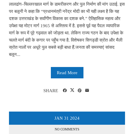
लालढांग–चिल्लरखाल मार्ग के डामरीकरण और पुल निर्माण की मांग उठाई. इस
पर बलूनी ने कहा कि “प्रधानमंत्री नरेंद्र मोदी का भी यही लक्ष्य है कि यह
दशक उत्तराखंड के सर्वांगीण विकास का दशक बने.” ऐतिहासिक महत्व और
उपेक्षा यह मोटर मार्ग 1965 से अस्तित्व में है. इससे पूर्व यह पैदल व्यापारिक
मार्ग के रूप में पूरे गढ़वाल को जोड़ता था. लेकिन राज्य गठन के बाद उपेक्षा के
चलते मार्ग बंदी के कगार पर पहुँच गया है. विशेषकर सिगड्डी स्रोत और मैली
स्रोत नालों पर अधूरे पुल सबसे बड़ी बाधा हैं.जनता की समस्याएं सांसद
बलून...
Read More
SHARE
JAN
31
2024
NO COMMENTS