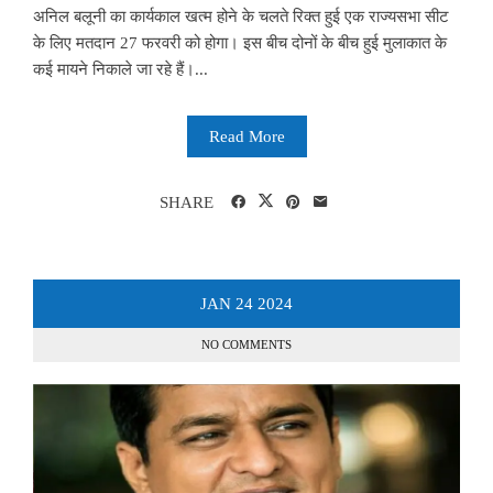
अनिल बलूनी का कार्यकाल खत्म होने के चलते रिक्त हुई एक राज्यसभा सीट
के लिए मतदान 27 फरवरी को होगा। इस बीच दोनों के बीच हुई मुलाकात के
कई मायने निकाले जा रहे हैं।...
Read More
SHARE
JAN
24
2024
NO COMMENTS