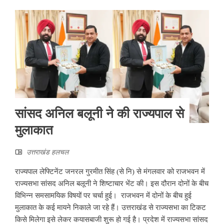
सांसद अनिल बलूनी ने की राज्यपाल से
मुलाकात
उत्तराखंड हलचल
राज्यपाल लेफ्टिनेंट जनरल गुरमीत सिंह (से नि) से मंगलवार को राजभवन में
राज्यसभा सांसद अनिल बलूनी ने शिष्टाचार भेंट की। इस दौरान दोनों के बीच
विभिन्न समसामयिक विषयों पर चर्चा हुई। राजभवन में दोनों के बीच हुई
मुलाकात के कई मायने निकाले जा रहे हैं। उत्तराखंड से राज्यसभा का टिकट
किसे मिलेगा इसे लेकर कयासबाजी शुरू हो गई है। प्रदेश में राज्यसभा सांसद