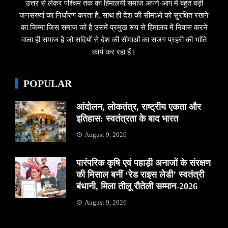
उत्तर से लेकर पश्चिम तक का हिमालयी समाज अपने-आप में बहुत बड़ी
जनसख्यां का निर्धारण करता हैं, साथ ही देश की सीमाओं को सुरक्षित रखने
का जिम्मा जिस समाज को है उसमें प्रमुख रूप से हिमालय में निवास करने
वाला ही समाज है जो सदियों से देश की सीमाओं का सजग प्रहरी की भांति
कार्य कर रहा हैं।
POPULAR
आंदोलन, लोकतंत्र, राष्ट्रीय एकता और
इतिहास: स्वतंत्रता के बाद भारत
August 9, 2026
पारंपरिक कृषि एवं पहाड़ी अनाजों के संरक्षण
की मिसाल बनीं ‘रेड राइस लेडी’ स्वतंत्री
बंधानी, मिला तीलू रौतेली सम्मान-2026
August 9, 2026