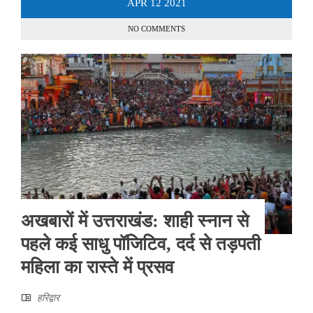
APR
12
2021
NO COMMENTS
अखबारों में उत्तराखंड: शाही स्नान से
पहले कई साधु पॉजिटिव, दर्द से तड़पती
महिला का रास्ते में प्रसव
हरिद्वार