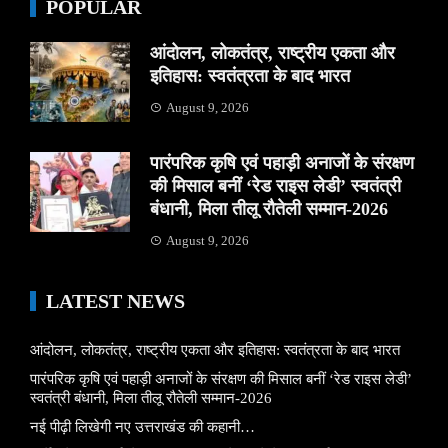
POPULAR
आंदोलन, लोकतंत्र, राष्ट्रीय एकता और
इतिहास: स्वतंत्रता के बाद भारत
August 9, 2026
पारंपरिक कृषि एवं पहाड़ी अनाजों के संरक्षण
की मिसाल बनीं ‘रेड राइस लेडी’ स्वतंत्री
बंधानी, मिला तीलू रौतेली सम्मान-2026
August 9, 2026
LATEST NEWS
आंदोलन, लोकतंत्र, राष्ट्रीय एकता और इतिहास: स्वतंत्रता के बाद भारत
पारंपरिक कृषि एवं पहाड़ी अनाजों के संरक्षण की मिसाल बनीं ‘रेड राइस लेडी’
स्वतंत्री बंधानी, मिला तीलू रौतेली सम्मान-2026
नई पीढ़ी लिखेगी नए उत्तराखंड की कहानी…