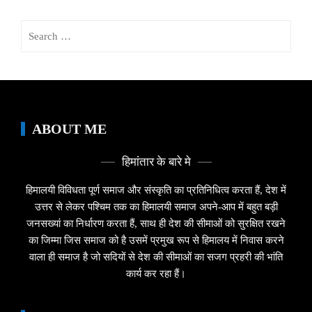
Search
for:
ABOUT ME
हिमांतार के बारे मे
हिमालयी विविधता पूर्ण समाज और संस्कृति का प्रतिनिधित्व करता हैं, देश में
उत्तर से लेकर पश्चिम तक का हिमालयी समाज अपने-आप में बहुत बड़ी
जनसख्यां का निर्धारण करता हैं, साथ ही देश की सीमाओं को सुरक्षित रखने
का जिम्मा जिस समाज को है उसमें प्रमुख रूप से हिमालय में निवास करने
वाला ही समाज है जो सदियों से देश की सीमाओं का सजग प्रहरी की भांति
कार्य कर रहा हैं।