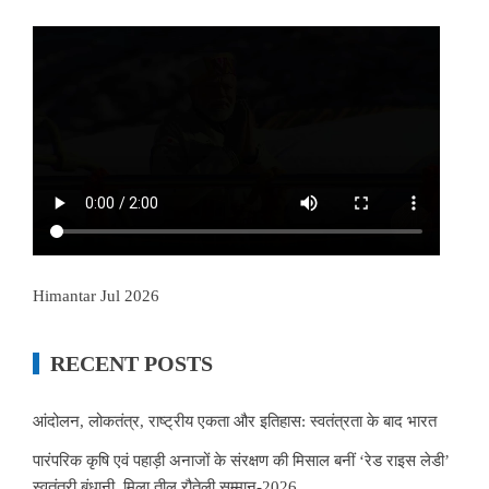
Himantar Jul 2026
RECENT POSTS
आंदोलन, लोकतंत्र, राष्ट्रीय एकता और इतिहास: स्वतंत्रता के बाद भारत
पारंपरिक कृषि एवं पहाड़ी अनाजों के संरक्षण की मिसाल बनीं ‘रेड राइस लेडी’
स्वतंत्री बंधानी, मिला तीलू रौतेली सम्मान-2026