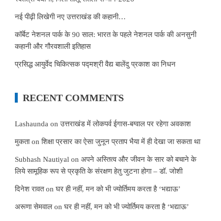
नई पीढ़ी लिखेगी नए उत्तराखंड की कहानी…
कॉर्बेट नेशनल पार्क के 90 साल: भारत के पहले नेशनल पार्क की अनसुनी
कहानी और गौरवशाली इतिहास
प्रसिद्ध आयुर्वेद चिकित्सक पद्मश्री वैद्य बालेंदु प्रकाश का निधन
RECENT COMMENTS
Lashaunda
on
उत्तराखंड में लोकपर्व ईगास-बग्वाल पर रहेगा अवकाश
मुकता
on
शिक्षा प्रसार का ऐसा जुनून प्रताप भैया में ही देखा जा सकता था
Subhash Nautiyal
on
अपने अस्तित्व और जीवन के सार को बचाने के
लिये सामूहिक रूप से प्रकृति के संरक्षण हेतु जुटना होगा – डॉ. जोशी
दिनेश रावत
on
घर ही नहीं, मन को भी ज्योर्तिमय करता है ‘भद्याऊ’
अरूणा सेमवाल
on
घर ही नहीं, मन को भी ज्योर्तिमय करता है ‘भद्याऊ’