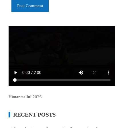
Himantar Jul 2026
RECENT POSTS