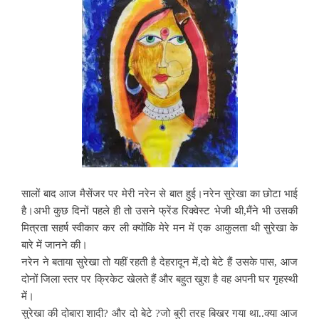
सालों बाद आज मैसेंजर पर मेरी नरेन से बात हुई।नरेन सुरेखा का छोटा भाई
है।अभी कुछ दिनों पहले ही तो उसने फ्रेंड रिक्वेस्ट भेजी थी,मैंने भी उसकी
मित्रता सहर्ष स्वीकार कर ली क्योंकि मेरे मन में एक आकुलता थी सुरेखा के
बारे में जानने की।
नरेन ने बताया सुरेखा तो यहीं रहती है देहरादून में,दो बेटे हैं उसके पास, आज
दोनों जिला स्तर पर क्रिकेट खेलते हैं और बहुत खुश है वह अपनी घर गृहस्थी
में।
सुरेखा की दोबारा शादी? और दो बेटे ?जो बुरी तरह बिखर गया था..क्या आज