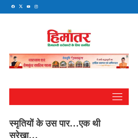
Skip
to
content
स्मृतियों के उस पार…एक थी
सुरेखा…