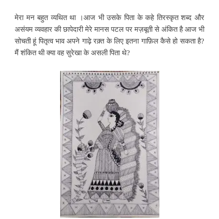
मेरा मन बहुत व्यथित था ।आज भी उसके पिता के कहे तिरस्कृत शब्द और
असंयम व्यवहार की छापेदारी मेरे मानस पटल पर मज़बूती से अंकित है आज भी
सोचती हूं पितृत्व भाव अपने गाढ़े रक़्त के लिए इतना गाफ़िल कैसे हो सकता है?
मैं शंकित थी क्या वह सुरेखा के असली पिता थे?