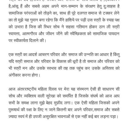
है,आंसू हैं और सबसे अहम अपने मान-सम्मान के संरक्षण हेतु दु:साहस है
सामाजिक परंपराओं को तोड़ने का, साथ ही पूरे दलगत समाज से टक्कर लेने
का तो मुझे यह गुमान बना रहेगा कि मैंने हाशिये पर पड़ी उस स्त्री के स्याह पक्ष
को उभारा है जिस की स्थिर सोच ने सहसा गतिमान होकर ठान ली स्त्री
स्वायत्ता, आत्मगौरव और जीवन जीने की स्वैच्छिकता को सामाजिक पायदान
पर स्वीकार्यता दिलाने की।
एक स्त्री का आदर्श आचरण परिवार और समाज की उन्नति का आधार है किंतु
यदि स्त्री समाज और परिवार के विकास की धूरी है तो समाज और परिवार को
भी स्त्री मन और उसके स्वभाव की तह तक पहुंच कर उसके अस्तित्व को
अंगीकार करना होगा।
आज अंतरराष्ट्रीय महिला दिवस पर मेरा यह संस्मरण ऐसी ही साधारण सी
सोच और व्यक्तित्व वाली सुरेखा को समर्पित है जिसके संघर्ष को आज आप
सभी के समक्ष लाना मुझे बेहद मुफ़ीद लगा। एक ऐसी महिला जिसको अपने
पुरूषार्थ की रक्षा के लिए न जाने कितनी बार अपने परिवार,समाज और सबसे
ज़्यादा स्वयं में ही उपजी असुरक्षित भावनाओं से एक नहीं कई बार लड़ना पड़ा।