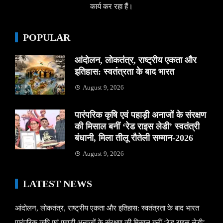
कार्य कर रहा हैं।
POPULAR
आंदोलन, लोकतंत्र, राष्ट्रीय एकता और
इतिहास: स्वतंत्रता के बाद भारत
August 9, 2026
पारंपरिक कृषि एवं पहाड़ी अनाजों के संरक्षण
की मिसाल बनीं ‘रेड राइस लेडी’ स्वतंत्री
बंधानी, मिला तीलू रौतेली सम्मान-2026
August 9, 2026
LATEST NEWS
आंदोलन, लोकतंत्र, राष्ट्रीय एकता और इतिहास: स्वतंत्रता के बाद भारत
पारंपरिक कृषि एवं पहाड़ी अनाजों के संरक्षण की मिसाल बनीं ‘रेड राइस लेडी’