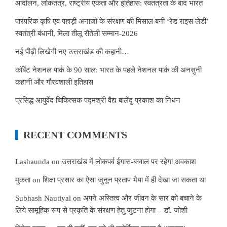
आंदोलन, लोकतंत्र, राष्ट्रीय एकता और इतिहास: स्वतंत्रता के बाद भारत
पारंपरिक कृषि एवं पहाड़ी अनाजों के संरक्षण की मिसाल बनीं ‘रेड राइस लेडी’
स्वतंत्री बंधानी, मिला तीलू रौतेली सम्मान-2026
नई पीढ़ी लिखेगी नए उत्तराखंड की कहानी…
कॉर्बेट नेशनल पार्क के 90 साल: भारत के पहले नेशनल पार्क की अनसुनी
कहानी और गौरवशाली इतिहास
प्रसिद्ध आयुर्वेद चिकित्सक पद्मश्री वैद्य बालेंदु प्रकाश का निधन
RECENT COMMENTS
Lashaunda
on
उत्तराखंड में लोकपर्व ईगास-बग्वाल पर रहेगा अवकाश
मुकता
on
शिक्षा प्रसार का ऐसा जुनून प्रताप भैया में ही देखा जा सकता था
Subhash Nautiyal
on
अपने अस्तित्व और जीवन के सार को बचाने के
लिये सामूहिक रूप से प्रकृति के संरक्षण हेतु जुटना होगा – डॉ. जोशी