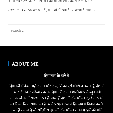
दिनेश रावत
on
घर ही नहीं, मन को भी ज्योर्तिमय करता है ‘भद्याऊ’
अरूणा सेमवाल
on
घर ही नहीं, मन को भी ज्योर्तिमय करता है ‘भद्याऊ’
Search
for:
ABOUT ME
हिमांतार के बारे मे
हिमालयी विविधता पूर्ण समाज और संस्कृति का प्रतिनिधित्व करता हैं, देश में
उत्तर से लेकर पश्चिम तक का हिमालयी समाज अपने-आप में बहुत बड़ी
जनसख्यां का निर्धारण करता हैं, साथ ही देश की सीमाओं को सुरक्षित रखने
का जिम्मा जिस समाज को है उसमें प्रमुख रूप से हिमालय में निवास करने
वाला ही समाज है जो सदियों से देश की सीमाओं का सजग प्रहरी की भांति